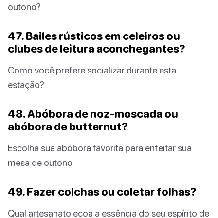
outono?
47. Bailes rústicos em celeiros ou
clubes de leitura aconchegantes?
Como você prefere socializar durante esta
estação?
48. Abóbora de noz-moscada ou
abóbora de butternut?
Escolha sua abóbora favorita para enfeitar sua
mesa de outono.
49. Fazer colchas ou coletar folhas?
Qual artesanato ecoa a essência do seu espírito de