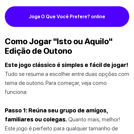
Joga O Que Você Prefere? online
Como Jogar "Isto ou Aquilo"
Edição de Outono
Este jogo clássico é simples e fácil de jogar!
Tudo se resume a escolher entre duas opções com
tema de outono. Para começar, veja como
funciona:
Passo 1: Reúna seu grupo de amigos,
familiares ou colegas.
Quanto mais, melhor!
Este jogo é perfeito para qualquer tamanho de