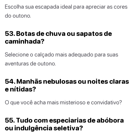
Escolha sua escapada ideal para apreciar as cores
do outono.
53. Botas de chuva ou sapatos de
caminhada?
Selecione o calçado mais adequado para suas
aventuras de outono.
54. Manhãs nebulosas ou noites claras
e nítidas?
O que você acha mais misterioso e convidativo?
55. Tudo com especiarias de abóbora
ou indulgência seletiva?