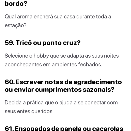
bordo?
Qual aroma encherá sua casa durante toda a
estação?
59. Tricô ou ponto cruz?
Selecione o hobby que se adapta às suas noites
aconchegantes em ambientes fechados.
60. Escrever notas de agradecimento
ou enviar cumprimentos sazonais?
Decida a prática que o ajuda a se conectar com
seus entes queridos.
61. Ensopados de panela ou caçarolas