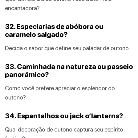
encantadora?
32. Especiarias de abóbora ou
caramelo salgado?
Decida o sabor que define seu paladar de outono.
33. Caminhada na natureza ou passeio
panorâmico?
Como você prefere apreciar o esplendor do
outono?
34. Espantalhos ou jack o’lanterns?
Qual decoração de outono captura seu espírito