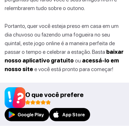
relembrarem tudo sobre o outono.
Portanto, quer você esteja preso em casa em um
dia chuvoso ou fazendo uma fogueira no seu
quintal, este jogo online é a maneira perfeita de
passar o tempo e celebrar a estação. Basta
baixar
nosso aplicativo gratuito
ou
acessá-lo em
nosso site
e você está pronto para começar!
O que você prefere
Google Play
App Store