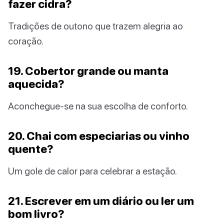
fazer cidra?
Tradições de outono que trazem alegria ao
coração.
19. Cobertor grande ou manta
aquecida?
Aconchegue-se na sua escolha de conforto.
20. Chai com especiarias ou vinho
quente?
Um gole de calor para celebrar a estação.
21. Escrever em um diário ou ler um
bom livro?