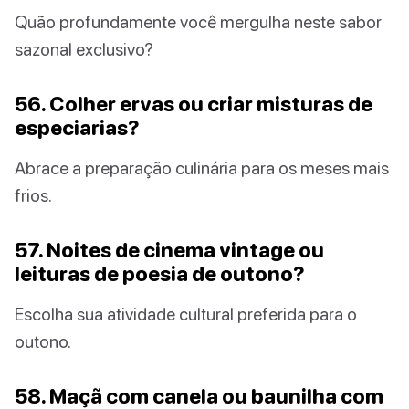
Quão profundamente você mergulha neste sabor
sazonal exclusivo?
56. Colher ervas ou criar misturas de
especiarias?
Abrace a preparação culinária para os meses mais
frios.
57. Noites de cinema vintage ou
leituras de poesia de outono?
Escolha sua atividade cultural preferida para o
outono.
58. Maçã com canela ou baunilha com