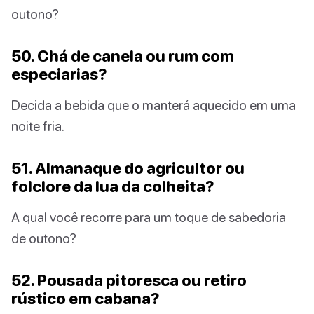
outono?
50. Chá de canela ou rum com
especiarias?
Decida a bebida que o manterá aquecido em uma
noite fria.
51. Almanaque do agricultor ou
folclore da lua da colheita?
A qual você recorre para um toque de sabedoria
de outono?
52. Pousada pitoresca ou retiro
rústico em cabana?