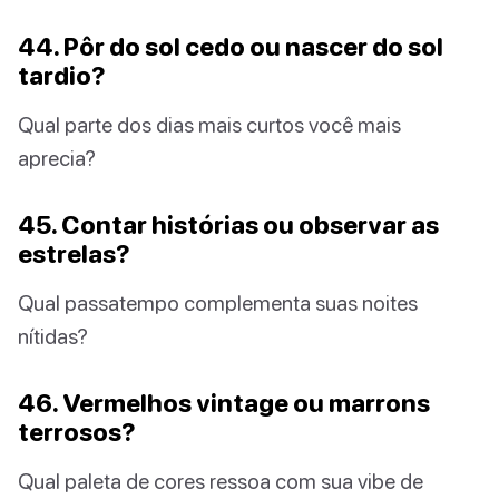
44. Pôr do sol cedo ou nascer do sol
tardio?
Qual parte dos dias mais curtos você mais
aprecia?
45. Contar histórias ou observar as
estrelas?
Qual passatempo complementa suas noites
nítidas?
46. Vermelhos vintage ou marrons
terrosos?
Qual paleta de cores ressoa com sua vibe de