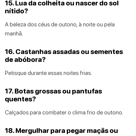
15. Lua da colheita ou nascer do sol
nítido?
A beleza dos céus de outono, à noite ou pela
manhã.
16. Castanhas assadas ou sementes
de abóbora?
Petisque durante essas noites frias.
17. Botas grossas ou pantufas
quentes?
Calçados para combater o clima frio de outono.
18. Mergulhar para pegar maçãs ou