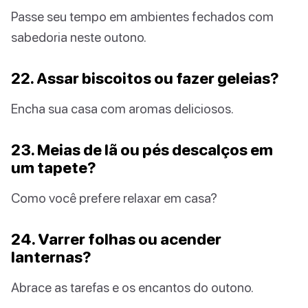
Passe seu tempo em ambientes fechados com
sabedoria neste outono.
22. Assar biscoitos ou fazer geleias?
Encha sua casa com aromas deliciosos.
23. Meias de lã ou pés descalços em
um tapete?
Como você prefere relaxar em casa?
24. Varrer folhas ou acender
lanternas?
Abrace as tarefas e os encantos do outono.