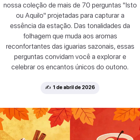
nossa coleção de mais de 70 perguntas "Isto
ou Aquilo" projetadas para capturar a
essência da estação. Das tonalidades da
folhagem que muda aos aromas
reconfortantes das iguarias sazonais, essas
perguntas convidam você a explorar e
celebrar os encantos únicos do outono.
✍️ 1 de abril de 2026