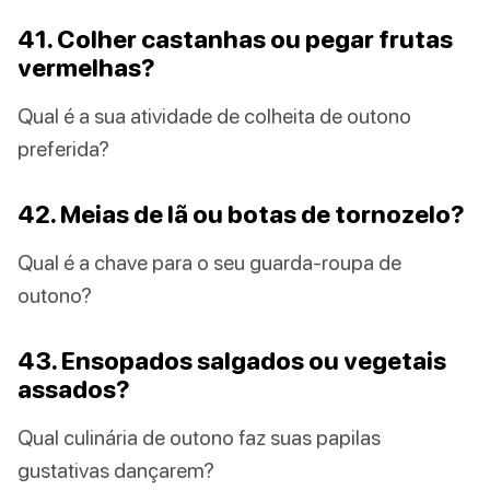
41. Colher castanhas ou pegar frutas
vermelhas?
Qual é a sua atividade de colheita de outono
preferida?
42. Meias de lã ou botas de tornozelo?
Qual é a chave para o seu guarda-roupa de
outono?
43. Ensopados salgados ou vegetais
assados?
Qual culinária de outono faz suas papilas
gustativas dançarem?