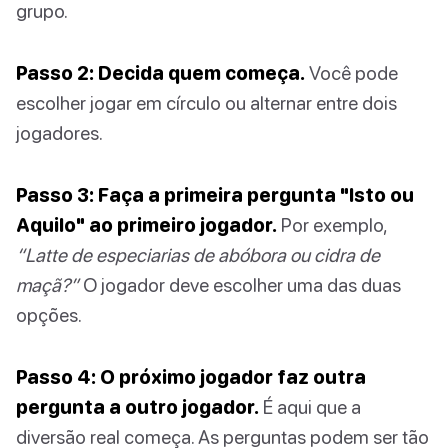
grupo.
Passo 2: Decida quem começa.
Você pode
escolher jogar em círculo ou alternar entre dois
jogadores.
Passo 3: Faça a primeira pergunta "Isto ou
Aquilo" ao primeiro jogador.
Por exemplo,
“Latte de especiarias de abóbora ou cidra de
maçã?”
O jogador deve escolher uma das duas
opções.
Passo 4: O próximo jogador faz outra
pergunta a outro jogador.
É aqui que a
diversão real começa. As perguntas podem ser tão