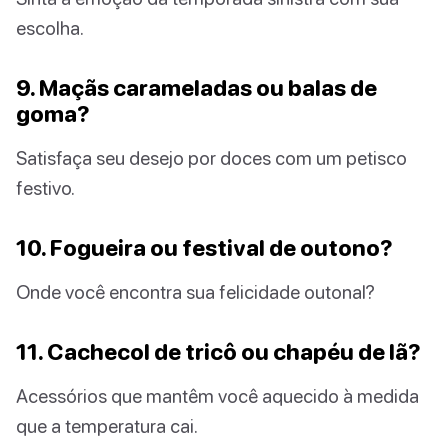
escolha.
9. Maçãs carameladas ou balas de
goma?
Satisfaça seu desejo por doces com um petisco
festivo.
10. Fogueira ou festival de outono?
Onde você encontra sua felicidade outonal?
11. Cachecol de tricô ou chapéu de lã?
Acessórios que mantêm você aquecido à medida
que a temperatura cai.