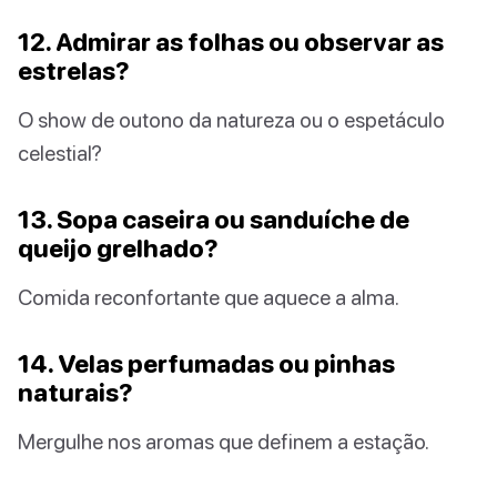
12. Admirar as folhas ou observar as
estrelas?
O show de outono da natureza ou o espetáculo
celestial?
13. Sopa caseira ou sanduíche de
queijo grelhado?
Comida reconfortante que aquece a alma.
14. Velas perfumadas ou pinhas
naturais?
Mergulhe nos aromas que definem a estação.