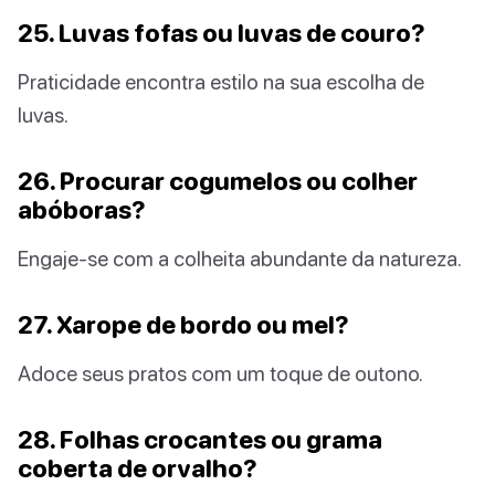
25. Luvas fofas ou luvas de couro?
Praticidade encontra estilo na sua escolha de
luvas.
26. Procurar cogumelos ou colher
abóboras?
Engaje-se com a colheita abundante da natureza.
27. Xarope de bordo ou mel?
Adoce seus pratos com um toque de outono.
28. Folhas crocantes ou grama
coberta de orvalho?