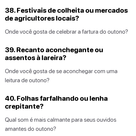
38. Festivais de colheita ou mercados
de agricultores locais?
Onde você gosta de celebrar a fartura do outono?
39. Recanto aconchegante ou
assentos à lareira?
Onde você gosta de se aconchegar com uma
leitura de outono?
40. Folhas farfalhando ou lenha
crepitante?
Qual som é mais calmante para seus ouvidos
amantes do outono?