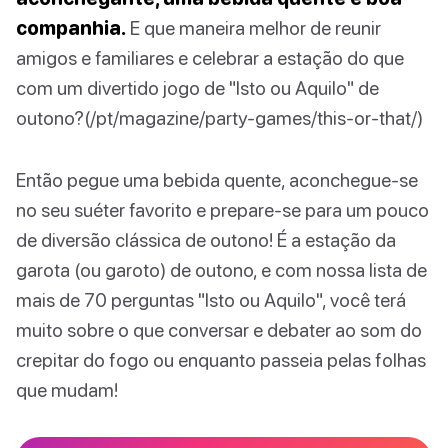
companhia.
E que maneira melhor de reunir
amigos e familiares e celebrar a estação do que
com um divertido jogo de "Isto ou Aquilo" de
outono?(/pt/magazine/party-games/this-or-that/)
Então pegue uma bebida quente, aconchegue-se
no seu suéter favorito e prepare-se para um pouco
de diversão clássica de outono! É a estação da
garota (ou garoto) de outono, e com nossa lista de
mais de 70 perguntas "Isto ou Aquilo", você terá
muito sobre o que conversar e debater ao som do
crepitar do fogo ou enquanto passeia pelas folhas
que mudam!