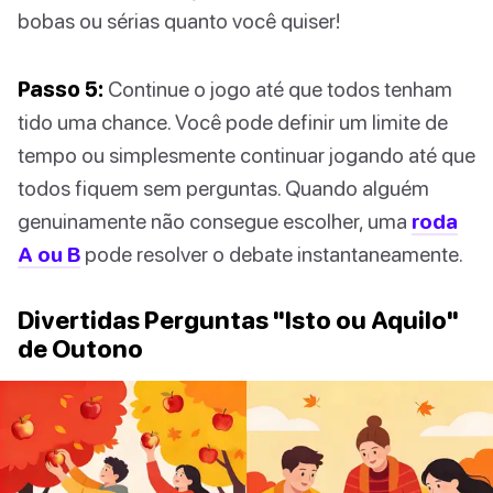
bobas ou sérias quanto você quiser!
Passo 5:
Continue o jogo até que todos tenham
tido uma chance. Você pode definir um limite de
tempo ou simplesmente continuar jogando até que
todos fiquem sem perguntas. Quando alguém
genuinamente não consegue escolher, uma
roda
A ou B
pode resolver o debate instantaneamente.
Divertidas Perguntas "Isto ou Aquilo"
de Outono