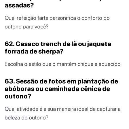
assadas?
Qual refeição farta personifica o conforto do
outono para você?
62. Casaco trench de lã ou jaqueta
forrada de sherpa?
Escolha o estilo que o mantém chique e aquecido.
63. Sessão de fotos em plantação de
abóboras ou caminhada cênica de
outono?
Qual atividade é a sua maneira ideal de capturar a
beleza do outono?