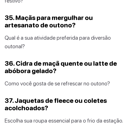
festivo?
35. Maçãs para mergulhar ou
artesanato de outono?
Qual é a sua atividade preferida para diversão
outonal?
36. Cidra de maçã quente ou latte de
abóbora gelado?
Como você gosta de se refrescar no outono?
37. Jaquetas de fleece ou coletes
acolchoados?
Escolha sua roupa essencial para o frio da estação.