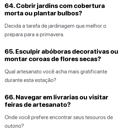
64. Cobrir jardins com cobertura
morta ou plantar bulbos?
Decida a tarefa de jardinagem que melhor o
prepara para a primavera.
65. Esculpir abóboras decorativas ou
montar coroas de flores secas?
Qual artesanato você acha mais gratificante
durante esta estação?
66. Navegar em livrarias ou visitar
feiras de artesanato?
Onde você prefere encontrar seus tesouros de
outono?