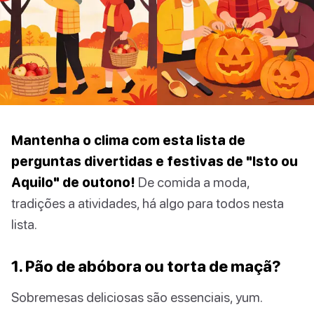
Mantenha o clima com esta lista de
perguntas divertidas e festivas de "Isto ou
Aquilo" de outono!
De comida a moda,
tradições a atividades, há algo para todos nesta
lista.
1. Pão de abóbora ou torta de maçã?
Sobremesas deliciosas são essenciais, yum.