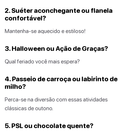
2. Suéter aconchegante ou flanela
confortável?
Mantenha-se aquecido e estiloso!
3. Halloween ou Ação de Graças?
Qual feriado você mais espera?
4. Passeio de carroça ou labirinto de
milho?
Perca-se na diversão com essas atividades
clássicas de outono.
5. PSL ou chocolate quente?