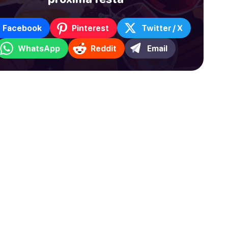
Facebook
Pinterest
Twitter / X
WhatsApp
Reddit
Email