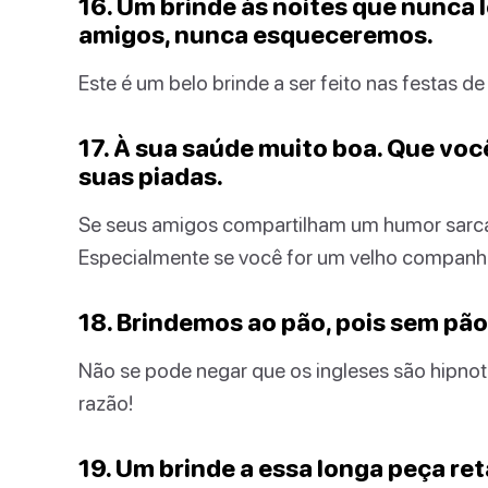
16. Um brinde às noites que nunc
amigos, nunca esqueceremos.
Este é um belo brinde a ser feito nas festas de 
17. À sua saúde muito boa. Que voc
suas piadas.
Se seus amigos compartilham um humor sarcá
Especialmente se você for um velho companh
18. Brindemos ao pão, pois sem pão
Não se pode negar que os ingleses são hipno
razão!
19. Um brinde a essa longa peça ret