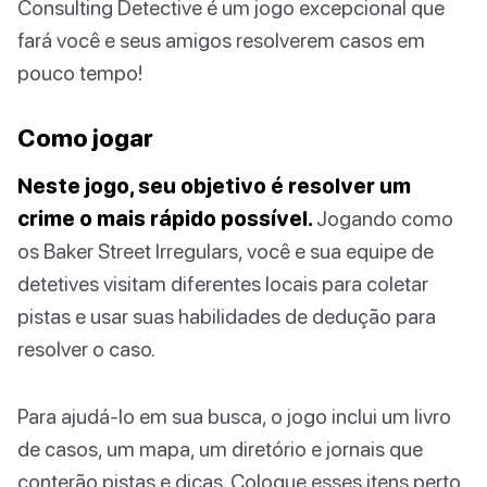
Consulting Detective é um jogo excepcional que
fará você e seus amigos resolverem casos em
pouco tempo!
Como jogar
Neste jogo, seu objetivo é resolver um
crime o mais rápido possível.
Jogando como
os Baker Street Irregulars, você e sua equipe de
detetives visitam diferentes locais para coletar
pistas e usar suas habilidades de dedução para
resolver o caso.
Para ajudá-lo em sua busca, o jogo inclui um livro
de casos, um mapa, um diretório e jornais que
conterão pistas e dicas. Coloque esses itens perto