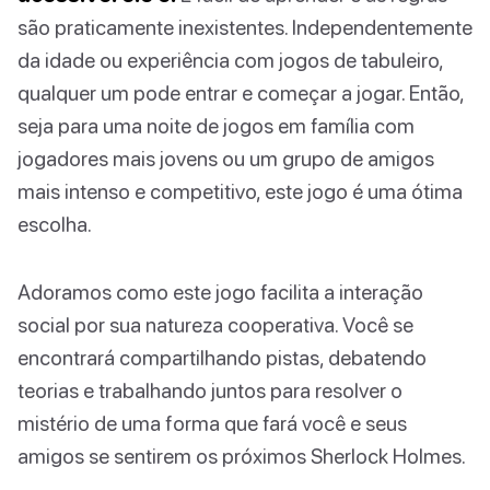
são praticamente inexistentes. Independentemente
da idade ou experiência com jogos de tabuleiro,
qualquer um pode entrar e começar a jogar. Então,
seja para uma noite de jogos em família com
jogadores mais jovens ou um grupo de amigos
mais intenso e competitivo, este jogo é uma ótima
escolha.
Adoramos como este jogo facilita a interação
social por sua natureza cooperativa. Você se
encontrará compartilhando pistas, debatendo
teorias e trabalhando juntos para resolver o
mistério de uma forma que fará você e seus
amigos se sentirem os próximos Sherlock Holmes.