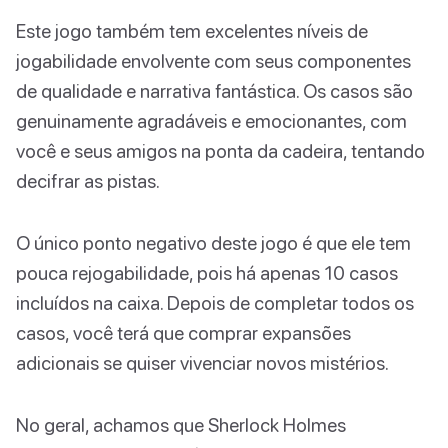
Este jogo também tem excelentes níveis de
jogabilidade envolvente com seus componentes
de qualidade e narrativa fantástica. Os casos são
genuinamente agradáveis e emocionantes, com
você e seus amigos na ponta da cadeira, tentando
decifrar as pistas.
O único ponto negativo deste jogo é que ele tem
pouca rejogabilidade, pois há apenas 10 casos
incluídos na caixa. Depois de completar todos os
casos, você terá que comprar expansões
adicionais se quiser vivenciar novos mistérios.
No geral, achamos que Sherlock Holmes