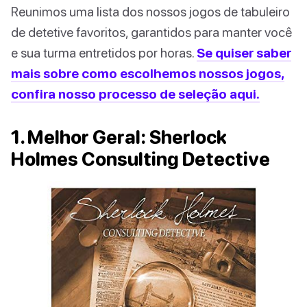
Reunimos uma lista dos nossos jogos de tabuleiro
de detetive favoritos, garantidos para manter você
e sua turma entretidos por horas.
Se quiser saber
mais sobre como escolhemos nossos jogos,
confira nosso processo de seleção aqui.
1. Melhor Geral: Sherlock
Holmes Consulting Detective