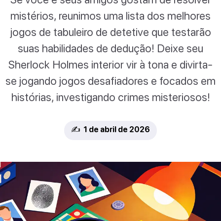
mistérios, reunimos uma lista dos melhores
jogos de tabuleiro de detetive que testarão
suas habilidades de dedução! Deixe seu
Sherlock Holmes interior vir à tona e divirta-
se jogando jogos desafiadores e focados em
histórias, investigando crimes misteriosos!
✍️ 1 de abril de 2026