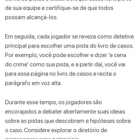
de sua equipe e certifique-se de que todos
possam alcançá-los.
Em seguida, cada jogador se reveza como detetive
principal para escolher uma pista do livro de casos.
Por exemplo, você pode escolher e dizer ‘a cena
do crime’ como sua pista, e a partir daí, você vai
para essa página no livro de casos e recita o
parágrafo em voz alta.
Durante esse tempo, os jogadores são
encorajados a debater abertamente suas ideias
sobre as pistas que descobrem e hipóteses sobre
o caso. Considere explorar o diretório de