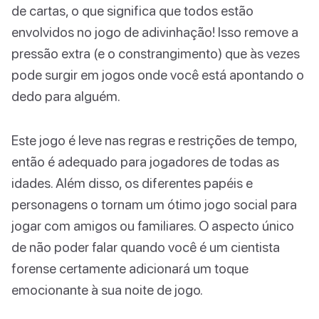
de cartas, o que significa que todos estão
envolvidos no jogo de adivinhação! Isso remove a
pressão extra (e o constrangimento) que às vezes
pode surgir em jogos onde você está apontando o
dedo para alguém.
Este jogo é leve nas regras e restrições de tempo,
então é adequado para jogadores de todas as
idades. Além disso, os diferentes papéis e
personagens o tornam um ótimo jogo social para
jogar com amigos ou familiares. O aspecto único
de não poder falar quando você é um cientista
forense certamente adicionará um toque
emocionante à sua noite de jogo.