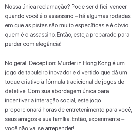
Nossa única reclamação? Pode ser difícil vencer
quando você é o assassino – há algumas rodadas
em que as pistas são muito específicas e é óbvio
quem é o assassino. Então, esteja preparado para
perder com elegância!
No geral, Deception: Murder in Hong Kong é um
jogo de tabuleiro inovador e divertido que dá um
toque criativo à fórmula tradicional de jogos de
detetive. Com sua abordagem única para
incentivar a interação social, este jogo
proporcionará horas de entretenimento para você,
seus amigos e sua família. Então, experimente –
você não vai se arrepender!