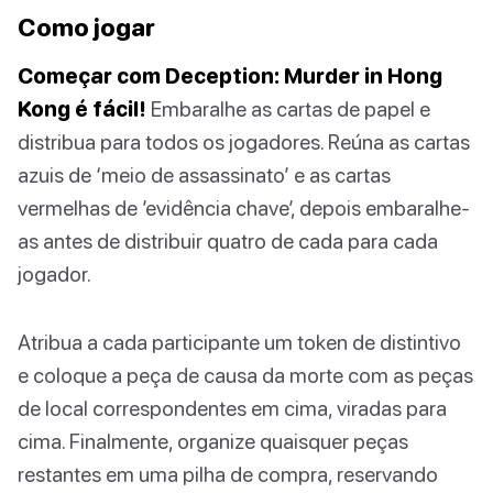
Como jogar
Começar com Deception: Murder in Hong
Kong é fácil!
Embaralhe as cartas de papel e
distribua para todos os jogadores. Reúna as cartas
azuis de ‘meio de assassinato’ e as cartas
vermelhas de ’evidência chave’, depois embaralhe-
as antes de distribuir quatro de cada para cada
jogador.
Atribua a cada participante um token de distintivo
e coloque a peça de causa da morte com as peças
de local correspondentes em cima, viradas para
cima. Finalmente, organize quaisquer peças
restantes em uma pilha de compra, reservando