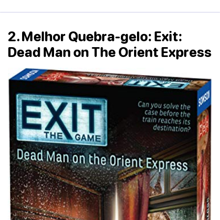
2. Melhor Quebra-gelo: Exit:
Dead Man on The Orient Express