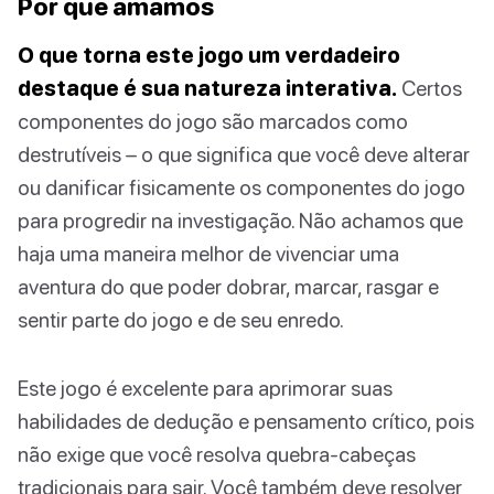
Por que amamos
O que torna este jogo um verdadeiro
destaque é sua natureza interativa.
Certos
componentes do jogo são marcados como
destrutíveis – o que significa que você deve alterar
ou danificar fisicamente os componentes do jogo
para progredir na investigação. Não achamos que
haja uma maneira melhor de vivenciar uma
aventura do que poder dobrar, marcar, rasgar e
sentir parte do jogo e de seu enredo.
Este jogo é excelente para aprimorar suas
habilidades de dedução e pensamento crítico, pois
não exige que você resolva quebra-cabeças
tradicionais para sair. Você também deve resolver