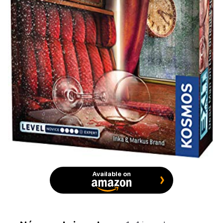
Available on