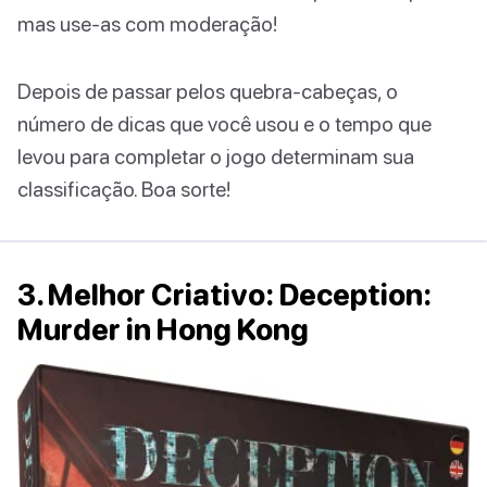
mas use-as com moderação!
Depois de passar pelos quebra-cabeças, o
número de dicas que você usou e o tempo que
levou para completar o jogo determinam sua
classificação. Boa sorte!
3. Melhor Criativo: Deception:
Murder in Hong Kong