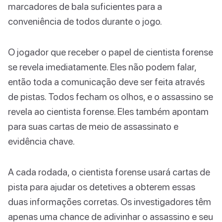
marcadores de bala suficientes para a
conveniência de todos durante o jogo.
O jogador que receber o papel de cientista forense
se revela imediatamente. Eles não podem falar,
então toda a comunicação deve ser feita através
de pistas. Todos fecham os olhos, e o assassino se
revela ao cientista forense. Eles também apontam
para suas cartas de meio de assassinato e
evidência chave.
A cada rodada, o cientista forense usará cartas de
pista para ajudar os detetives a obterem essas
duas informações corretas. Os investigadores têm
apenas uma chance de adivinhar o assassino e seu