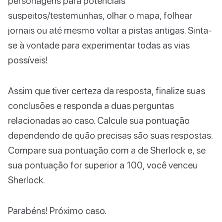
personagens para potenciais
suspeitos/testemunhas, olhar o mapa, folhear
jornais ou até mesmo voltar a pistas antigas. Sinta-
se à vontade para experimentar todas as vias
possíveis!
Assim que tiver certeza da resposta, finalize suas
conclusões e responda a duas perguntas
relacionadas ao caso. Calcule sua pontuação
dependendo de quão precisas são suas respostas.
Compare sua pontuação com a de Sherlock e, se
sua pontuação for superior a 100, você venceu
Sherlock.
Parabéns! Próximo caso.