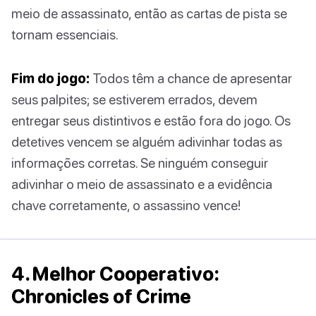
meio de assassinato, então as cartas de pista se
tornam essenciais.
Fim do jogo:
Todos têm a chance de apresentar
seus palpites; se estiverem errados, devem
entregar seus distintivos e estão fora do jogo. Os
detetives vencem se alguém adivinhar todas as
informações corretas. Se ninguém conseguir
adivinhar o meio de assassinato e a evidência
chave corretamente, o assassino vence!
4. Melhor Cooperativo:
Chronicles of Crime