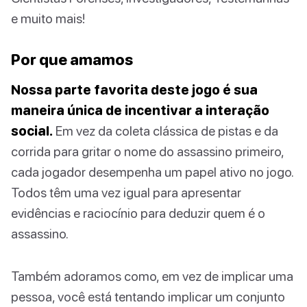
e muito mais!
Por que amamos
Nossa parte favorita deste jogo é sua
maneira única de incentivar a interação
social.
Em vez da coleta clássica de pistas e da
corrida para gritar o nome do assassino primeiro,
cada jogador desempenha um papel ativo no jogo.
Todos têm uma vez igual para apresentar
evidências e raciocínio para deduzir quem é o
assassino.
Também adoramos como, em vez de implicar uma
pessoa, você está tentando implicar um conjunto