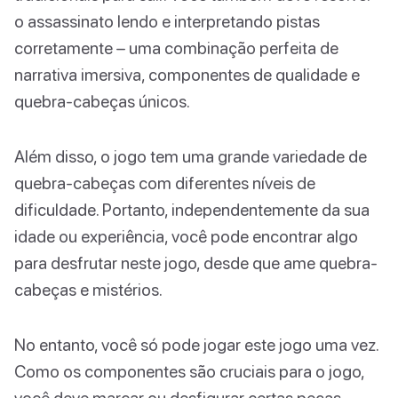
o assassinato lendo e interpretando pistas
corretamente – uma combinação perfeita de
narrativa imersiva, componentes de qualidade e
quebra-cabeças únicos.
Além disso, o jogo tem uma grande variedade de
quebra-cabeças com diferentes níveis de
dificuldade. Portanto, independentemente da sua
idade ou experiência, você pode encontrar algo
para desfrutar neste jogo, desde que ame quebra-
cabeças e mistérios.
No entanto, você só pode jogar este jogo uma vez.
Como os componentes são cruciais para o jogo,
você deve marcar ou desfigurar certas peças