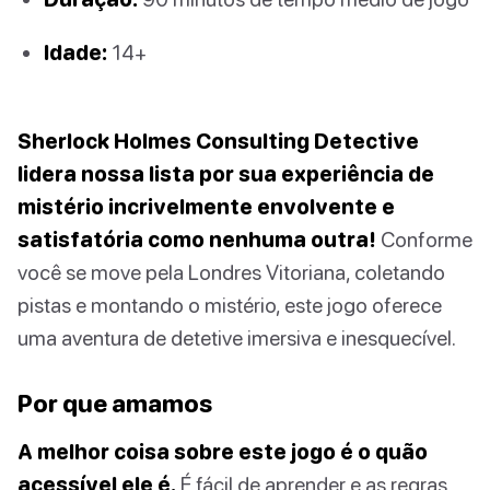
Idade:
14+
Sherlock Holmes Consulting Detective
lidera nossa lista por sua experiência de
mistério incrivelmente envolvente e
satisfatória como nenhuma outra!
Conforme
você se move pela Londres Vitoriana, coletando
pistas e montando o mistério, este jogo oferece
uma aventura de detetive imersiva e inesquecível.
Por que amamos
A melhor coisa sobre este jogo é o quão
acessível ele é.
É fácil de aprender e as regras