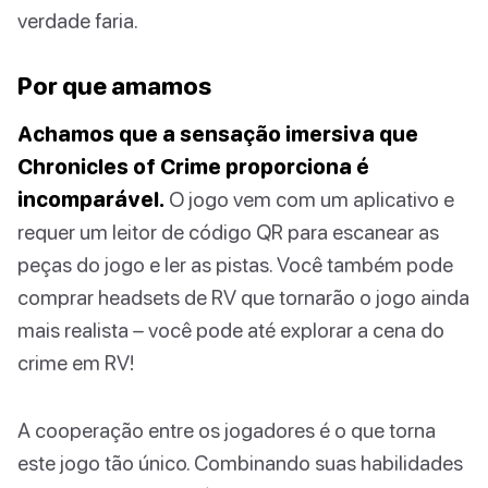
verdade faria.
Por que amamos
Achamos que a sensação imersiva que
Chronicles of Crime proporciona é
incomparável.
O jogo vem com um aplicativo e
requer um leitor de código QR para escanear as
peças do jogo e ler as pistas. Você também pode
comprar headsets de RV que tornarão o jogo ainda
mais realista – você pode até explorar a cena do
crime em RV!
A cooperação entre os jogadores é o que torna
este jogo tão único. Combinando suas habilidades