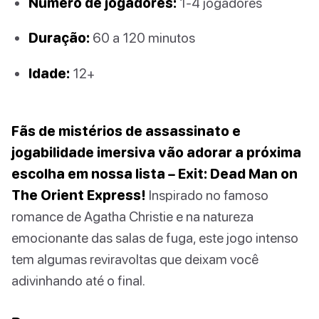
Número de jogadores:
1-4 jogadores
Duração:
60 a 120 minutos
Idade:
12+
Fãs de mistérios de assassinato e
jogabilidade imersiva vão adorar a próxima
escolha em nossa lista – Exit: Dead Man on
The Orient Express!
Inspirado no famoso
romance de Agatha Christie e na natureza
emocionante das salas de fuga, este jogo intenso
tem algumas reviravoltas que deixam você
adivinhando até o final.