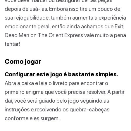
depois de usá-las. Embora isso tire um pouco de
sua rejogabilidade, também aumenta a experiência
emocionante geral, então ainda achamos que Exit:
Dead Man on The Orient Express vale muito a pena
tentar!
Como jogar
Configurar este jogo é bastante simples.
Abra a caixa e leia o livreto para encontrar o
primeiro enigma que você precisa resolver. A partir
daí, você será guiado pelo jogo seguindo as
instruções e resolvendo os quebra-cabeças
conforme eles surgem.