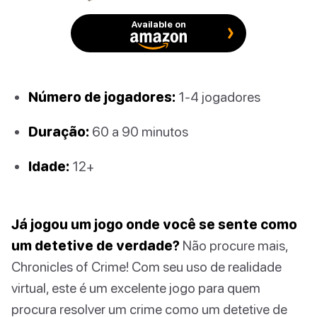
Available on
Número de jogadores:
1-4 jogadores
Duração:
60 a 90 minutos
Idade:
12+
Já jogou um jogo onde você se sente como
um detetive de verdade?
Não procure mais,
Chronicles of Crime! Com seu uso de realidade
virtual, este é um excelente jogo para quem
procura resolver um crime como um detetive de