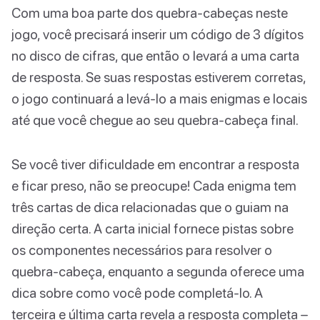
Com uma boa parte dos quebra-cabeças neste
jogo, você precisará inserir um código de 3 dígitos
no disco de cifras, que então o levará a uma carta
de resposta. Se suas respostas estiverem corretas,
o jogo continuará a levá-lo a mais enigmas e locais
até que você chegue ao seu quebra-cabeça final.
Se você tiver dificuldade em encontrar a resposta
e ficar preso, não se preocupe! Cada enigma tem
três cartas de dica relacionadas que o guiam na
direção certa. A carta inicial fornece pistas sobre
os componentes necessários para resolver o
quebra-cabeça, enquanto a segunda oferece uma
dica sobre como você pode completá-lo. A
terceira e última carta revela a resposta completa –