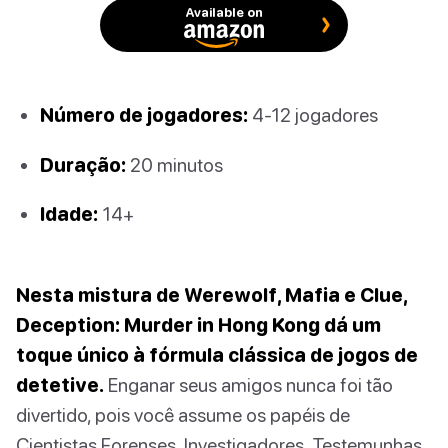
Available on
Número de jogadores:
4-12 jogadores
Duração:
20 minutos
Idade:
14+
Nesta mistura de Werewolf, Mafia e Clue,
Deception: Murder in Hong Kong dá um
toque único à fórmula clássica de jogos de
detetive.
Enganar seus amigos nunca foi tão
divertido, pois você assume os papéis de
Cientistas Forenses, Investigadores, Testemunhas