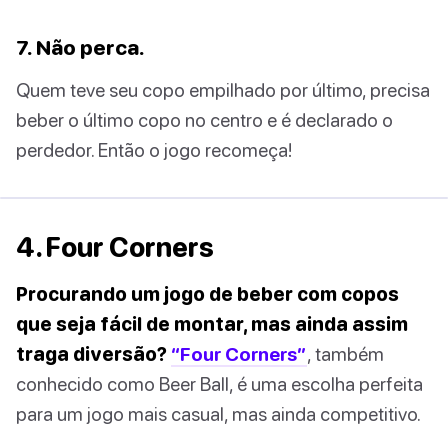
7. Não perca.
Quem teve seu copo empilhado por último, precisa
beber o último copo no centro e é declarado o
perdedor. Então o jogo recomeça!
4. Four Corners
Procurando um jogo de beber com copos
que seja fácil de montar, mas ainda assim
traga diversão?
“Four Corners”
, também
conhecido como Beer Ball, é uma escolha perfeita
para um jogo mais casual, mas ainda competitivo.