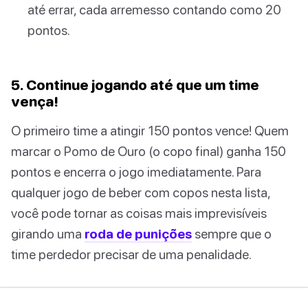
até errar, cada arremesso contando como 20
pontos.
5. Continue jogando até que um time
vença!
O primeiro time a atingir 150 pontos vence! Quem
marcar o Pomo de Ouro (o copo final) ganha 150
pontos e encerra o jogo imediatamente. Para
qualquer jogo de beber com copos nesta lista,
você pode tornar as coisas mais imprevisíveis
girando uma
roda de punições
sempre que o
time perdedor precisar de uma penalidade.