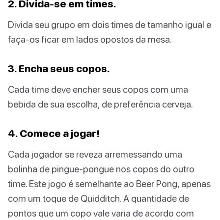
2. Divida-se em times.
Divida seu grupo em dois times de tamanho igual e
faça-os ficar em lados opostos da mesa.
3. Encha seus copos.
Cada time deve encher seus copos com uma
bebida de sua escolha, de preferência cerveja.
4. Comece a jogar!
Cada jogador se reveza arremessando uma
bolinha de pingue-pongue nos copos do outro
time. Este jogo é semelhante ao Beer Pong, apenas
com um toque de Quidditch. A quantidade de
pontos que um copo vale varia de acordo com