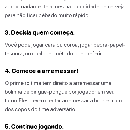
aproximadamente a mesma quantidade de cerveja
para não ficar bêbado muito rápido!
3. Decida quem começa.
Você pode jogar cara ou coroa, jogar pedra-papel-
tesoura, ou qualquer método que preferir.
4. Comece a arremessar!
O primeiro time tem direito a arremessar uma
bolinha de pingue-pongue por jogador em seu
turno. Eles devem tentar arremessar a bola em um
dos copos do time adversário.
5. Continue jogando.