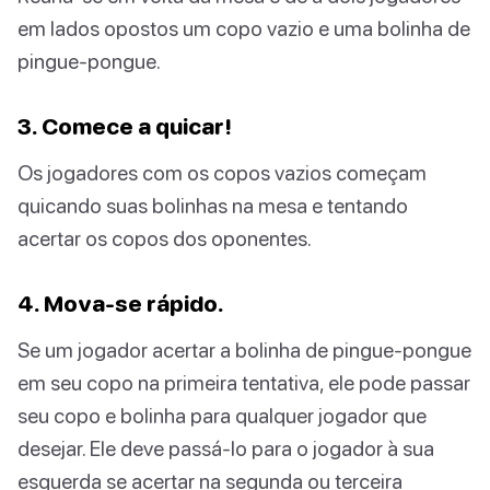
em lados opostos um copo vazio e uma bolinha de
pingue-pongue.
3. Comece a quicar!
Os jogadores com os copos vazios começam
quicando suas bolinhas na mesa e tentando
acertar os copos dos oponentes.
4. Mova-se rápido.
Se um jogador acertar a bolinha de pingue-pongue
em seu copo na primeira tentativa, ele pode passar
seu copo e bolinha para qualquer jogador que
desejar. Ele deve passá-lo para o jogador à sua
esquerda se acertar na segunda ou terceira