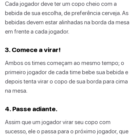
Cada jogador deve ter um copo cheio com a
bebida de sua escolha, de preferência cerveja. As
bebidas devem estar alinhadas na borda da mesa
em frente a cada jogador.
3. Comece a virar!
Ambos os times começam ao mesmo tempo; o
primeiro jogador de cada time bebe sua bebida e
depois tenta virar o copo de sua borda para cima
na mesa.
4. Passe adiante.
Assim que um jogador virar seu copo com
sucesso, ele o passa para o próximo jogador, que