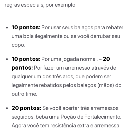
regras especiais, por exemplo:
10 pontos:
Por usar seus balaços para rebater
uma bola ilegalmente ou se você derrubar seu
copo.
10 pontos:
Por uma jogada normal. –
20
pontos:
Por fazer um arremesso através de
qualquer um dos três aros, que podem ser
legalmente rebatidos pelos balaços (mãos) do
outro time.
20 pontos:
Se você acertar três arremessos
seguidos, beba uma Poção de Fortalecimento.
Agora você tem resistência extra e arremessa