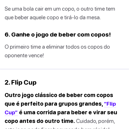
Se uma bola cair em um copo, o outro time tem
que beber aquele copo e tirá-lo da mesa.
6. Ganhe o jogo de beber com copos!
O primeiro time a eliminar todos os copos do
oponente vence!
2. Flip Cup
Outro jogo clássico de beber com copos
que é perfeito para grupos grandes,
“Flip
Cup”
é uma corrida para beber e virar seu
copo antes do outro time.
Cuidado, porém,