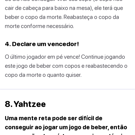
cair de cabeça para baixo na mesa), ele terá que
beber o copo da morte. Reabasteça o copo da
morte conforme necessário.
4. Declare um vencedor!
O último jogador em pé vence! Continue jogando
este jogo de beber com copos e reabastecendo o
copo da morte o quanto quiser.
8. Yahtzee
Uma mente reta pode ser difícil de
conseguir ao jogar um jogo de beber, então