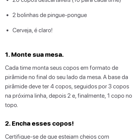
2 bolinhas de pingue-pongue
Cerveja, é claro!
1. Monte sua mesa.
Cada time monta seus copos em formato de
pirâmide no final do seu lado da mesa. A base da
pirâmide deve ter 4 copos, seguidos por 3 copos
na próxima linha, depois 2 e, finalmente, 1 copo no
topo.
2. Encha esses copos!
Certifique-se de que estejam cheios com