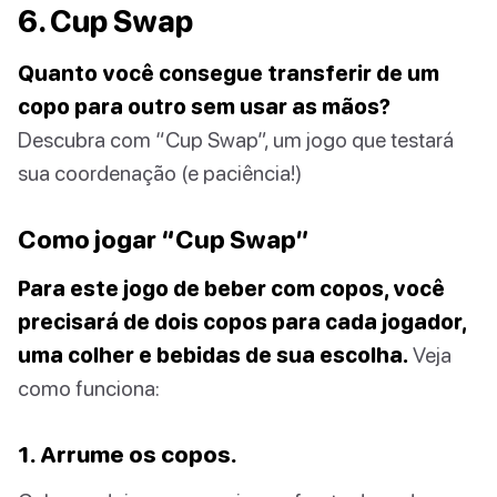
6. Cup Swap
Quanto você consegue transferir de um
copo para outro sem usar as mãos?
Descubra com “Cup Swap”, um jogo que testará
sua coordenação (e paciência!)
Como jogar “Cup Swap”
Para este jogo de beber com copos, você
precisará de dois copos para cada jogador,
uma colher e bebidas de sua escolha.
Veja
como funciona:
1. Arrume os copos.