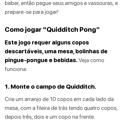
beber, então pegue seus amigos e vassouras, e
prepare-se para jogar!
Como jogar “Quidditch Pong”
Este jogo requer alguns copos
descartáveis, uma mesa, bolinhas de
pingue-pongue e bebidas.
Veja como
funciona:
1. Monte o campo de Quidditch.
Crie um arranjo de 10 copos em cada lado da
mesa, com a fileira de trás tendo quatro copos,
depois três, dois e um copo na frente.