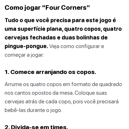
Como jogar “Four Corners”
Tudo o que você precisa para este jogo é
uma superfície plana, quatro copos, quatro
cervejas fechadas e duas bolinhas de
pingue-pongue.
Veja como configurar e
começar a jogar:
1. Comece arranjando os copos.
Arrume os quatro copos em formato de quadrado
nos cantos opostos da mesa. Coloque suas
cervejas atrás de cada copo, pois você precisará
bebê-las durante o jogo.
2. Divida-se em times.