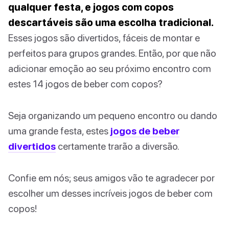
qualquer festa, e jogos com copos
descartáveis são uma escolha tradicional.
Esses jogos são divertidos, fáceis de montar e
perfeitos para grupos grandes. Então, por que não
adicionar emoção ao seu próximo encontro com
estes 14 jogos de beber com copos?
Seja organizando um pequeno encontro ou dando
uma grande festa, estes
jogos de beber
divertidos
certamente trarão a diversão.
Confie em nós; seus amigos vão te agradecer por
escolher um desses incríveis jogos de beber com
copos!