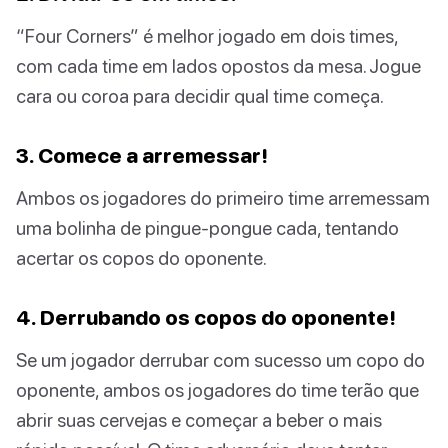
“Four Corners” é melhor jogado em dois times,
com cada time em lados opostos da mesa. Jogue
cara ou coroa para decidir qual time começa.
3. Comece a arremessar!
Ambos os jogadores do primeiro time arremessam
uma bolinha de pingue-pongue cada, tentando
acertar os copos do oponente.
4. Derrubando os copos do oponente!
Se um jogador derrubar com sucesso um copo do
oponente, ambos os jogadores do time terão que
abrir suas cervejas e começar a beber o mais