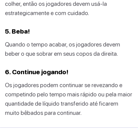
colher, então os jogadores devem usá-la
estrategicamente e com cuidado.
5. Beba!
Quando o tempo acabar, os jogadores devem
beber o que sobrar em seus copos da direita.
6. Continue jogando!
Os jogadores podem continuar se revezando e
competindo pelo tempo mais rápido ou pela maior
quantidade de líquido transferido até ficarem
muito bêbados para continuar.