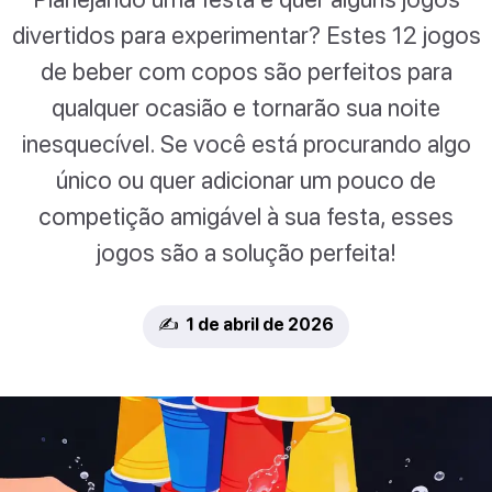
divertidos para experimentar? Estes 12 jogos
de beber com copos são perfeitos para
qualquer ocasião e tornarão sua noite
inesquecível. Se você está procurando algo
único ou quer adicionar um pouco de
competição amigável à sua festa, esses
jogos são a solução perfeita!
✍️ 1 de abril de 2026