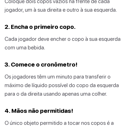
Coloque dois copos vazios na frente de cada
jogador, um à sua direita e outro à sua esquerda.
2. Encha o primeiro copo.
Cada jogador deve encher o copo à sua esquerda
com uma bebida.
3. Comece o cronômetro!
Os jogadores têm um minuto para transferir o
máximo de líquido possível do copo da esquerda
para o da direita usando apenas uma colher.
4. Mãos não permitidas!
O único objeto permitido a tocar nos copos é a