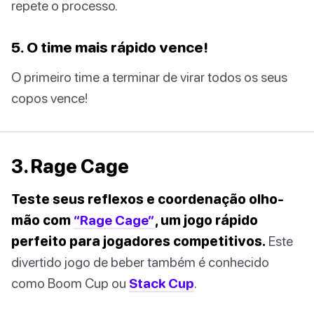
repete o processo.
5. O time mais rápido vence!
O primeiro time a terminar de virar todos os seus
copos vence!
3. Rage Cage
Teste seus reflexos e coordenação olho-
mão com
“Rage Cage”
, um jogo rápido
perfeito para jogadores competitivos.
Este
divertido jogo de beber também é conhecido
como Boom Cup ou
Stack Cup
.