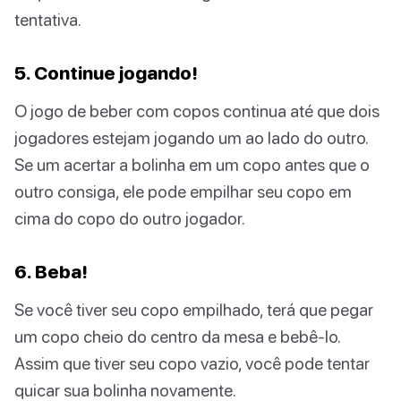
tentativa.
5. Continue jogando!
O jogo de beber com copos continua até que dois
jogadores estejam jogando um ao lado do outro.
Se um acertar a bolinha em um copo antes que o
outro consiga, ele pode empilhar seu copo em
cima do copo do outro jogador.
6. Beba!
Se você tiver seu copo empilhado, terá que pegar
um copo cheio do centro da mesa e bebê-lo.
Assim que tiver seu copo vazio, você pode tentar
quicar sua bolinha novamente.