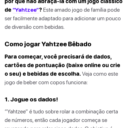
por que não abraçá-la com um jogo clássico
de
“Yahtzee”
?
Este amado jogo de família pode
ser facilmente adaptado para adicionar um pouco
de diversão com bebidas.
Como jogar Yahtzee Bêbado
Para começar, você precisará de dados,
cartões de pontuação (baixe online ou crie
o seu) e bebidas de escolha.
Veja como este
jogo de beber com copos funciona:
1. Jogue os dados!
“Yahtzee” é tudo sobre rolar a combinação certa
de números, então cada jogador começa se