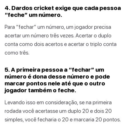
4. Dardos cricket exige que cada pessoa
“feche” um número.
Para “fechar” um número, um jogador precisa
acertar um número três vezes. Acertar o duplo
conta como dois acertos e acertar o triplo conta
como três.
5. A primeira pessoa a “fechar” um
número é dona desse número e pode
marcar pontos nele até que o outro
jogador também o feche.
Levando isso em consideração, se na primeira
rodada você acertasse um duplo 20 e dois 20
simples, você fecharia o 20 e marcaria 20 pontos.