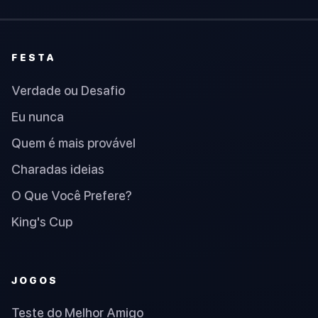
FESTA
Verdade ou Desafio
Eu nunca
Quem é mais provável
Charadas ideias
O Que Você Prefere?
King's Cup
JOGOS
Teste do Melhor Amigo