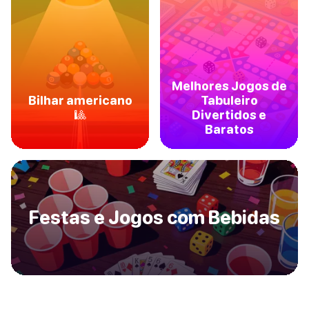
Melhores Jogos de
Bilhar americano
Tabuleiro
🎱
Divertidos e
Baratos
Festas e Jogos com Bebidas