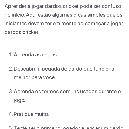
Aprender a jogar dardos cricket pode ser confuso
no início. Aqui estão algumas dicas simples que os
iniciantes devem ter em mente ao começar a jogar
dardos cricket:
Aprenda as regras.
Descubra a pegada de dardo que funciona
melhor para você.
Aprenda os termos comuns usados durante o
jogo.
Pratique muito.
Tente ser o primeiro jogador a lançar um dardo.