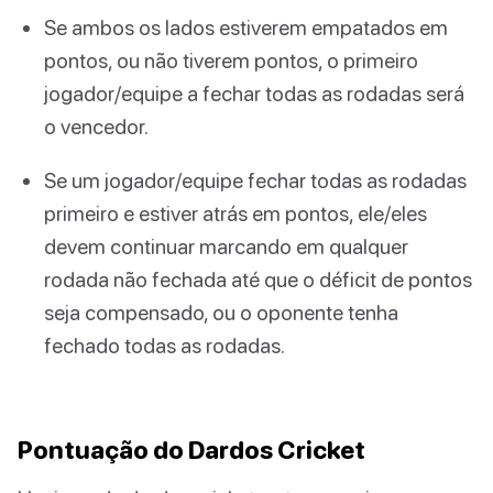
Se ambos os lados estiverem empatados em
pontos, ou não tiverem pontos, o primeiro
jogador/equipe a fechar todas as rodadas será
o vencedor.
Se um jogador/equipe fechar todas as rodadas
primeiro e estiver atrás em pontos, ele/eles
devem continuar marcando em qualquer
rodada não fechada até que o déficit de pontos
seja compensado, ou o oponente tenha
fechado todas as rodadas.
Pontuação do Dardos Cricket