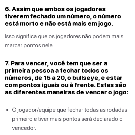
6. Assim que ambos os jogadores
tiverem fechado um número, o número
está morto e não está mais em jogo.
Isso significa que os jogadores não podem mais
marcar pontos nele.
7. Para vencer, você tem que ser a
primeira pessoa a fechar todos os
números, de 15 a 20, o bullseye, e estar
com pontos iguais ou à frente. Estas são
as diferentes maneiras de vencer o jogo:
O jogador/equipe que fechar todas as rodadas
primeiro e tiver mais pontos será declarado o
vencedor.