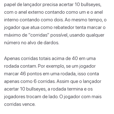
papel de lançador precisa acertar 10 bullseyes,
com o anel externo contando como um e o anel
interno contando como dois. Ao mesmo tempo, o
jogador que atua como rebatedor tenta marcar o
máximo de “corridas” possível, usando qualquer
número no alvo de dardos.
Apenas corridas totais acima de 40 em uma
rodada contam. Por exemplo, se um jogador
marcar 46 pontos em uma rodada, isso conta
apenas como 6 corridas. Assim que o lançador
acertar 10 bullseyes, a rodada termina e os
jogadores trocam de lado. O jogador com mais
corridas vence.