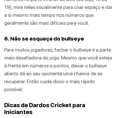
19), mire neles inicialmente para criar espaço e dar
a si mesmo mais tempo nos números que
geralmente são mais difíceis para você.
6. Não se esqueça do bullseye
Para muitos jogadores, fechar o bullseye é a parte
mais desafiadora do jogo. Mesmo que você esteja
à frente em números e pontos, deixar o bullseye
aberto dá ao seu oponente uma chance de se
recuperar. Então cuide disso o mais rápido
possível.
Dicas de Dardos Cricket para
Iniciantes