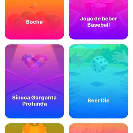
Jogo de beber
Bocha
Baseball
Sinuca Garganta
Beer Die
Profunda