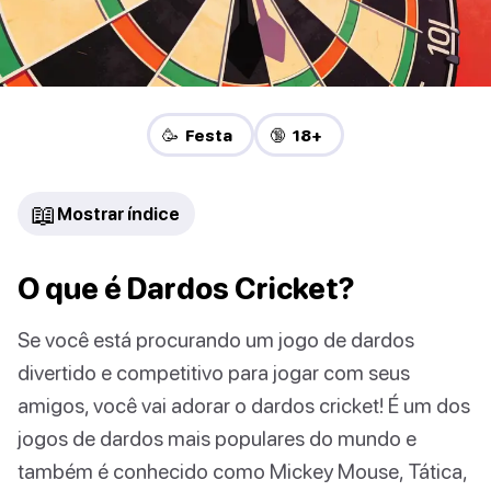
🥳 Festa
🔞 18+
📖
Mostrar índice
O que é Dardos Cricket?
Se você está procurando um jogo de dardos
divertido e competitivo para jogar com seus
amigos, você vai adorar o dardos cricket! É um dos
jogos de dardos mais populares do mundo e
também é conhecido como Mickey Mouse, Tática,