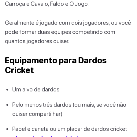
Carroça e Cavalo, Faldo e O Jogo.
Geralmente é jogado com dois jogadores, ou você
pode formar duas equipes competindo com
quantos jogadores quiser.
Equipamento para Dardos
Cricket
Um alvo de dardos
Pelo menos três dardos (ou mais, se você não
quiser compartilhar)
Papel e caneta ou um placar de dardos cricket