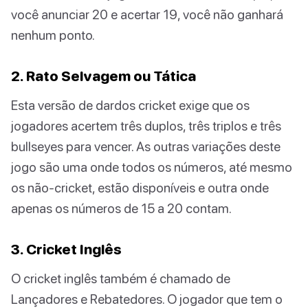
você anunciar 20 e acertar 19, você não ganhará
nenhum ponto.
2. Rato Selvagem ou Tática
Esta versão de dardos cricket exige que os
jogadores acertem três duplos, três triplos e três
bullseyes para vencer. As outras variações deste
jogo são uma onde todos os números, até mesmo
os não-cricket, estão disponíveis e outra onde
apenas os números de 15 a 20 contam.
3. Cricket Inglês
O cricket inglês também é chamado de
Lançadores e Rebatedores. O jogador que tem o