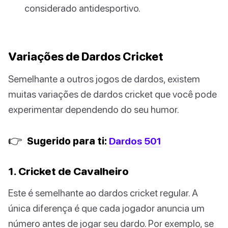
considerado antidesportivo.
Variações de Dardos Cricket
Semelhante a outros jogos de dardos, existem
muitas variações de dardos cricket que você pode
experimentar dependendo do seu humor.
👉
Sugerido para ti:
Dardos 501
1. Cricket de Cavalheiro
Este é semelhante ao dardos cricket regular. A
única diferença é que cada jogador anuncia um
número antes de jogar seu dardo. Por exemplo, se