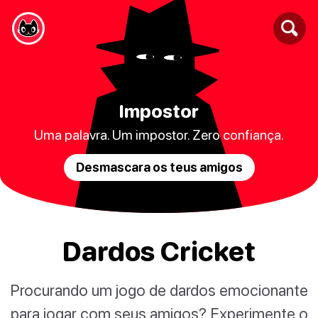
Impostor
Uma palavra. Um impostor. Zero confiança.
Desmascara os teus amigos
Dardos Cricket
Procurando um jogo de dardos emocionante
para jogar com seus amigos? Experimente o