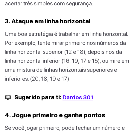
acertar três simples com segurança.
3. Ataque em linha horizontal
Uma boa estratégia é trabalhar em linha horizontal.
Por exemplo, tente mirar primeiro nos números da
linha horizontal superior (12 e 18), depois nos da
linha horizontal inferior (16, 19, 17 e 15), ou mire em
uma mistura de linhas horizontais superiores e
inferiores. (20, 18, 19 e 17)
📖
Sugerido para ti:
Dardos 301
4. Jogue primeiro e ganhe pontos
Se você jogar primeiro, pode fechar um número e