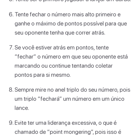
Tente fechar o número mais alto primeiro e
ganhe o máximo de pontos possível para que
seu oponente tenha que correr atrás.
Se você estiver atrás em pontos, tente
“fechar” o número em que seu oponente está
marcando ou continue tentando coletar
pontos para si mesmo.
Sempre mire no anel triplo do seu número, pois
um triplo “fechará” um número em um único
lance.
Evite ter uma liderança excessiva, o que é
chamado de “point mongering”, pois isso é