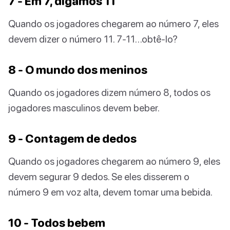
7 - Em 7, digamos 11
Quando os jogadores chegarem ao número 7, eles
devem dizer o número 11. 7-11…obtê-lo?
8 - O mundo dos meninos
Quando os jogadores dizem número 8, todos os
jogadores masculinos devem beber.
9 - Contagem de dedos
Quando os jogadores chegarem ao número 9, eles
devem segurar 9 dedos. Se eles disserem o
número 9 em voz alta, devem tomar uma bebida.
10 - Todos bebem