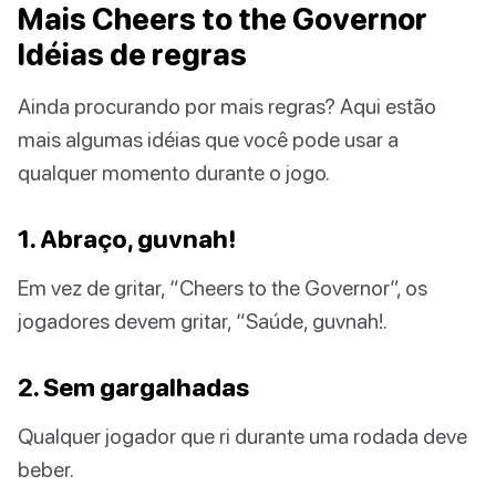
Mais Cheers to the Governor
Idéias de regras
Ainda procurando por mais regras? Aqui estão
mais algumas idéias que você pode usar a
qualquer momento durante o jogo.
1. Abraço, guvnah!
Em vez de gritar, “Cheers to the Governor”, os
jogadores devem gritar, “Saúde, guvnah!.
2. Sem gargalhadas
Qualquer jogador que ri durante uma rodada deve
beber.