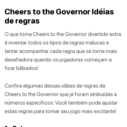
Cheers to the Governor Idéias
de regras
O que torna Cheers to the Governor divertido extra
é inventar todos os tipos de regras malucas e
tentar acompanhar cada regra que se torna mais
desafiadora quando os jogadores começam a
ficar bêbados!
Confira algumas dessas idéias de regras da
Cheers to the Governor que já foram atribuídas a
números específicos. Você também pode ajustar
estas regras para tornar seu jogo mais excitante!