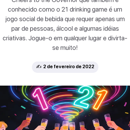
conhecido como o 21 drinking game é um
jogo social de bebida que requer apenas um
par de pessoas, álcool e algumas idéias
criativas. Jogue-o em qualquer lugar e divirta-
se muito!
✍️ 2 de fevereiro de 2022