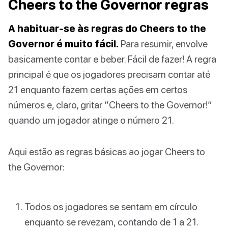
Cheers to the Governor regras
A habituar-se às regras do Cheers to the
Governor é muito fácil.
Para resumir, envolve
basicamente contar e beber. Fácil de fazer! A regra
principal é que os jogadores precisam contar até
21 enquanto fazem certas ações em certos
números e, claro, gritar “Cheers to the Governor!”
quando um jogador atinge o número 21.
Aqui estão as regras básicas ao jogar Cheers to
the Governor:
Todos os jogadores se sentam em círculo
enquanto se revezam, contando de 1 a 21.