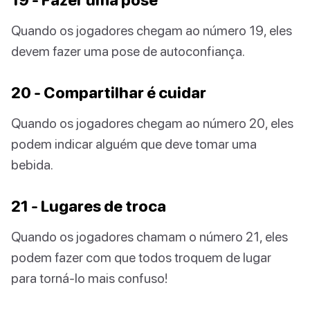
Quando os jogadores chegam ao número 19, eles
devem fazer uma pose de autoconfiança.
20 - Compartilhar é cuidar
Quando os jogadores chegam ao número 20, eles
podem indicar alguém que deve tomar uma
bebida.
21 - Lugares de troca
Quando os jogadores chamam o número 21, eles
podem fazer com que todos troquem de lugar
para torná-lo mais confuso!