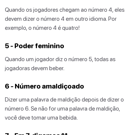
Quando os jogadores chegam ao número 4, eles
devem dizer o número 4 em outro idioma. Por
exemplo, o número 4 é quatro!
5 - Poder feminino
Quando um jogador diz o número 5, todas as
jogadoras devem beber.
6 - Número amaldiçoado
Dizer uma palavra de maldição depois de dizer o
número 6. Se não for uma palavra de maldição,
você deve tomar uma bebida.