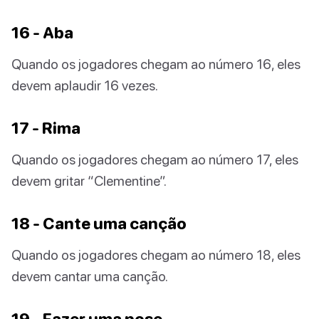
16 - Aba
Quando os jogadores chegam ao número 16, eles
devem aplaudir 16 vezes.
17 - Rima
Quando os jogadores chegam ao número 17, eles
devem gritar “Clementine”.
18 - Cante uma canção
Quando os jogadores chegam ao número 18, eles
devem cantar uma canção.
19 - Fazer uma pose