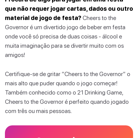
que não requer jogar cartas, dados ou outro
material de jogo de festa?
Cheers to the
Governor é um divertido jogo de beber em festa
onde você só precisa de duas coisas - álcool e
muita imaginação para se divertir muito com os
amigos!
Certifique-se de gritar “Cheers to the Governor” o
mais alto que puder quando o jogo começar!
Também conhecido como o 21 Drinking Game,
Cheers to the Governor é perfeito quando jogado
com três ou mais pessoas.