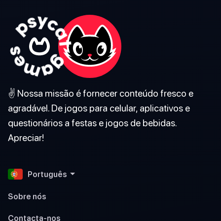
✌️ Nossa missão é fornecer conteúdo fresco e
agradável. De jogos para celular, aplicativos e
questionários a festas e jogos de bebidas.
Apreciar!
Português
Sobre nós
Contacta-nos