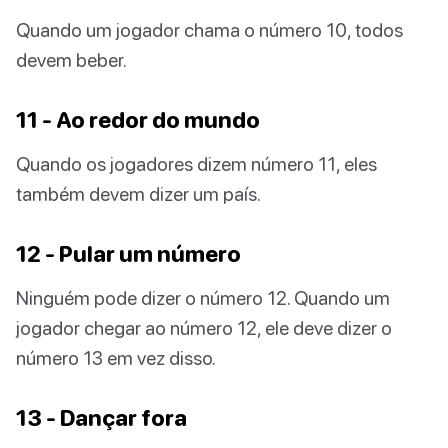
Quando um jogador chama o número 10, todos
devem beber.
11 - Ao redor do mundo
Quando os jogadores dizem número 11, eles
também devem dizer um país.
12 - Pular um número
Ninguém pode dizer o número 12. Quando um
jogador chegar ao número 12, ele deve dizer o
número 13 em vez disso.
13 - Dançar fora