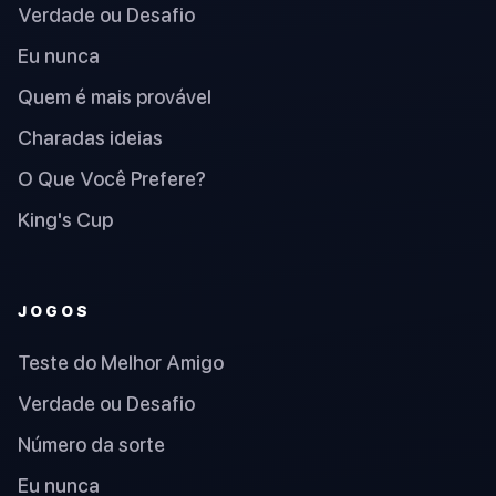
Verdade ou Desafio
Eu nunca
Quem é mais provável
Charadas ideias
O Que Você Prefere?
King's Cup
JOGOS
Teste do Melhor Amigo
Verdade ou Desafio
Número da sorte
Eu nunca