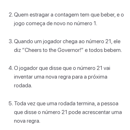
Quem estragar a contagem tem que beber, e o
jogo começa de novo no número 1.
Quando um jogador chega ao número 21, ele
diz “Cheers to the Governor!” e todos bebem.
O jogador que disse que o número 21 vai
inventar uma nova regra para a próxima
rodada.
Toda vez que uma rodada termina, a pessoa
que disse o número 21 pode acrescentar uma
nova regra.