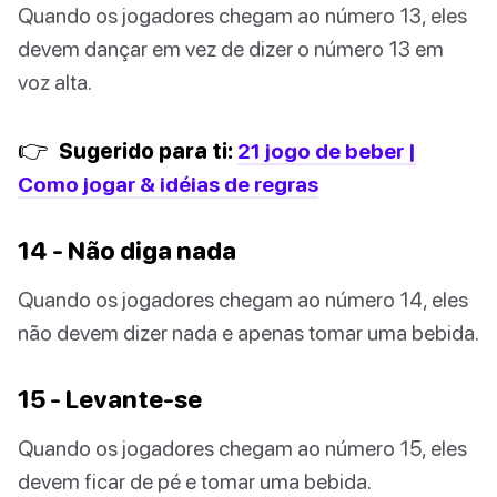
Quando os jogadores chegam ao número 13, eles
devem dançar em vez de dizer o número 13 em
voz alta.
👉
Sugerido para ti:
21 jogo de beber |
Como jogar & idéias de regras
14 - Não diga nada
Quando os jogadores chegam ao número 14, eles
não devem dizer nada e apenas tomar uma bebida.
15 - Levante-se
Quando os jogadores chegam ao número 15, eles
devem ficar de pé e tomar uma bebida.