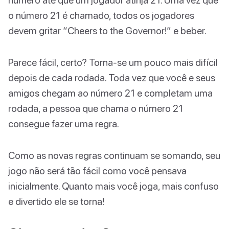
o número 21 é chamado, todos os jogadores
devem gritar “Cheers to the Governor!” e beber.
Parece fácil, certo? Torna-se um pouco mais difícil
depois de cada rodada. Toda vez que você e seus
amigos chegam ao número 21 e completam uma
rodada, a pessoa que chama o número 21
consegue fazer uma regra.
Como as novas regras continuam se somando, seu
jogo não será tão fácil como você pensava
inicialmente. Quanto mais você joga, mais confuso
e divertido ele se torna!