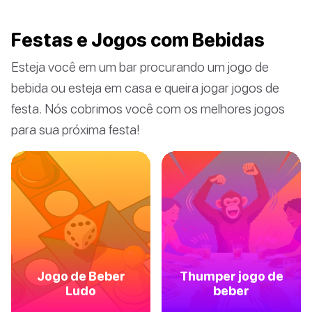
Festas e Jogos com Bebidas
Esteja você em um bar procurando um jogo de
bebida ou esteja em casa e queira jogar jogos de
festa. Nós cobrimos você com os melhores jogos
para sua próxima festa!
Jogo de Beber
Thumper jogo de
Ludo
beber