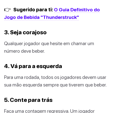
👉
Sugerido para ti:
O Guia Definitivo do
Jogo de Bebida "Thunderstruck"
3. Seja corajoso
Qualquer jogador que hesite em chamar um
número deve beber.
4. Vá para a esquerda
Para uma rodada, todos os jogadores devem usar
sua mão esquerda sempre que tiverem que beber.
5. Conte para trás
Faça uma contagem regressiva. Um jogador