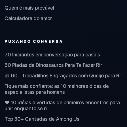
Quem é mais provável
Calculadora do amor
PUXANDO CONVERSA
70 Iniciantes em conversação para casais
50 Piadas de Dinossauros Para Te Fazer Rir
🧀 60+ Trocadilhos Engraçados com Queijo para Rir
Fique mais confiante: as 10 melhores dicas de
especialistas para homens
❤️ 10 idéias divertidas de primeiros encontros para
unir enquanto se ri
Top 30+ Cantadas de Among Us