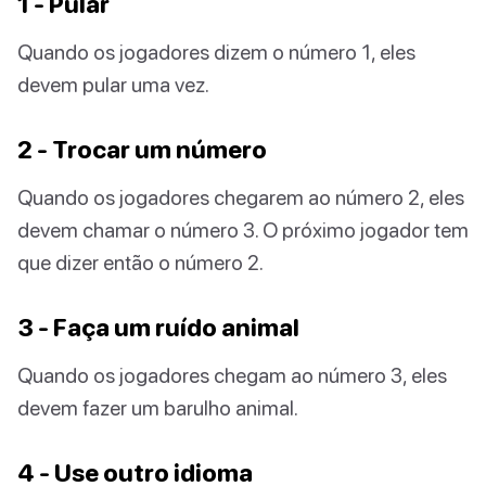
1 - Pular
Quando os jogadores dizem o número 1, eles
devem pular uma vez.
2 - Trocar um número
Quando os jogadores chegarem ao número 2, eles
devem chamar o número 3. O próximo jogador tem
que dizer então o número 2.
3 - Faça um ruído animal
Quando os jogadores chegam ao número 3, eles
devem fazer um barulho animal.
4 - Use outro idioma