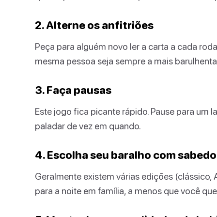
2. Alterne os anfitriões
Peça para alguém novo ler a carta a cada roda
mesma pessoa seja sempre a mais barulhenta
3. Faça pausas
Este jogo fica picante rápido. Pause para um 
paladar de vez em quando.
4. Escolha seu baralho com sabedo
Geralmente existem várias edições (clássico, A
para a noite em família, a menos que você que