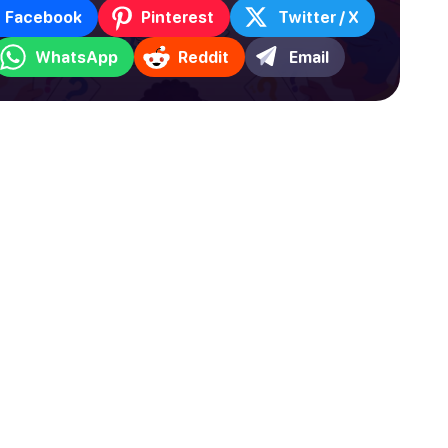
Facebook
Pinterest
Twitter / X
WhatsApp
Reddit
Email