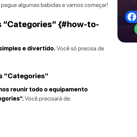
s, pegue algumas bebidas e vamos começar!
s “Categories” {#how-to-
imples e divertido.
Você só precisa de
s “Categories”
mos reunir todo o equipamento
gories”.
Você precisará de: