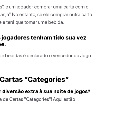
tas”, e um jogador comprar uma carta com o
anja”. No entanto, se ele comprar outra carta
le terá que tomar uma bebida.
s jogadores tenham tido sua vez
be.
de bebidas é declarado o vencedor do Jogo
 Cartas “Categories”
 diversão extra à sua noite de jogos?
a de Cartas "Categories"! Aqui estão