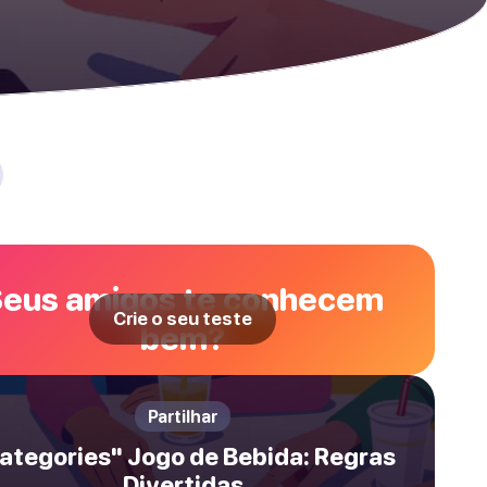
eus amigos te conhecem
Crie o seu teste
bem?
Partilhar
ategories" Jogo de Bebida: Regras
Divertidas