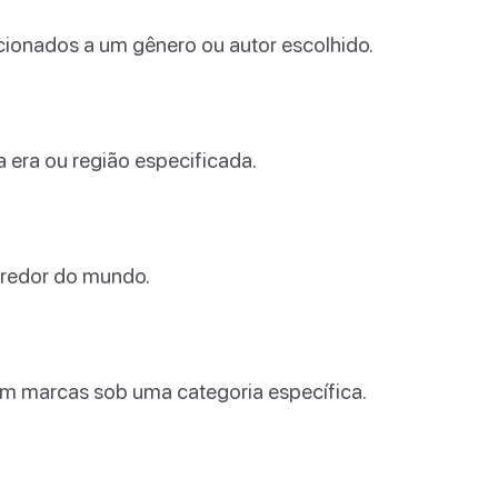
acionados a um gênero ou autor escolhido.
 era ou região especificada.
o redor do mundo.
am marcas sob uma categoria específica.