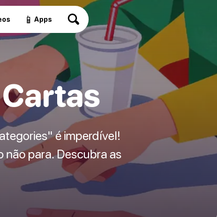
📱
eos
Apps
 Cartas
tegories" é imperdível!
o não para. Descubra as
!