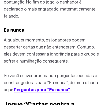
pontuação. No fim do jogo, o ganhador é
declarado o mais engraçado, matematicamente
falando.
Eu nunca
A qualquer momento, os jogadores podem
descartar cartas que não entenderem. Contudo,
eles devem confessar a ignorância para o grupo e
sofrer a humilhação consequente.
Se você estiver procurando perguntas ousadas e
constrangedoras para “Eu nunca”, dê uma olhada
aqui:
Perguntas para “Eu nunca”
Jogue “Cartas contra a