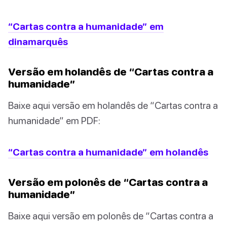
“Cartas contra a humanidade” em
dinamarquês
Versão em holandês de “Cartas contra a
humanidade”
Baixe aqui versão em holandês de “Cartas contra a
humanidade” em PDF:
“Cartas contra a humanidade” em holandês
Versão em polonês de “Cartas contra a
humanidade”
Baixe aqui versão em polonês de “Cartas contra a