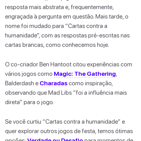
resposta mais abstrata e, frequentemente,
engraçada à pergunta em questão. Mais tarde, o
nome foi mudado para “Cartas contra a
humanidade”, com as respostas pré-escritas nas
cartas brancas, como conhecemos hoje.
O co-criador Ben Hantoot citou experiências com
vários jogos como
Magic: The Gathering
,
Balderdash e
Charadas
como inspiração,
observando que Mad Libs “foi a influência mais
direta” para o jogo.
Se você curtiu “Cartas contra a humanidade” e
quer explorar outros jogos de festa, temos ótimas
opções:
Verdade ou Desafio
para momentos de