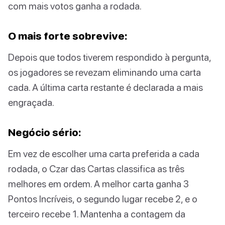
com mais votos ganha a rodada.
O mais forte sobrevive:
Depois que todos tiverem respondido à pergunta,
os jogadores se revezam eliminando uma carta
cada. A última carta restante é declarada a mais
engraçada.
Negócio sério:
Em vez de escolher uma carta preferida a cada
rodada, o Czar das Cartas classifica as três
melhores em ordem. A melhor carta ganha 3
Pontos Incríveis, o segundo lugar recebe 2, e o
terceiro recebe 1. Mantenha a contagem da