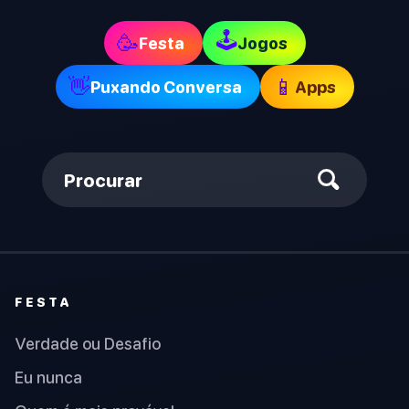
🕹
🥳
Festa
Jogos
👋
📱
Puxando Conversa
Apps
Procurar
FESTA
Verdade ou Desafio
Eu nunca