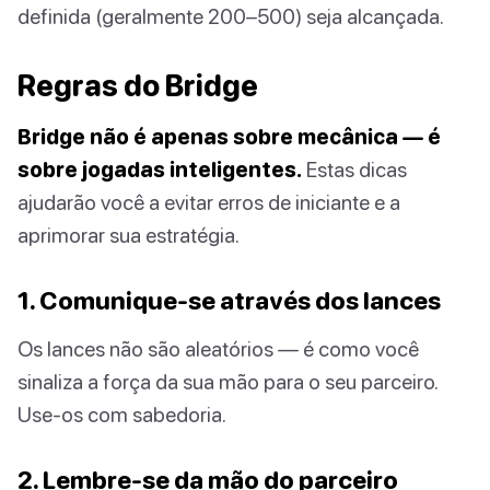
definida (geralmente 200–500) seja alcançada.
Regras do Bridge
Bridge não é apenas sobre mecânica — é
sobre jogadas inteligentes.
Estas dicas
ajudarão você a evitar erros de iniciante e a
aprimorar sua estratégia.
1. Comunique-se através dos lances
Os lances não são aleatórios — é como você
sinaliza a força da sua mão para o seu parceiro.
Use-os com sabedoria.
2. Lembre-se da mão do parceiro