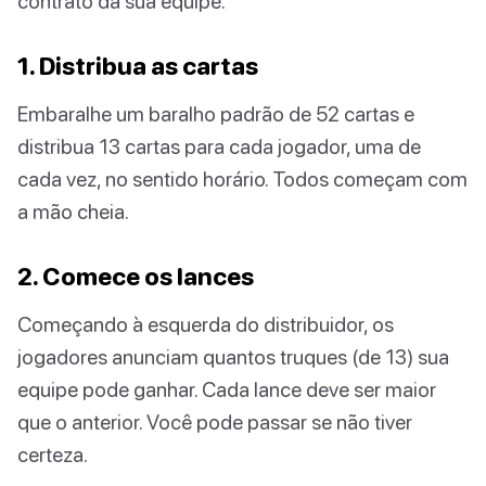
contrato da sua equipe.
1. Distribua as cartas
Embaralhe um baralho padrão de 52 cartas e
distribua 13 cartas para cada jogador, uma de
cada vez, no sentido horário. Todos começam com
a mão cheia.
2. Comece os lances
Começando à esquerda do distribuidor, os
jogadores anunciam quantos truques (de 13) sua
equipe pode ganhar. Cada lance deve ser maior
que o anterior. Você pode passar se não tiver
certeza.