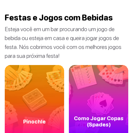
Festas e Jogos com Bebidas
Esteja você em um bar procurando um jogo de
bebida ou esteja em casa e queira jogar jogos de
festa. Nós cobrimos você com os melhores jogos
para sua próxima festa!
Como Jogar Copas
Pinochle
(Spades)