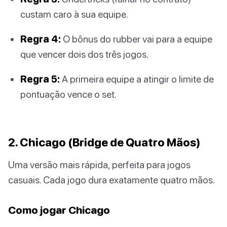
custam caro à sua equipe.
Regra 4:
O bônus do rubber vai para a equipe
que vencer dois dos três jogos.
Regra 5:
A primeira equipe a atingir o limite de
pontuação vence o set.
2. Chicago (Bridge de Quatro Mãos)
Uma versão mais rápida, perfeita para jogos
casuais. Cada jogo dura exatamente quatro mãos.
Como jogar Chicago