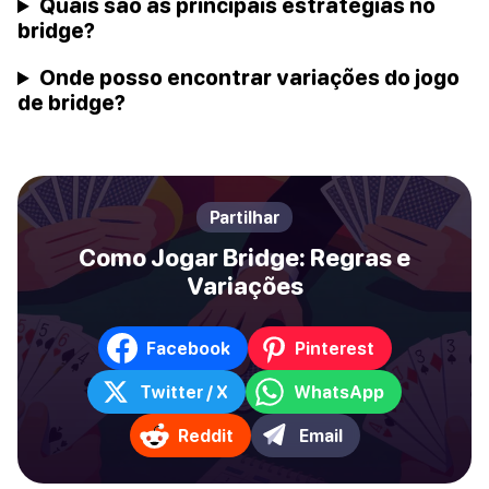
Quais são as principais estratégias no
bridge?
Onde posso encontrar variações do jogo
de bridge?
Partilhar
Como Jogar Bridge: Regras e
Variações
Facebook
Pinterest
Twitter / X
WhatsApp
Reddit
Email