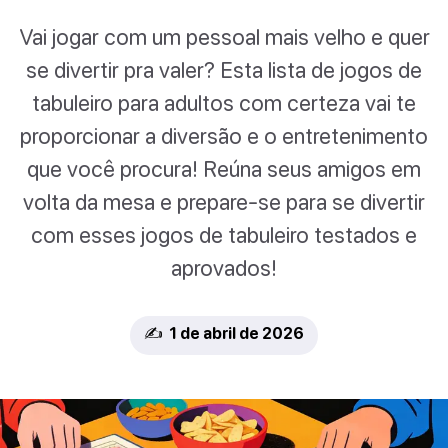
Vai jogar com um pessoal mais velho e quer
se divertir pra valer? Esta lista de jogos de
tabuleiro para adultos com certeza vai te
proporcionar a diversão e o entretenimento
que você procura! Reúna seus amigos em
volta da mesa e prepare-se para se divertir
com esses jogos de tabuleiro testados e
aprovados!
✍️ 1 de abril de 2026