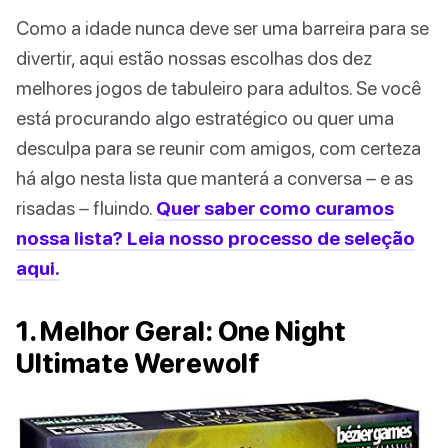
Como a idade nunca deve ser uma barreira para se
divertir, aqui estão nossas escolhas dos dez
melhores jogos de tabuleiro para adultos. Se você
está procurando algo estratégico ou quer uma
desculpa para se reunir com amigos, com certeza
há algo nesta lista que manterá a conversa – e as
risadas – fluindo.
Quer saber como curamos
nossa lista? Leia nosso processo de seleção
aqui.
1. Melhor Geral: One Night
Ultimate Werewolf