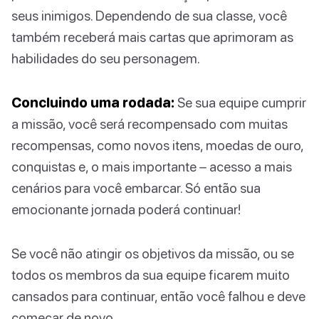
seus inimigos. Dependendo de sua classe, você
também receberá mais cartas que aprimoram as
habilidades do seu personagem.
Concluindo uma rodada:
Se sua equipe cumprir
a missão, você será recompensado com muitas
recompensas, como novos itens, moedas de ouro,
conquistas e, o mais importante – acesso a mais
cenários para você embarcar. Só então sua
emocionante jornada poderá continuar!
Se você não atingir os objetivos da missão, ou se
todos os membros da sua equipe ficarem muito
cansados para continuar, então você falhou e deve
começar de novo.