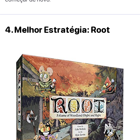
4. Melhor Estratégia: Root