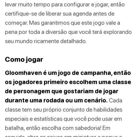
levar muito tempo para configurar e jogar, então
certifique-se de liberar sua agenda antes de
começar. Mas garantimos que este jogo vale a
pena por toda a diversão que você terá explorando
seu mundo ricamente detalhado.
Como jogar
Gloomhaven é um jogo de campanha, então
os jogadores primeiro escolhem uma classe
de personagem que gostariam de jogar
durante uma rodada ou um cenário.
Cada
classe tem seu próprio conjunto de habilidades
especiais e estatísticas que você pode usar em
batalha, então escolha com sabedoria! Em
seguida, abra as caixas em miniatura e pegue o