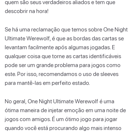
quem são seus verdadeiros aliados e tem que
descobrir na hora!
Se há uma reclamação que temos sobre One Night
Ultimate Werewolf, é que as bordas das cartas se
levantam facilmente após algumas jogadas. E
qualquer coisa que torne as cartas identificáveis
pode ser um grande problema para jogos como
este. Por isso, recomendamos o uso de sleeves
para mantê-las em perfeito estado.
No geral, One Night Ultimate Werewolf é uma
ótima maneira de injetar emoção em uma noite de
jogos com amigos. É um ótimo jogo para jogar
quando você está procurando algo mais intenso