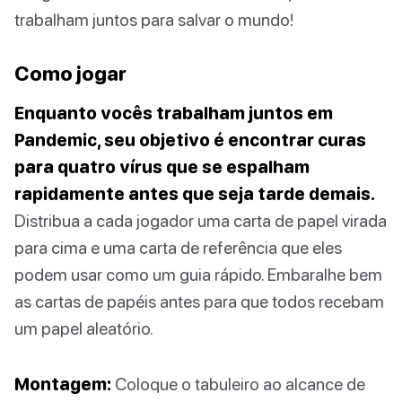
trabalham juntos para salvar o mundo!
Como jogar
Enquanto vocês trabalham juntos em
Pandemic, seu objetivo é encontrar curas
para quatro vírus que se espalham
rapidamente antes que seja tarde demais.
Distribua a cada jogador uma carta de papel virada
para cima e uma carta de referência que eles
podem usar como um guia rápido. Embaralhe bem
as cartas de papéis antes para que todos recebam
um papel aleatório.
Montagem:
Coloque o tabuleiro ao alcance de