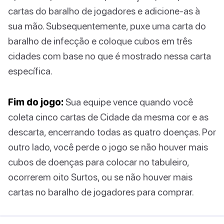
cartas do baralho de jogadores e adicione-as à
sua mão. Subsequentemente, puxe uma carta do
baralho de infecção e coloque cubos em três
cidades com base no que é mostrado nessa carta
específica.
Fim do jogo:
Sua equipe vence quando você
coleta cinco cartas de Cidade da mesma cor e as
descarta, encerrando todas as quatro doenças. Por
outro lado, você perde o jogo se não houver mais
cubos de doenças para colocar no tabuleiro,
ocorrerem oito Surtos, ou se não houver mais
cartas no baralho de jogadores para comprar.