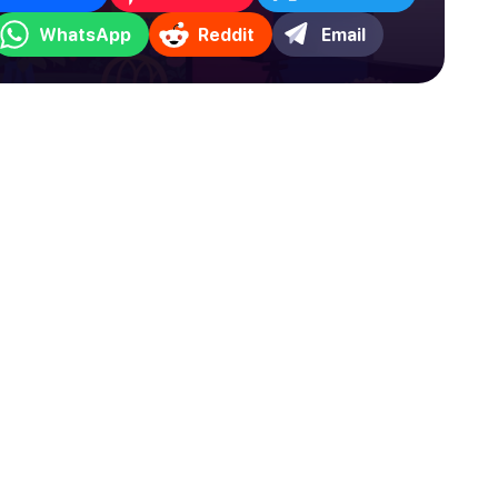
WhatsApp
Reddit
Email