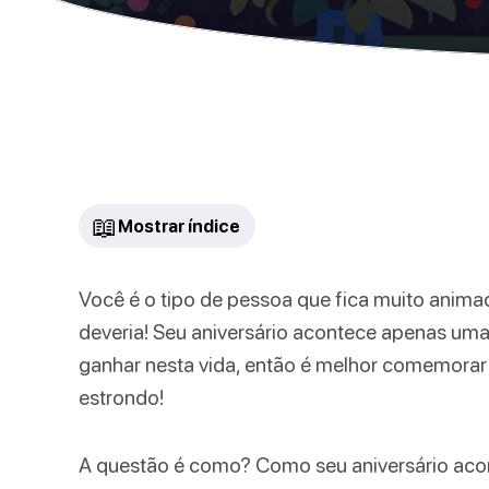
📖
Mostrar índice
Você é o tipo de pessoa que fica muito anima
deveria! Seu aniversário acontece apenas uma
ganhar nesta vida, então é melhor comemorar
estrondo!
A questão é como? Como seu aniversário acon