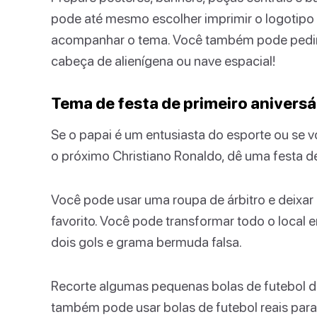
pode até mesmo escolher imprimir o logotipo
acompanhar o tema. Você também pode pedir
cabeça de alienígena ou nave espacial!
Tema de festa de primeiro aniversá
Se o papai é um entusiasta do esporte ou se 
o próximo Christiano Ronaldo, dê uma festa de 
Você pode usar uma roupa de árbitro e deixar s
favorito. Você pode transformar todo o loca
dois gols e grama bermuda falsa.
Recorte algumas pequenas bolas de futebol de
também pode usar bolas de futebol reais par