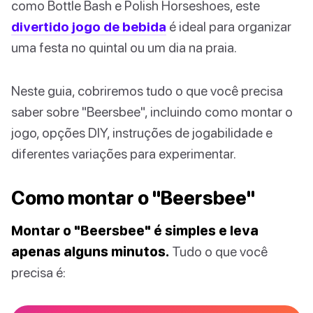
como Bottle Bash e Polish Horseshoes, este
divertido jogo de bebida
é ideal para organizar
uma festa no quintal ou um dia na praia.
Neste guia, cobriremos tudo o que você precisa
saber sobre "Beersbee", incluindo como montar o
jogo, opções DIY, instruções de jogabilidade e
diferentes variações para experimentar.
Como montar o "Beersbee"
Montar o "Beersbee" é simples e leva
apenas alguns minutos.
Tudo o que você
precisa é: