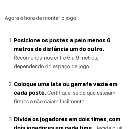
Agora é hora de montar o jogo:
Posicione os postes a pelo menos 6
metros de distância um do outro.
Recomendamos entre 6 a 9 metros,
dependendo do espaço de jogo.
Coloque uma lata ou garrafa vazia em
cada poste.
Certifique-se de que estejam
firmes e não caiam facilmente.
Divida os jogadores em dois times, com
dois jogadores em cada time.
Decida qual