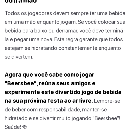
outra mão
Todos os jogadores devem sempre ter uma bebida
em uma mão enquanto jogam. Se você colocar sua
bebida para baixo ou derramar, você deve terminá-
la e pegar uma nova. Esta regra garante que todos
estejam se hidratando constantemente enquanto
se divertem.
Agora que você sabe como jogar
"Beersbee", reúna seus amigos e
experimente este divertido jogo de bebida
na sua próxima festa ao ar livre.
Lembre-se
de beber com responsabilidade, manter-se
hidratado e se divertir muito jogando "Beersbee"!
Saúde! 🍻