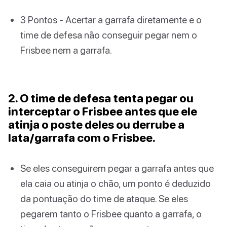
3 Pontos - Acertar a garrafa diretamente e o
time de defesa não conseguir pegar nem o
Frisbee nem a garrafa.
2. O time de defesa tenta pegar ou
interceptar o Frisbee antes que ele
atinja o poste deles ou derrube a
lata/garrafa com o Frisbee.
Se eles conseguirem pegar a garrafa antes que
ela caia ou atinja o chão, um ponto é deduzido
da pontuação do time de ataque. Se eles
pegarem tanto o Frisbee quanto a garrafa, o