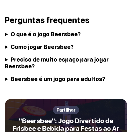
Perguntas frequentes
O que é o jogo Beersbee?
Como jogar Beersbee?
Preciso de muito espaço para jogar
Beersbee?
Beersbee é um jogo para adultos?
Partilhar
"Beersbee": Jogo Divertido de
Frisbee e Bebida para Festas ao Ar