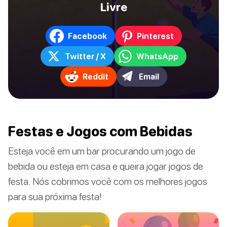
Livre
Facebook
Pinterest
Twitter / X
WhatsApp
Reddit
Email
Festas e Jogos com Bebidas
Esteja você em um bar procurando um jogo de
bebida ou esteja em casa e queira jogar jogos de
festa. Nós cobrimos você com os melhores jogos
para sua próxima festa!