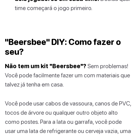
time começará o jogo primeiro.
"Beersbee" DIY: Como fazer o
seu?
Não tem um kit "Beersbee"?
Sem problemas!
Você pode facilmente fazer um com materiais que
talvez já tenha em casa.
Você pode usar cabos de vassoura, canos de PVC,
tocos de árvore ou qualquer outro objeto alto
como postes. Para a lata ou garrafa, você pode
usar uma lata de refrigerante ou cerveja vazia, uma