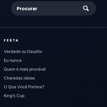
Procurar
FESTA
Verdade ou Desafio
Eu nunca
Quem é mais provável
Charadas ideias
O Que Você Prefere?
King's Cup