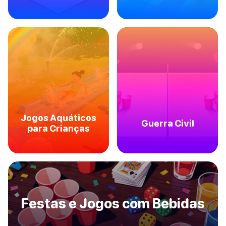
Jogos Aquáticos
Guerra Civil
para Crianças
Festas e Jogos com Bebidas