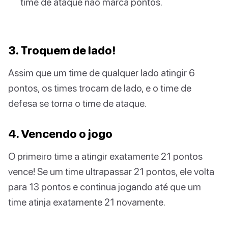
time de ataque não marca pontos.
3. Troquem de lado!
Assim que um time de qualquer lado atingir 6
pontos, os times trocam de lado, e o time de
defesa se torna o time de ataque.
4. Vencendo o jogo
O primeiro time a atingir exatamente 21 pontos
vence! Se um time ultrapassar 21 pontos, ele volta
para 13 pontos e continua jogando até que um
time atinja exatamente 21 novamente.