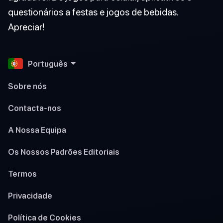
questionários a festas e jogos de bebidas.
Apreciar!
Português
Sobre nós
Contacta-nos
A Nossa Equipa
Os Nossos Padrões Editoriais
Termos
Privacidade
Política de Cookies