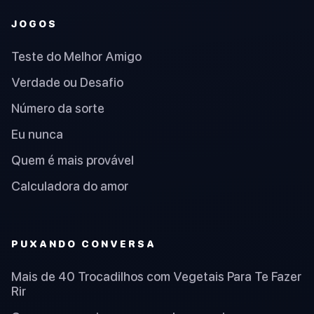
JOGOS
Teste do Melhor Amigo
Verdade ou Desafio
Número da sorte
Eu nunca
Quem é mais provável
Calculadora do amor
PUXANDO CONVERSA
Mais de 40 Trocadilhos com Vegetais Para Te Fazer
Rir