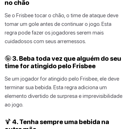
no chão
Se o Frisbee tocar o chão, o time de ataque deve
tomar um gole antes de continuar o jogo. Esta
regra pode fazer os jogadores serem mais
cuidadosos com seus arremessos.
🤪 3. Beba toda vez que alguém do seu
time for atingido pelo Frisbee
Se um jogador for atingido pelo Frisbee, ele deve
terminar sua bebida. Esta regra adiciona um
elemento divertido de surpresa e imprevisibilidade
ao jogo.
🍹 4. Tenha sempre uma bebida na