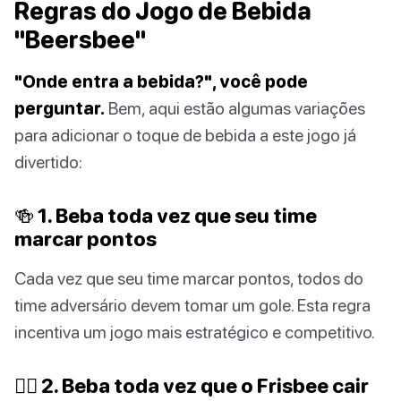
Regras do Jogo de Bebida
"Beersbee"
"Onde entra a bebida?", você pode
perguntar.
Bem, aqui estão algumas variações
para adicionar o toque de bebida a este jogo já
divertido:
🍻 1. Beba toda vez que seu time
marcar pontos
Cada vez que seu time marcar pontos, todos do
time adversário devem tomar um gole. Esta regra
incentiva um jogo mais estratégico e competitivo.
🙅‍♀️ 2. Beba toda vez que o Frisbee cair