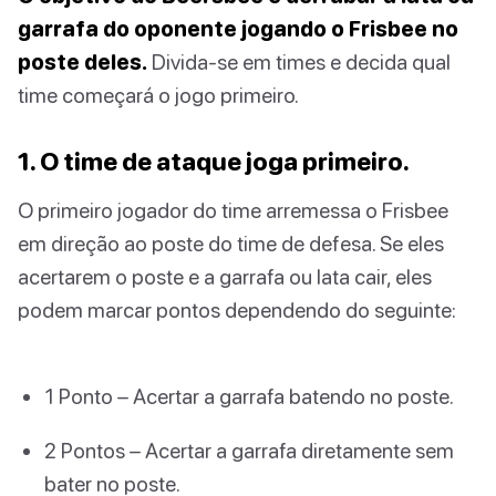
garrafa do oponente jogando o Frisbee no
poste deles.
Divida-se em times e decida qual
time começará o jogo primeiro.
1. O time de ataque joga primeiro.
O primeiro jogador do time arremessa o Frisbee
em direção ao poste do time de defesa. Se eles
acertarem o poste e a garrafa ou lata cair, eles
podem marcar pontos dependendo do seguinte:
1 Ponto – Acertar a garrafa batendo no poste.
2 Pontos – Acertar a garrafa diretamente sem
bater no poste.