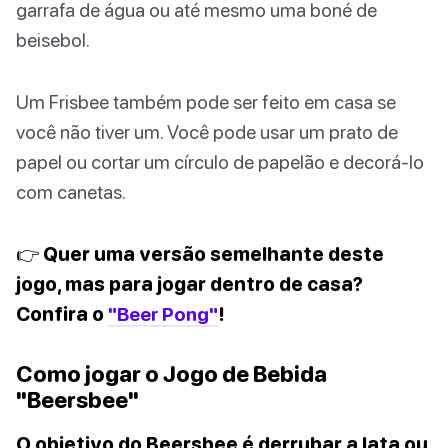
garrafa de água ou até mesmo uma boné de
beisebol.
Um Frisbee também pode ser feito em casa se
você não tiver um. Você pode usar um prato de
papel ou cortar um círculo de papelão e decorá-lo
com canetas.
👉 Quer uma versão semelhante deste
jogo, mas para jogar dentro de casa?
Confira o
"Beer Pong"
!
Como jogar o Jogo de Bebida
"Beersbee"
O objetivo do Beersbee é derrubar a lata ou