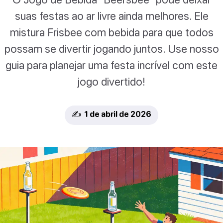
suas festas ao ar livre ainda melhores. Ele
mistura Frisbee com bebida para que todos
possam se divertir jogando juntos. Use nosso
guia para planejar uma festa incrível com este
jogo divertido!
✍️ 1 de abril de 2026