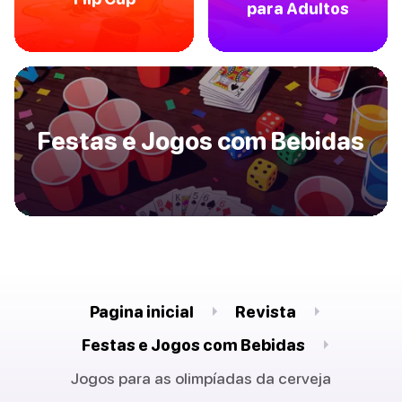
para Adultos
Festas e Jogos com Bebidas
Pagina inicial
Revista
Festas e Jogos com Bebidas
Jogos para as olimpíadas da cerveja