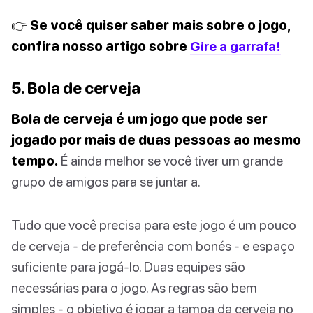
👉 Se você quiser saber mais sobre o jogo,
confira nosso artigo sobre
Gire a garrafa!
5. Bola de cerveja
Bola de cerveja é um jogo que pode ser
jogado por mais de duas pessoas ao mesmo
tempo.
É ainda melhor se você tiver um grande
grupo de amigos para se juntar a.
Tudo que você precisa para este jogo é um pouco
de cerveja - de preferência com bonés - e espaço
suficiente para jogá-lo. Duas equipes são
necessárias para o jogo. As regras são bem
simples - o objetivo é jogar a tampa da cerveja no