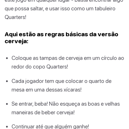
que possa saltar, e usar isso como um tabuleiro
Quarters!
Aqui estão as regras básicas da versão
cerveja:
Coloque as tampas de cerveja em um círculo ao
redor do copo Quarters!
Cada jogador tem que colocar o quarto de
mesa em uma dessas xícaras!
Se entrar, beba! Não esqueça as boas e velhas
maneiras de beber cerveja!
Continuar até que alguém ganhe!