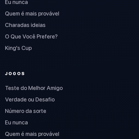
Eu nunca
Quem é mais provável
Charadas ideias
O Que Você Prefere?
King's Cup
JOGOS
Teste do Melhor Amigo
Verdade ou Desafio
Número da sorte
Eu nunca
Quem é mais provável