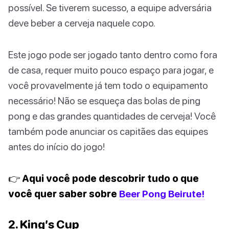
possível. Se tiverem sucesso, a equipe adversária
deve beber a cerveja naquele copo.
Este jogo pode ser jogado tanto dentro como fora
de casa, requer muito pouco espaço para jogar, e
você provavelmente já tem todo o equipamento
necessário! Não se esqueça das bolas de ping
pong e das grandes quantidades de cerveja! Você
também pode anunciar os capitães das equipes
antes do início do jogo!
👉 Aqui você pode descobrir tudo o que
você quer saber sobre
Beer Pong Beirute!
2. King’s Cup