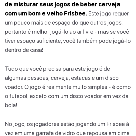
de misturar seus jogos de beber cerveja
com um bom e velho Frisbee.
Este jogo requer
um pouco mais de espaço do que outros jogos,
portanto é melhor jogá-lo ao ar livre - mas se você
tiver espaço suficiente, você também pode jogá-lo
dentro de casa!
Tudo que você precisa para este jogo é de
algumas pessoas, cerveja, estacas e um disco
voador. O jogo é realmente muito simples - é como
o futebol, exceto com um disco voador em vez da
bola!
No jogo, os jogadores estão jogando um Frisbee à
vez em uma garrafa de vidro que repousa em cima