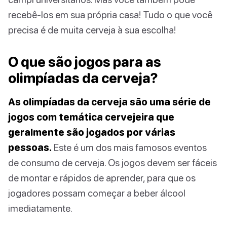
recebê-los em sua própria casa! Tudo o que você
precisa é de muita cerveja à sua escolha!
O que são jogos para as
olimpíadas da cerveja?
As olimpíadas da cerveja são uma série de
jogos com temática cervejeira que
geralmente são jogados por várias
pessoas.
Este é um dos mais famosos eventos
de consumo de cerveja. Os jogos devem ser fáceis
de montar e rápidos de aprender, para que os
jogadores possam começar a beber álcool
imediatamente.