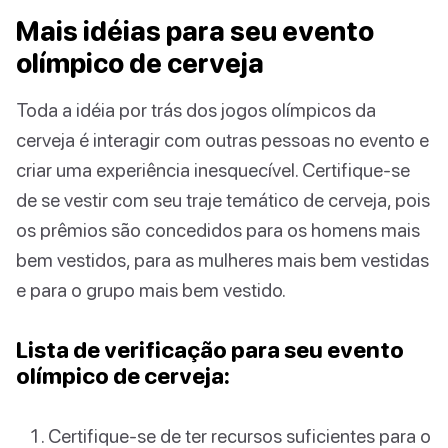
Mais idéias para seu evento
olímpico de cerveja
Toda a idéia por trás dos jogos olímpicos da
cerveja é interagir com outras pessoas no evento e
criar uma experiência inesquecível. Certifique-se
de se vestir com seu traje temático de cerveja, pois
os prêmios são concedidos para os homens mais
bem vestidos, para as mulheres mais bem vestidas
e para o grupo mais bem vestido.
Lista de verificação para seu evento
olímpico de cerveja:
Certifique-se de ter recursos suficientes para o