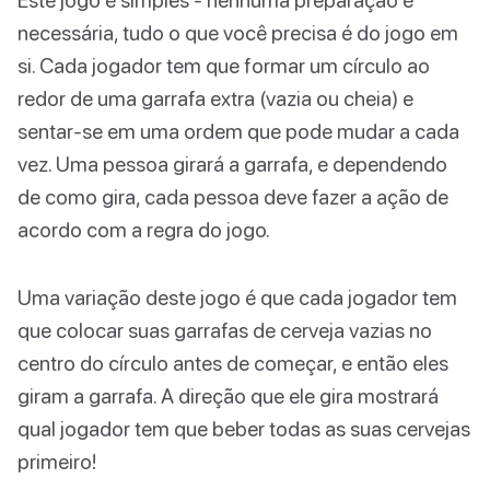
necessária, tudo o que você precisa é do jogo em
si. Cada jogador tem que formar um círculo ao
redor de uma garrafa extra (vazia ou cheia) e
sentar-se em uma ordem que pode mudar a cada
vez. Uma pessoa girará a garrafa, e dependendo
de como gira, cada pessoa deve fazer a ação de
acordo com a regra do jogo.
Uma variação deste jogo é que cada jogador tem
que colocar suas garrafas de cerveja vazias no
centro do círculo antes de começar, e então eles
giram a garrafa. A direção que ele gira mostrará
qual jogador tem que beber todas as suas cervejas
primeiro!