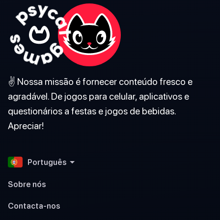
✌️ Nossa missão é fornecer conteúdo fresco e
agradável. De jogos para celular, aplicativos e
questionários a festas e jogos de bebidas.
Apreciar!
Português
Sobre nós
Contacta-nos