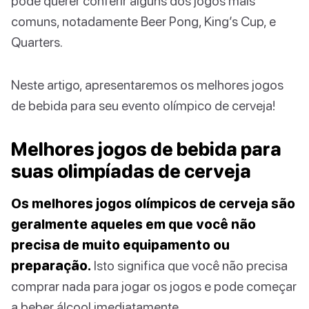
pode querer conferir alguns dos jogos mais
comuns, notadamente Beer Pong, King’s Cup, e
Quarters.
Neste artigo, apresentaremos os melhores jogos
de bebida para seu evento olímpico de cerveja!
Melhores jogos de bebida para
suas olimpíadas de cerveja
Os melhores jogos olímpicos de cerveja são
geralmente aqueles em que você não
precisa de muito equipamento ou
preparação.
Isto significa que você não precisa
comprar nada para jogar os jogos e pode começar
a beber álcool imediatamente.