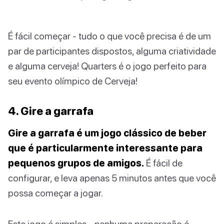
É fácil começar - tudo o que você precisa é de um
par de participantes dispostos, alguma criatividade
e alguma cerveja! Quarters é o jogo perfeito para
seu evento olímpico de Cerveja!
4. Gire a garrafa
Gire a garrafa é um jogo clássico de beber
que é particularmente interessante para
pequenos grupos de amigos.
É fácil de
configurar, e leva apenas 5 minutos antes que você
possa começar a jogar.
Este jogo é simples - nenhuma preparação é