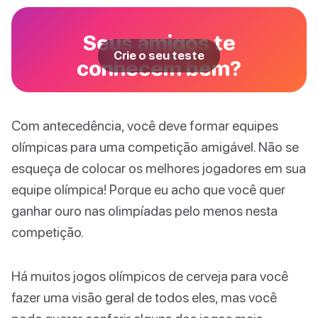
Seus amigos te
Crie o seu teste
conhecem bem?
Com antecedência, você deve formar equipes
olímpicas para uma competição amigável. Não se
esqueça de colocar os melhores jogadores em sua
equipe olímpica! Porque eu acho que você quer
ganhar ouro nas olimpíadas pelo menos nesta
competição.
Há muitos jogos olímpicos de cerveja para você
fazer uma visão geral de todos eles, mas você