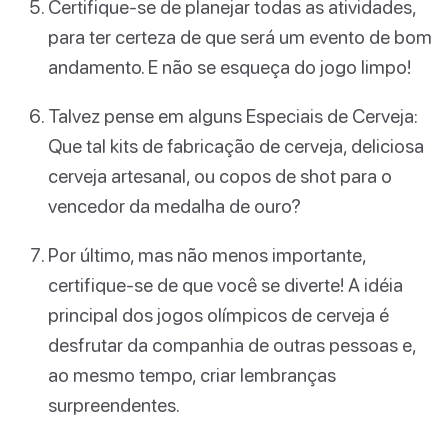
Certifique-se de planejar todas as atividades,
para ter certeza de que será um evento de bom
andamento. E não se esqueça do jogo limpo!
Talvez pense em alguns Especiais de Cerveja:
Que tal kits de fabricação de cerveja, deliciosa
cerveja artesanal, ou copos de shot para o
vencedor da medalha de ouro?
Por último, mas não menos importante,
certifique-se de que você se diverte! A idéia
principal dos jogos olímpicos de cerveja é
desfrutar da companhia de outras pessoas e,
ao mesmo tempo, criar lembranças
surpreendentes.