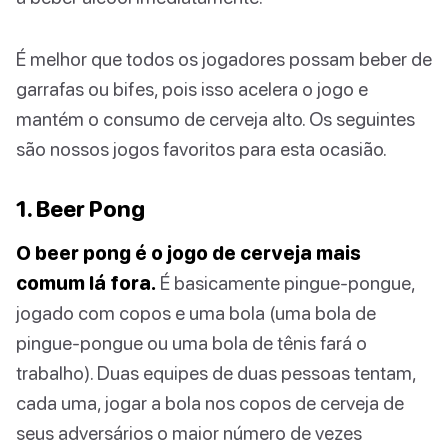
É melhor que todos os jogadores possam beber de
garrafas ou bifes, pois isso acelera o jogo e
mantém o consumo de cerveja alto. Os seguintes
são nossos jogos favoritos para esta ocasião.
1. Beer Pong
O beer pong é o jogo de cerveja mais
comum lá fora.
É basicamente pingue-pongue,
jogado com copos e uma bola (uma bola de
pingue-pongue ou uma bola de tênis fará o
trabalho). Duas equipes de duas pessoas tentam,
cada uma, jogar a bola nos copos de cerveja de
seus adversários o maior número de vezes