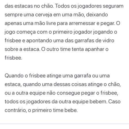
das estacas no chão. Todos os jogadores seguram
sempre uma cerveja em uma mão, deixando
apenas uma mão livre para arremessar e pegar. O
jogo começa com o primeiro jogador jogando o
frisbee e apontando uma das garrafas de vidro
sobre a estaca. O outro time tenta apanhar o
frisbee.
Quando o frisbee atinge uma garrafa ou uma
estaca, quando uma dessas coisas atinge o chão,
ou a outra equipe não consegue pegar o frisbee,
todos os jogadores da outra equipe bebem. Caso
contrário, o primeiro time bebe.