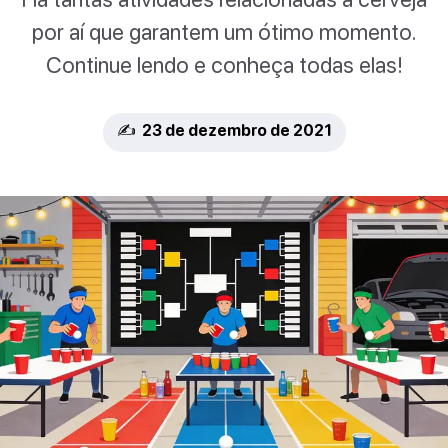
por aí que garantem um ótimo momento.
Continue lendo e conheça todas elas!
✍️ 23 de dezembro de 2021