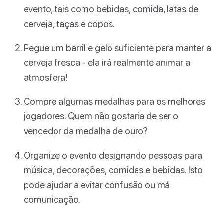
evento, tais como bebidas, comida, latas de
cerveja, taças e copos.
Pegue um barril e gelo suficiente para manter a
cerveja fresca - ela irá realmente animar a
atmosfera!
Compre algumas medalhas para os melhores
jogadores. Quem não gostaria de ser o
vencedor da medalha de ouro?
Organize o evento designando pessoas para
música, decorações, comidas e bebidas. Isto
pode ajudar a evitar confusão ou má
comunicação.