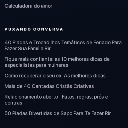
Calculadora do amor
PUXANDO CONVERSA
40 Piadas e Trocadilhos Temáticos de Feriado Para
Fazer Sua Família Rir
Fique mais confiante: as 10 melhores dicas de
especialistas para mulheres
Como recuperar o seu ex: As melhores dicas
Mais de 40 Cantadas Cristãs Criativas
Relacionamento aberto | Fatos, regras, prós e
contras
50 Piadas Divertidas de Sapo Para Te Fazer Rir