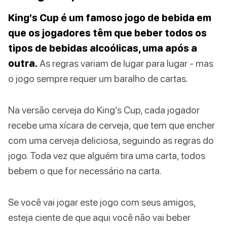
King’s Cup é um famoso jogo de bebida em
que os jogadores têm que beber todos os
tipos de bebidas alcoólicas, uma após a
outra.
As regras variam de lugar para lugar - mas
o jogo sempre requer um baralho de cartas.
Na versão cerveja do King’s Cup, cada jogador
recebe uma xícara de cerveja, que tem que encher
com uma cerveja deliciosa, seguindo as regras do
jogo. Toda vez que alguém tira uma carta, todos
bebem o que for necessário na carta.
Se você vai jogar este jogo com seus amigos,
esteja ciente de que aqui você não vai beber