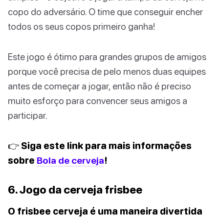
copo do adversário. O time que conseguir encher
todos os seus copos primeiro ganha!
Este jogo é ótimo para grandes grupos de amigos
porque você precisa de pelo menos duas equipes
antes de começar a jogar, então não é preciso
muito esforço para convencer seus amigos a
participar.
👉 Siga este link para mais informações
sobre
Bola de cerveja
!
6. Jogo da cerveja frisbee
O frisbee cerveja é uma maneira divertida