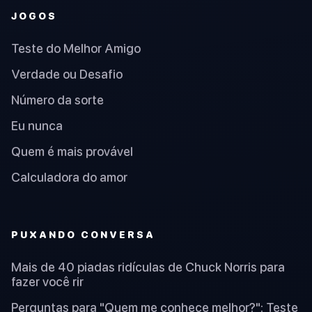
JOGOS
Teste do Melhor Amigo
Verdade ou Desafio
Número da sorte
Eu nunca
Quem é mais provável
Calculadora do amor
PUXANDO CONVERSA
Mais de 40 piadas ridículas de Chuck Norris para
fazer você rir
Perguntas para "Quem me conhece melhor?": Teste