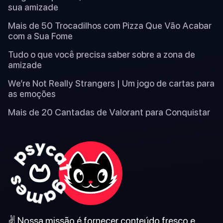
sua amizade
Mais de 50 Trocadilhos com Pizza Que Vão Acabar
com a Sua Fome
Tudo o que você precisa saber sobre a zona de
amizade
We’re Not Really Strangers | Um jogo de cartas para
as emoções
Mais de 20 Cantadas de Valorant para Conquistar
✌️ Nossa missão é fornecer conteúdo fresco e