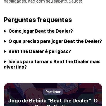
habilidades, não com seu sapato. Saúde!
Perguntas frequentes
Como jogar Beat the Dealer?
O que preciso para jogar Beat the Dealer?
Beat the Dealer é perigoso?
Ideias para tornar o Beat the Dealer mais
divertido?
Partilhar
Jogo de Bebida "Beat the Dealer": O