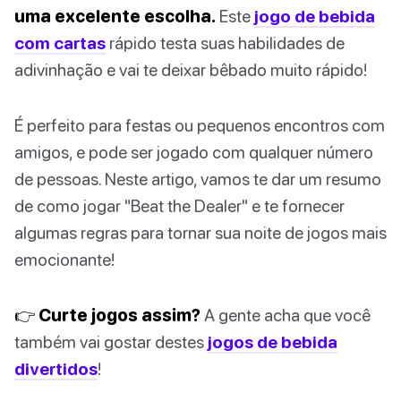
uma excelente escolha.
Este
jogo de bebida
com cartas
rápido testa suas habilidades de
adivinhação e vai te deixar bêbado muito rápido!
É perfeito para festas ou pequenos encontros com
amigos, e pode ser jogado com qualquer número
de pessoas. Neste artigo, vamos te dar um resumo
de como jogar "Beat the Dealer" e te fornecer
algumas regras para tornar sua noite de jogos mais
emocionante!
👉 Curte jogos assim?
A gente acha que você
também vai gostar destes
jogos de bebida
divertidos
!