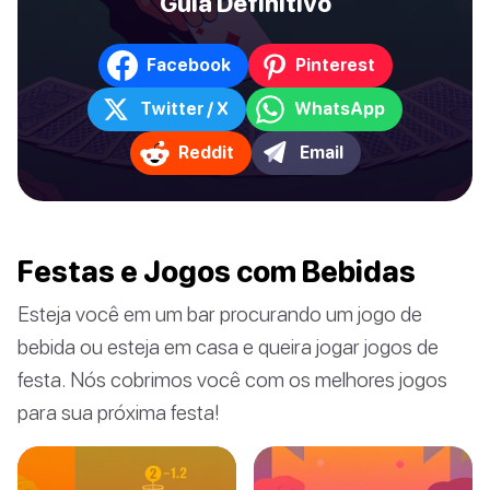
Guia Definitivo
Facebook
Pinterest
Twitter / X
WhatsApp
Reddit
Email
Festas e Jogos com Bebidas
Esteja você em um bar procurando um jogo de
bebida ou esteja em casa e queira jogar jogos de
festa. Nós cobrimos você com os melhores jogos
para sua próxima festa!