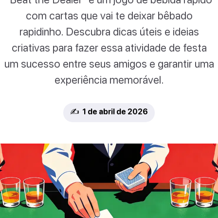
com cartas que vai te deixar bêbado
rapidinho. Descubra dicas úteis e ideias
criativas para fazer essa atividade de festa
um sucesso entre seus amigos e garantir uma
experiência memorável.
✍️ 1 de abril de 2026