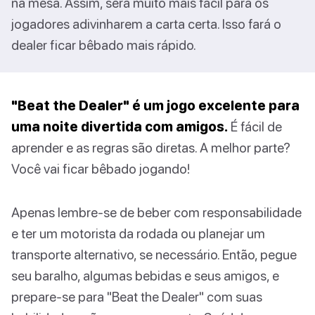
na mesa. Assim, será muito mais fácil para os
jogadores adivinharem a carta certa. Isso fará o
dealer ficar bêbado mais rápido.
"Beat the Dealer" é um jogo excelente para
uma noite divertida com amigos.
É fácil de
aprender e as regras são diretas. A melhor parte?
Você vai ficar bêbado jogando!
Apenas lembre-se de beber com responsabilidade
e ter um motorista da rodada ou planejar um
transporte alternativo, se necessário. Então, pegue
seu baralho, algumas bebidas e seus amigos, e
prepare-se para "Beat the Dealer" com suas