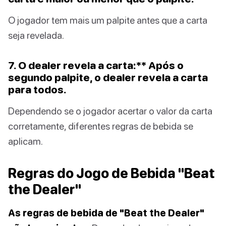
O jogador tem mais um palpite antes que a carta
seja revelada.
7. O dealer revela a carta:** Após o
segundo palpite, o dealer revela a carta
para todos.
Dependendo se o jogador acertar o valor da carta
corretamente, diferentes regras de bebida se
aplicam.
Regras do Jogo de Bebida "Beat
the Dealer"
As regras de bebida de "Beat the Dealer"