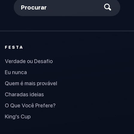
Procurar
FESTA
Verdade ou Desafio
Eu nunca
Quem é mais provável
Charadas ideias
O Que Você Prefere?
King's Cup