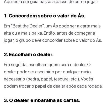
Aqui está um guia passo a passo de como jogar:
1. Concordem sobre o valor do Ás.
Em "Beat the Dealer", um Ás pode ser a carta mais
alta ou a mais baixa. Então, antes de começar a
jogar, o grupo deve concordar sobre o valor do Ás.
2. Escolham o dealer.
Em seguida, escolham quem será o dealer. O
dealer pode ser escolhido por qualquer meio
necessário (pedra, papel, tesoura, etc.). Vocês
podem trocar o papel de dealer após cada rodada.
3. O dealer embaralha as cartas.