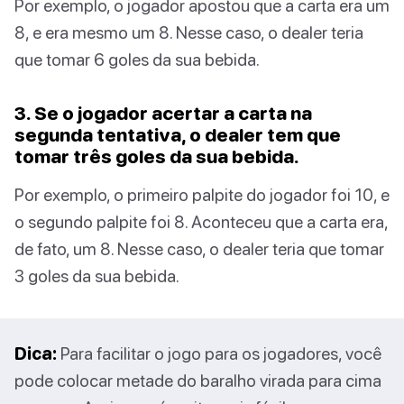
Por exemplo, o jogador apostou que a carta era um
8, e era mesmo um 8. Nesse caso, o dealer teria
que tomar 6 goles da sua bebida.
3. Se o jogador acertar a carta na
segunda tentativa, o dealer tem que
tomar três goles da sua bebida.
Por exemplo, o primeiro palpite do jogador foi 10, e
o segundo palpite foi 8. Aconteceu que a carta era,
de fato, um 8. Nesse caso, o dealer teria que tomar
3 goles da sua bebida.
Dica:
Para facilitar o jogo para os jogadores, você
pode colocar metade do baralho virada para cima