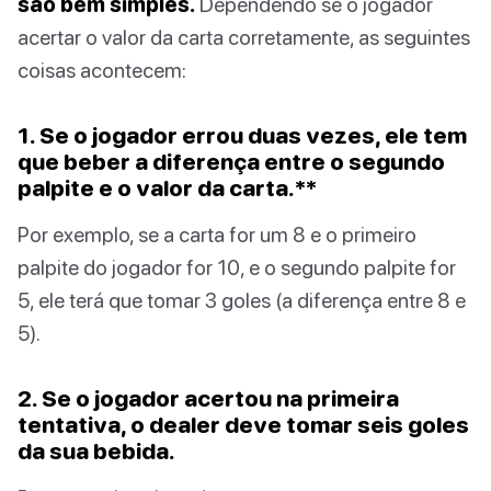
são bem simples.
Dependendo se o jogador
acertar o valor da carta corretamente, as seguintes
coisas acontecem:
1. Se o jogador errou duas vezes, ele tem
que beber a diferença entre o segundo
palpite e o valor da carta.**
Por exemplo, se a carta for um 8 e o primeiro
palpite do jogador for 10, e o segundo palpite for
5, ele terá que tomar 3 goles (a diferença entre 8 e
5).
2. Se o jogador acertou na primeira
tentativa, o dealer deve tomar seis goles
da sua bebida.