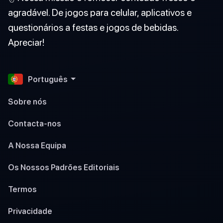
agradável. De jogos para celular, aplicativos e
questionários a festas e jogos de bebidas.
Apreciar!
Português
Sobre nós
Contacta-nos
A Nossa Equipa
Os Nossos Padrões Editoriais
Termos
Privacidade