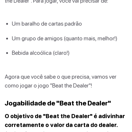
the Dealer". Para jogar, você vai precisar de:
Um baralho de cartas padrão
Um grupo de amigos (quanto mais, melhor!)
Bebida alcoólica (claro!)
Agora que você sabe o que precisa, vamos ver
como jogar o jogo "Beat the Dealer"!
Jogabilidade de "Beat the Dealer"
O objetivo de "Beat the Dealer" é adivinhar
corretamente o valor da carta do dealer.