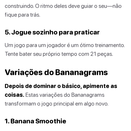
construindo. O ritmo deles deve guiar o seu—não
fique para trás.
5. Jogue sozinho para praticar
Um jogo para um jogador é um ótimo treinamento.
Tente bater seu próprio tempo com 21 peças.
Variações do Bananagrams
Depois de dominar o básico, apimente as
coisas.
Estas variações do Bananagrams
transformam o jogo principal em algo novo.
1. Banana Smoothie