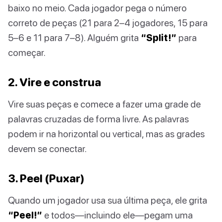
baixo no meio. Cada jogador pega o número
correto de peças (21 para 2–4 jogadores, 15 para
5–6 e 11 para 7–8). Alguém grita
“Split!”
para
começar.
2. Vire e construa
Vire suas peças e comece a fazer uma grade de
palavras cruzadas de forma livre. As palavras
podem ir na horizontal ou vertical, mas as grades
devem se conectar.
3. Peel (Puxar)
Quando um jogador usa sua última peça, ele grita
“Peel!”
e todos—incluindo ele—pegam uma