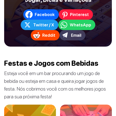
Facebook
Pinterest
Twitter / X
WhatsApp
Reddit
Email
Festas e Jogos com Bebidas
Esteja você em um bar procurando um jogo de
bebida ou esteja em casa e queira jogar jogos de
festa. Nós cobrimos você com os melhores jogos
para sua próxima festa!