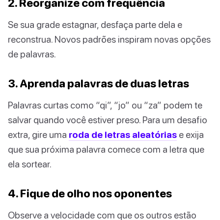
2. Reorganize com frequência
Se sua grade estagnar, desfaça parte dela e
reconstrua. Novos padrões inspiram novas opções
de palavras.
3. Aprenda palavras de duas letras
Palavras curtas como “qi”, “jo” ou “za” podem te
salvar quando você estiver preso. Para um desafio
extra, gire uma
roda de letras aleatórias
e exija
que sua próxima palavra comece com a letra que
ela sortear.
4. Fique de olho nos oponentes
Observe a velocidade com que os outros estão