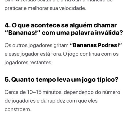
praticar e melhorar sua velocidade.
4. O que acontece se alguém chamar
“Bananas!” com uma palavra inválida?
Os outros jogadores gritam
“Bananas Podres!”
e esse jogador está fora. O jogo continua com os
jogadores restantes.
5. Quanto tempo leva um jogo típico?
Cerca de 10–15 minutos, dependendo do número
de jogadores e da rapidez com que eles
constroem.