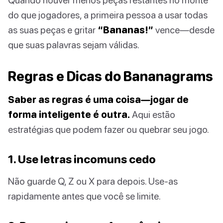
do que jogadores, a primeira pessoa a usar todas
as suas peças e gritar
“Bananas!”
vence—desde
que suas palavras sejam válidas.
Regras e Dicas do Bananagrams
Saber as regras é uma coisa—jogar de
forma inteligente é outra.
Aqui estão
estratégias que podem fazer ou quebrar seu jogo.
1. Use letras incomuns cedo
Não guarde Q, Z ou X para depois. Use-as
rapidamente antes que você se limite.