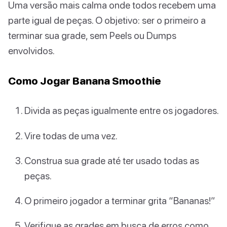
Uma versão mais calma onde todos recebem uma
parte igual de peças. O objetivo: ser o primeiro a
terminar sua grade, sem Peels ou Dumps
envolvidos.
Como Jogar Banana Smoothie
Divida as peças igualmente entre os jogadores.
Vire todas de uma vez.
Construa sua grade até ter usado todas as
peças.
O primeiro jogador a terminar grita “Bananas!”
Verifique as grades em busca de erros como