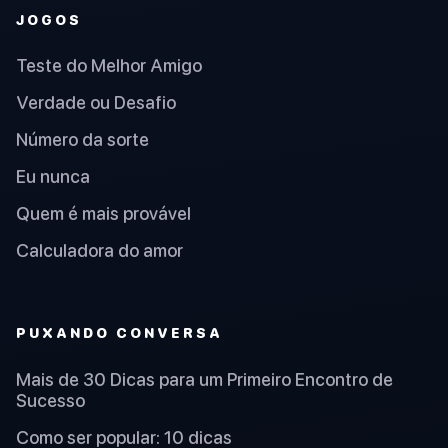
JOGOS
Teste do Melhor Amigo
Verdade ou Desafio
Número da sorte
Eu nunca
Quem é mais provável
Calculadora do amor
PUXANDO CONVERSA
Mais de 30 Dicas para um Primeiro Encontro de
Sucesso
Como ser popular: 10 dicas