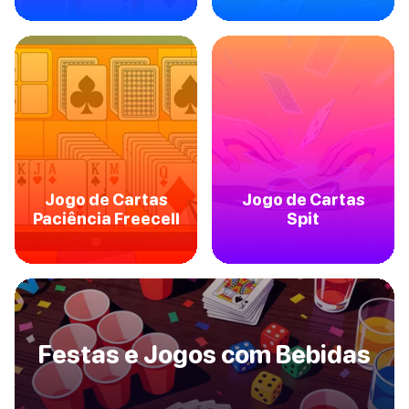
Jogo de Cartas
Jogo de Cartas
Paciência Freecell
Spit
Festas e Jogos com Bebidas