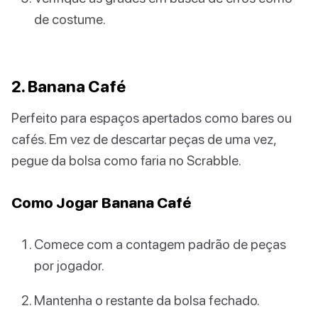
de costume.
2. Banana Café
Perfeito para espaços apertados como bares ou
cafés. Em vez de descartar peças de uma vez,
pegue da bolsa como faria no Scrabble.
Como Jogar Banana Café
Comece com a contagem padrão de peças
por jogador.
Mantenha o restante da bolsa fechado.