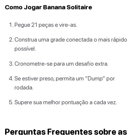
Como Jogar Banana Solitaire
Pegue 21 peças e vire-as.
Construa uma grade conectada o mais rápido
possível.
Cronometre-se para um desafio extra.
Se estiver preso, permita um “Dump” por
rodada.
Supere sua melhor pontuação a cada vez.
Perguntas Frequentes sobre as