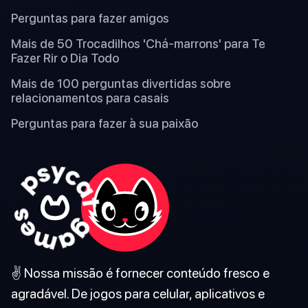
Perguntas para fazer amigos
Mais de 50 Trocadilhos 'Chá-marrons' para Te
Fazer Rir o Dia Todo
Mais de 100 perguntas divertidas sobre
relacionamentos para casais
Perguntas para fazer à sua paixão
✌️ Nossa missão é fornecer conteúdo fresco e
agradável. De jogos para celular, aplicativos e