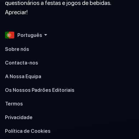
questionários a festas e jogos de bebidas.
Apreciar!
Português
Sobre nós
Contacta-nos
A Nossa Equipa
Os Nossos Padrões Editoriais
Termos
Privacidade
Política de Cookies