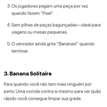
Os jogadores pegam uma peça por vez
quando fazem “Peel”.
Sem pilhas de peças bagunçadas—ideal para
viagens ou mesas pequenas.
O vencedor ainda grita “Bananas!” quando
terminar.
3. Banana Solitaire
Para quando você não tem mais ninguém por
perto. Uma corrida contra si mesmo para ver quão
rápido você consegue limpar sua grade.