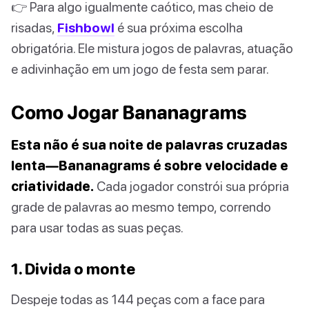
👉 Para algo igualmente caótico, mas cheio de
risadas,
Fishbowl
é sua próxima escolha
obrigatória. Ele mistura jogos de palavras, atuação
e adivinhação em um jogo de festa sem parar.
Como Jogar Bananagrams
Esta não é sua noite de palavras cruzadas
lenta—Bananagrams é sobre velocidade e
criatividade.
Cada jogador constrói sua própria
grade de palavras ao mesmo tempo, correndo
para usar todas as suas peças.
1. Divida o monte
Despeje todas as 144 peças com a face para