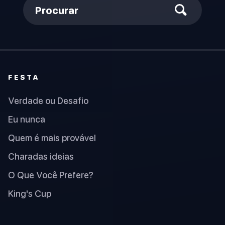
Procurar
FESTA
Verdade ou Desafio
Eu nunca
Quem é mais provável
Charadas ideias
O Que Você Prefere?
King's Cup