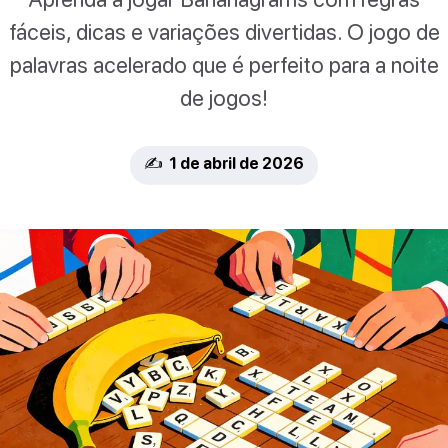
fáceis, dicas e variações divertidas. O jogo de
palavras acelerado que é perfeito para a noite
de jogos!
✍️ 1 de abril de 2026