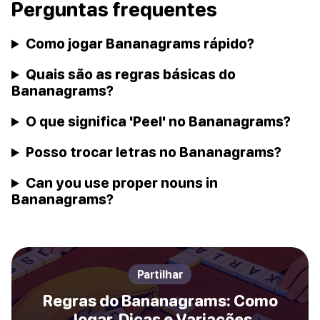
Perguntas frequentes
Como jogar Bananagrams rápido?
Quais são as regras básicas do
Bananagrams?
O que significa 'Peel' no Bananagrams?
Posso trocar letras no Bananagrams?
Can you use proper nouns in
Bananagrams?
Partilhar
Regras do Bananagrams: Como
Jogar, Dicas e Variações