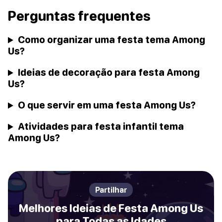
Perguntas frequentes
Como organizar uma festa tema Among
Us?
Ideias de decoração para festa Among
Us?
O que servir em uma festa Among Us?
Atividades para festa infantil tema
Among Us?
Partilhar
Melhores Ideias de Festa Among Us
para Todas as Idades