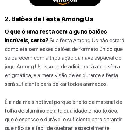
2. Balões de Festa Among Us
O que é uma festa sem alguns balões
incríveis, certo?
Sua festa Among Us não estará
completa sem esses balões de formato único que
se parecem com a tripulação da nave espacial do
jogo Among Us. Isso pode adicionar à atmosfera
enigmática, e a mera visão deles durante a festa
será suficiente para deixar todos animados.
É ainda mais notável porque é feito de material de
folha de alumínio de alta qualidade e não tóxico,
que é espesso e durável o suficiente para garantir
que não seja fácil de quebrar, especialmente