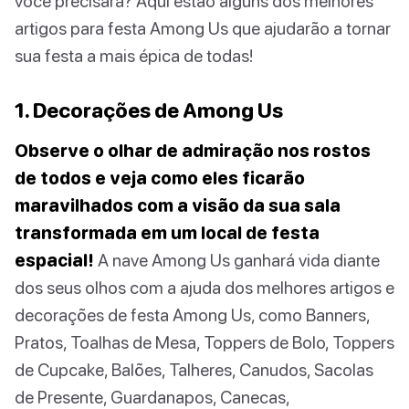
você precisará? Aqui estão alguns dos melhores
artigos para festa Among Us que ajudarão a tornar
sua festa a mais épica de todas!
1. Decorações de Among Us
Observe o olhar de admiração nos rostos
de todos e veja como eles ficarão
maravilhados com a visão da sua sala
transformada em um local de festa
espacial!
A nave Among Us ganhará vida diante
dos seus olhos com a ajuda dos melhores artigos e
decorações de festa Among Us, como Banners,
Pratos, Toalhas de Mesa, Toppers de Bolo, Toppers
de Cupcake, Balões, Talheres, Canudos, Sacolas
de Presente, Guardanapos, Canecas,