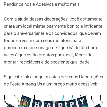
Penduricalhos e Adesivos e muito mais!
Com a ajuda dessas decorações, você certamente
criará um local misteriosamente bonito e intrigante
para o aniversariante e os convidados, que devem
todos se vestir com seus moletons para
parecerem o personagem. O que há de tão bom
neles é que estão prontos para usar, fáceis de
montar, recicláveis e de excelente qualidade!
Siga este link e adquira estas perfeitas Decorações
de Festa Among Us a um preço muito acessível: