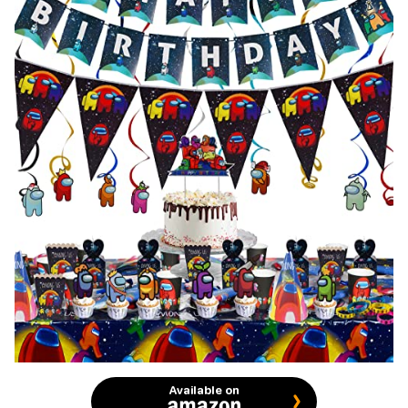
Available on