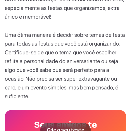
especialmente as festas que organizamos, extra
único e memorável!
Uma ótima maneira é decidir sobre temas de festa
para todas as festas que você está organizando.
Certifique-se de que o tema que você escolher
reflita a personalidade do aniversariante ou seja
algo que você sabe que será perfeito para a
ocasião. Não precisa ser super extravagante ou
caro, e um evento simples, mas bem pensado, é
suficiente.
Seus amigos te
Crie o seu teste