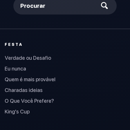
Procurar
FESTA
Verdade ou Desafio
Eu nunca
Quem é mais provável
Charadas ideias
O Que Você Prefere?
King's Cup