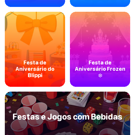
Festa de
Festa de
Aniversário do
Aniversário Frozen
Blippi
❄️
Festas e Jogos com Bebidas