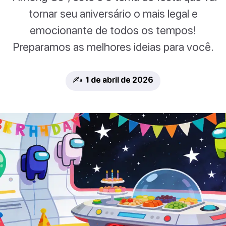
tornar seu aniversário o mais legal e
emocionante de todos os tempos!
Preparamos as melhores ideias para você.
✍️ 1 de abril de 2026