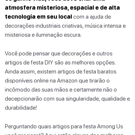
atmosfera misteriosa, espacial e de alta
tecnologia em seu local
com a ajuda de
decorações industriais criativas, música intensa e
misteriosa e iluminação escura.
Você pode pensar que decorações e outros
artigos de festa DIY são as melhores opções.
Ainda assim, existem artigos de festa baratos
disponíveis online na Amazon que tirarão o
incômodo das suas mãos e certamente não o
decepcionarão com sua singularidade, qualidade e
durabilidade!
Perguntando quais artigos para festa Among Us