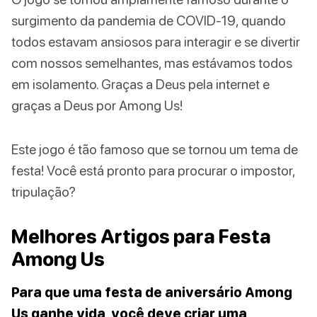
surgimento da pandemia de COVID-19, quando
todos estavam ansiosos para interagir e se divertir
com nossos semelhantes, mas estávamos todos
em isolamento. Graças a Deus pela internet e
graças a Deus por Among Us!
Este jogo é tão famoso que se tornou um tema de
festa! Você está pronto para procurar o impostor,
tripulação?
Melhores Artigos para Festa
Among Us
Para que uma festa de aniversário Among
Us ganhe vida, você deve criar uma