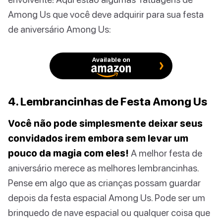
Among Us que você deve adquirir para sua festa
de aniversário Among Us:
Available on
4. Lembrancinhas de Festa Among Us
Você não pode simplesmente deixar seus
convidados irem embora sem levar um
pouco da magia com eles!
A melhor festa de
aniversário merece as melhores lembrancinhas.
Pense em algo que as crianças possam guardar
depois da festa espacial Among Us. Pode ser um
brinquedo de nave espacial ou qualquer coisa que