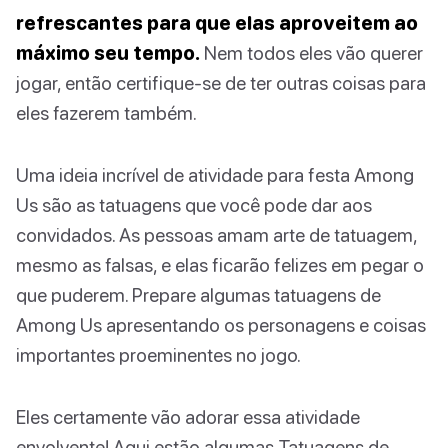
refrescantes para que elas aproveitem ao
máximo seu tempo.
Nem todos eles vão querer
jogar, então certifique-se de ter outras coisas para
eles fazerem também.
Uma ideia incrível de atividade para festa Among
Us são as tatuagens que você pode dar aos
convidados. As pessoas amam arte de tatuagem,
mesmo as falsas, e elas ficarão felizes em pegar o
que puderem. Prepare algumas tatuagens de
Among Us apresentando os personagens e coisas
importantes proeminentes no jogo.
Eles certamente vão adorar essa atividade
envolvente! Aqui estão algumas Tatuagens de