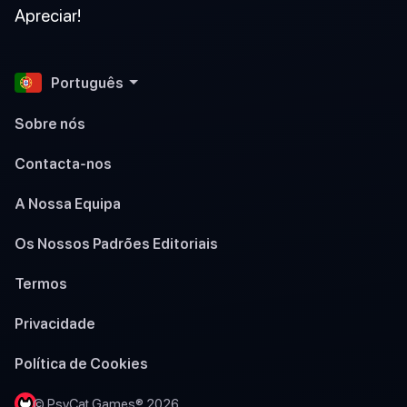
Apreciar!
Português
Sobre nós
Contacta-nos
A Nossa Equipa
Os Nossos Padrões Editoriais
Termos
Privacidade
Política de Cookies
© PsyCat Games® 2026