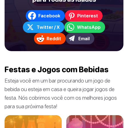
Facebook
Pinterest
Twitter / X
WhatsApp
Reddit
Email
Festas e Jogos com Bebidas
Esteja você em um bar procurando um jogo de
bebida ou esteja em casa e queira jogar jogos de
festa. Nós cobrimos você com os melhores jogos
para sua próxima festa!