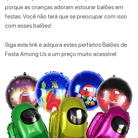
porque as crianças adoram estourar balões em
festas. Você não terá que se preocupar com isso
com esses balões!
Siga este link e adquira estes perfeitos Balões de
Festa Among Us a um preço muito acessível: