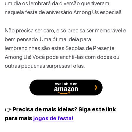
um dia os lembrará da diversão que tiveram
naquela festa de aniversário Among Us especial!
Não precisa ser caro, e só precisa ser memorável e
bem pensado. Uma ótima ideia para
lembrancinhas são estas Sacolas de Presente
Among Us! Você pode enchê-las com doces ou
outras pequenas surpresas fofas.
Available on
👉 Precisa de mais ideias? Siga este link
para mais
jogos de festa!