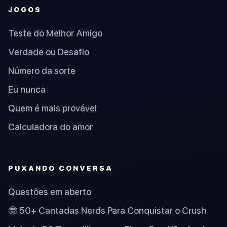
JOGOS
Teste do Melhor Amigo
Verdade ou Desafio
Número da sorte
Eu nunca
Quem é mais provável
Calculadora do amor
PUXANDO CONVERSA
Questões em aberto
🤓 50+ Cantadas Nerds Para Conquistar o Crush