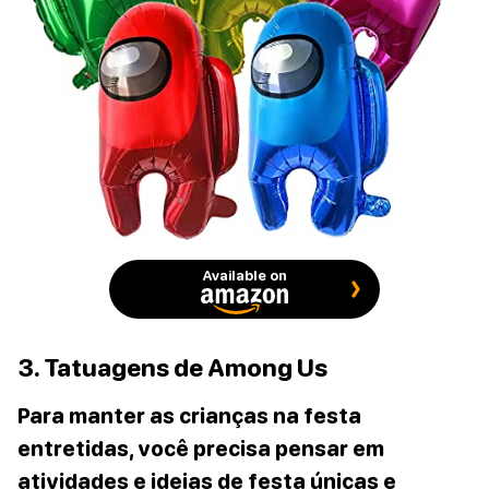
Available on
3. Tatuagens de Among Us
Para manter as crianças na festa
entretidas, você precisa pensar em
atividades e ideias de festa únicas e