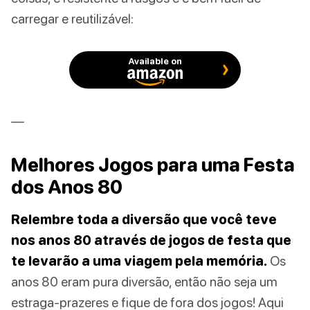
carregar e reutilizável:
Available on
—
Melhores Jogos para uma Festa
dos Anos 80
Relembre toda a diversão que você teve
nos anos 80 através de jogos de festa que
te levarão a uma viagem pela memória.
Os
anos 80 eram pura diversão, então não seja um
estraga-prazeres e fique de fora dos jogos! Aqui