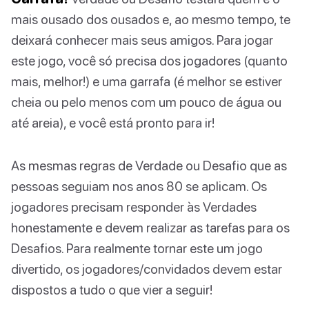
mais ousado dos ousados e, ao mesmo tempo, te
deixará conhecer mais seus amigos. Para jogar
este jogo, você só precisa dos jogadores (quanto
mais, melhor!) e uma garrafa (é melhor se estiver
cheia ou pelo menos com um pouco de água ou
até areia), e você está pronto para ir!
As mesmas regras de Verdade ou Desafio que as
pessoas seguiam nos anos 80 se aplicam. Os
jogadores precisam responder às Verdades
honestamente e devem realizar as tarefas para os
Desafios. Para realmente tornar este um jogo
divertido, os jogadores/convidados devem estar
dispostos a tudo o que vier a seguir!