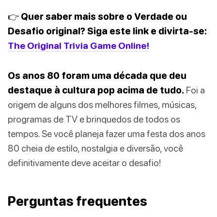
👉 Quer saber mais sobre o Verdade ou
Desafio original? Siga este link e divirta-se:
The Original Trivia Game Online!
Os anos 80 foram uma década que deu
destaque à cultura pop acima de tudo.
Foi a
origem de alguns dos melhores filmes, músicas,
programas de TV e brinquedos de todos os
tempos. Se você planeja fazer uma festa dos anos
80 cheia de estilo, nostalgia e diversão, você
definitivamente deve aceitar o desafio!
Perguntas frequentes