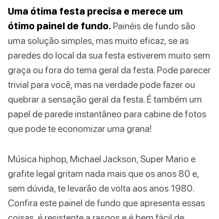
Uma ótima festa precisa e merece um
ótimo painel de fundo.
Painéis de fundo são
uma solução simples, mas muito eficaz, se as
paredes do local da sua festa estiverem muito sem
graça ou fora do tema geral da festa. Pode parecer
trivial para você, mas na verdade pode fazer ou
quebrar a sensação geral da festa. É também um
papel de parede instantâneo para cabine de fotos
que pode te economizar uma grana!
Música hiphop, Michael Jackson, Super Mario e
grafite legal gritam nada mais que os anos 80 e,
sem dúvida, te levarão de volta aos anos 1980.
Confira este painel de fundo que apresenta essas
coisas, é resistente a rasgos e é bem fácil de