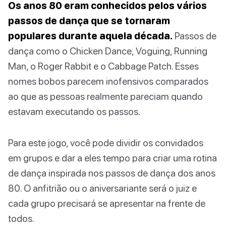
Os anos 80 eram conhecidos pelos vários
passos de dança que se tornaram
populares durante aquela década.
Passos de
dança como o Chicken Dance, Voguing, Running
Man, o Roger Rabbit e o Cabbage Patch. Esses
nomes bobos parecem inofensivos comparados
ao que as pessoas realmente pareciam quando
estavam executando os passos.
Para este jogo, você pode dividir os convidados
em grupos e dar a eles tempo para criar uma rotina
de dança inspirada nos passos de dança dos anos
80. O anfitrião ou o aniversariante será o juiz e
cada grupo precisará se apresentar na frente de
todos.