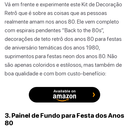
Vá em frente e experimente este Kit de Decoração
Retrô que é sobre as coisas que as pessoas
realmente amam nos anos 80. Ele vem completo
com espirais pendentes “Back to the 80s”,
decorações de teto retrô dos anos 80 para festas
de aniversário temáticas dos anos 1980,
suprimentos para festas neon dos anos 80. Não
são apenas coloridos e estilosos, mas também de
boa qualidade e com bom custo-benefício:
Available on
3. Painel de Fundo para Festa dos Anos
80