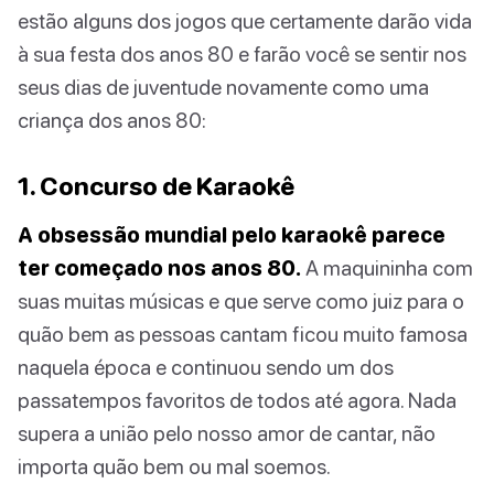
estão alguns dos jogos que certamente darão vida
à sua festa dos anos 80 e farão você se sentir nos
seus dias de juventude novamente como uma
criança dos anos 80:
1. Concurso de Karaokê
A obsessão mundial pelo karaokê parece
ter começado nos anos 80.
A maquininha com
suas muitas músicas e que serve como juiz para o
quão bem as pessoas cantam ficou muito famosa
naquela época e continuou sendo um dos
passatempos favoritos de todos até agora. Nada
supera a união pelo nosso amor de cantar, não
importa quão bem ou mal soemos.