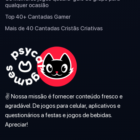
qualquer ocasião
Top 40+ Cantadas Gamer
Mais de 40 Cantadas Cristãs Criativas
✌️ Nossa missão é fornecer conteúdo fresco e
agradável. De jogos para celular, aplicativos e
questionários a festas e jogos de bebidas.
Apreciar!