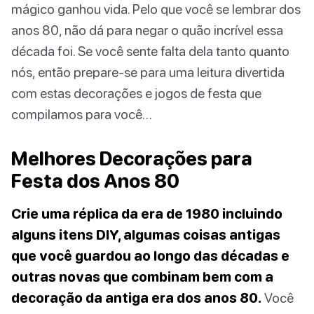
mágico ganhou vida. Pelo que você se lembrar dos
anos 80, não dá para negar o quão incrível essa
década foi. Se você sente falta dela tanto quanto
nós, então prepare-se para uma leitura divertida
com estas decorações e jogos de festa que
compilamos para você…
Melhores Decorações para
Festa dos Anos 80
Crie uma réplica da era de 1980 incluindo
alguns itens DIY, algumas coisas antigas
que você guardou ao longo das décadas e
outras novas que combinam bem com a
decoração da antiga era dos anos 80.
Você