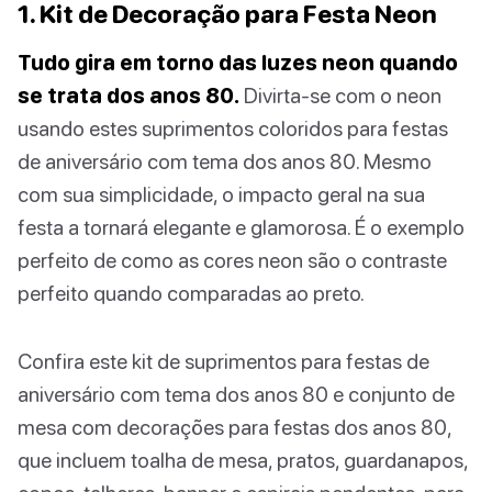
1. Kit de Decoração para Festa Neon
Tudo gira em torno das luzes neon quando
se trata dos anos 80.
Divirta-se com o neon
usando estes suprimentos coloridos para festas
de aniversário com tema dos anos 80. Mesmo
com sua simplicidade, o impacto geral na sua
festa a tornará elegante e glamorosa. É o exemplo
perfeito de como as cores neon são o contraste
perfeito quando comparadas ao preto.
Confira este kit de suprimentos para festas de
aniversário com tema dos anos 80 e conjunto de
mesa com decorações para festas dos anos 80,
que incluem toalha de mesa, pratos, guardanapos,