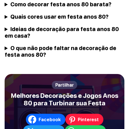
Como decorar festa anos 80 barata?
Quais cores usar em festa anos 80?
Ideias de decoração para festa anos 80
em casa?
O que não pode faltar na decoração de
festa anos 80?
Partilhar
Melhores Decorações e Jogos Anos
80 para Turbinar sua Festa
Facebook
Pinterest