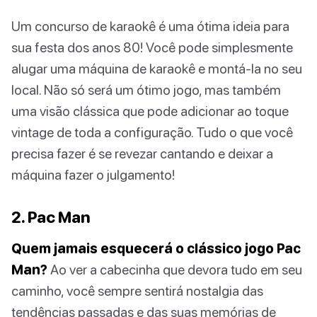
Um concurso de karaokê é uma ótima ideia para
sua festa dos anos 80! Você pode simplesmente
alugar uma máquina de karaokê e montá-la no seu
local. Não só será um ótimo jogo, mas também
uma visão clássica que pode adicionar ao toque
vintage de toda a configuração. Tudo o que você
precisa fazer é se revezar cantando e deixar a
máquina fazer o julgamento!
2. Pac Man
Quem jamais esquecerá o clássico jogo Pac
Man?
Ao ver a cabecinha que devora tudo em seu
caminho, você sempre sentirá nostalgia das
tendências passadas e das suas memórias de