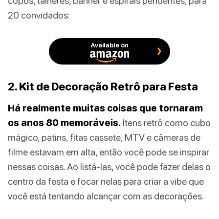
copos, talheres, banner e espirais pendentes, para
20 convidados:
Available on
2. Kit de Decoração Retrô para Festa
Há realmente muitas coisas que tornaram
os anos 80 memoráveis.
Itens retrô como cubo
mágico, patins, fitas cassete, MTV e câmeras de
filme estavam em alta, então você pode se inspirar
nessas coisas. Ao listá-las, você pode fazer delas o
centro da festa e focar nelas para criar a vibe que
você está tentando alcançar com as decorações.