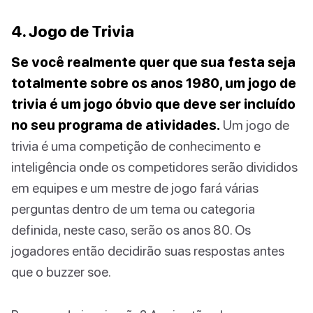
4. Jogo de Trivia
Se você realmente quer que sua festa seja
totalmente sobre os anos 1980, um jogo de
trivia é um jogo óbvio que deve ser incluído
no seu programa de atividades.
Um jogo de
trivia é uma competição de conhecimento e
inteligência onde os competidores serão divididos
em equipes e um mestre de jogo fará várias
perguntas dentro de um tema ou categoria
definida, neste caso, serão os anos 80. Os
jogadores então decidirão suas respostas antes
que o buzzer soe.