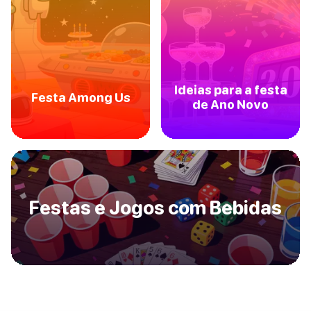
Ideias para a festa
Festa Among Us
de Ano Novo
Festas e Jogos com Bebidas