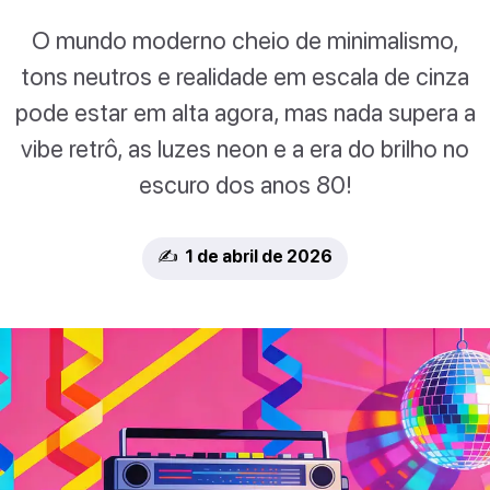
O mundo moderno cheio de minimalismo,
tons neutros e realidade em escala de cinza
pode estar em alta agora, mas nada supera a
vibe retrô, as luzes neon e a era do brilho no
escuro dos anos 80!
✍️ 1 de abril de 2026