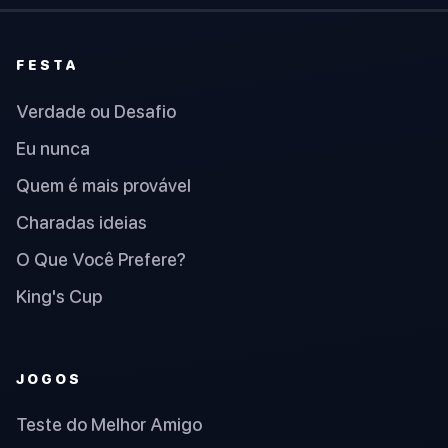
FESTA
Verdade ou Desafio
Eu nunca
Quem é mais provável
Charadas ideias
O Que Você Prefere?
King's Cup
JOGOS
Teste do Melhor Amigo