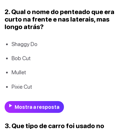
2. Qual o nome do penteado que era
curto na frente e nas laterais, mas
longo atrás?
Shaggy Do
Bob Cut
Mullet
Pixie Cut
Mostra a resposta
3. Que tipo de carro foi usado no