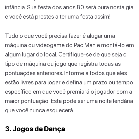
infância. Sua festa dos anos 80 será pura nostalgia
e você está prestes a ter uma festa assim!
Tudo o que você precisa fazer é alugar uma
máquina ou videogame do Pac Man e montá-lo em
algum lugar do local. Certifique-se de que seja o
tipo de máquina ou jogo que registra todas as
pontuações anteriores. Informe a todos que eles
estão livres para jogar e defina um prazo ou tempo
específico em que você premiará o jogador com a
maior pontuação! Esta pode ser uma noite lendária
que você nunca esquecerá.
3. Jogos de Dança