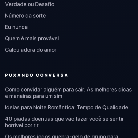
Verdade ou Desafio
Número da sorte
Eu nunca
Quem é mais provável
Calculadora do amor
PUXANDO CONVERSA
Como convidar alguém para sair: As melhores dicas
e maneiras para um sim
Ideias para Noite Romântica: Tempo de Qualidade
40 piadas doentias que vão fazer você se sentir
horrível por rir
Os melhores jogos quebra-gelo de grupo para