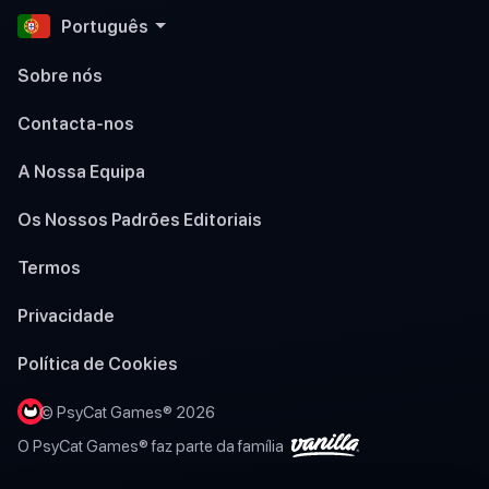
Português
Sobre nós
Contacta-nos
A Nossa Equipa
Os Nossos Padrões Editoriais
Termos
Privacidade
Política de Cookies
© PsyCat Games® 2026
O PsyCat Games® faz parte da família