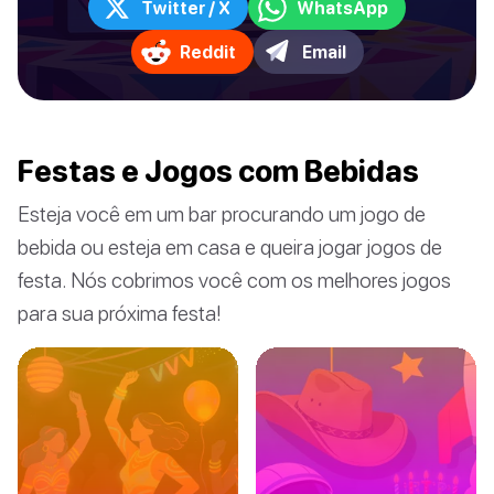
Twitter / X
WhatsApp
Reddit
Email
Festas e Jogos com Bebidas
Esteja você em um bar procurando um jogo de
bebida ou esteja em casa e queira jogar jogos de
festa. Nós cobrimos você com os melhores jogos
para sua próxima festa!