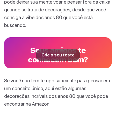
pode deixar sua mente voar e pensar fora da caixa
quando se trata de decorações, desde que você
consiga a vibe dos anos 80 que você está
buscando.
Seus amigos te
Crie o seu teste
conhecem bem?
Se você não tem tempo suficiente para pensar em
um conceito único, aqui estão algumas
decorações incríveis dos anos 80 que você pode
encontrar na Amazon: