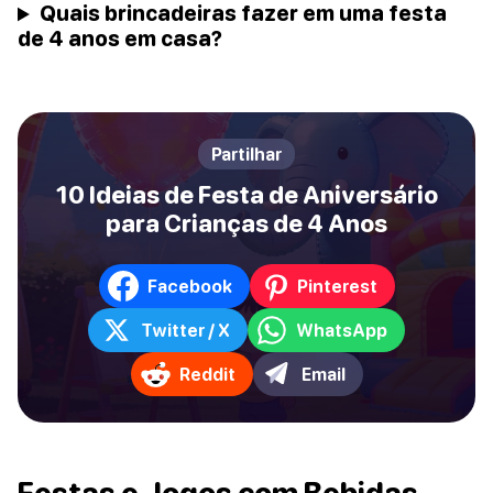
Quais brincadeiras fazer em uma festa
de 4 anos em casa?
Partilhar
10 Ideias de Festa de Aniversário
para Crianças de 4 Anos
Facebook
Pinterest
Twitter / X
WhatsApp
Reddit
Email