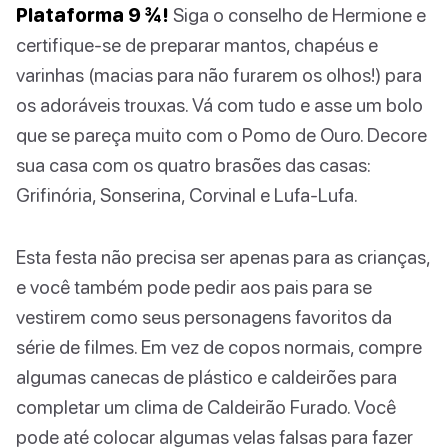
Plataforma 9 ¾!
Siga o conselho de Hermione e
certifique-se de preparar mantos, chapéus e
varinhas (macias para não furarem os olhos!) para
os adoráveis trouxas. Vá com tudo e asse um bolo
que se pareça muito com o Pomo de Ouro. Decore
sua casa com os quatro brasões das casas:
Grifinória, Sonserina, Corvinal e Lufa-Lufa.
Esta festa não precisa ser apenas para as crianças,
e você também pode pedir aos pais para se
vestirem como seus personagens favoritos da
série de filmes. Em vez de copos normais, compre
algumas canecas de plástico e caldeirões para
completar um clima de Caldeirão Furado. Você
pode até colocar algumas velas falsas para fazer