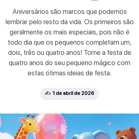
Aniversários são marcos que podemos
lembrar pelo resto da vida. Os primeiros são
geralmente os mais especiais, pois não é
todo dia que os pequenos completam um,
dois, três ou quatro anos! Torne a festa de
quatro anos do seu pequeno mágico com
estas ótimas ideias de festa.
✍️ 1 de abril de 2026