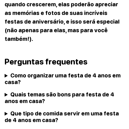
quando crescerem, elas poderão apreciar
as memórias e fotos de suas incríveis
festas de aniversário, e isso será especial
(não apenas para elas, mas para você
também!).
Perguntas frequentes
Como organizar uma festa de 4 anos em
casa?
Quais temas são bons para festa de 4
anos em casa?
Que tipo de comida servir em uma festa
de 4 anos em casa?