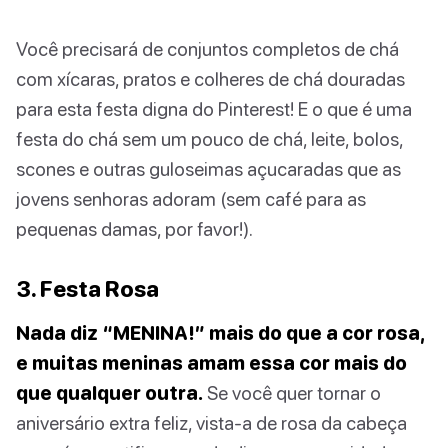
Você precisará de conjuntos completos de chá
com xícaras, pratos e colheres de chá douradas
para esta festa digna do Pinterest! E o que é uma
festa do chá sem um pouco de chá, leite, bolos,
scones e outras guloseimas açucaradas que as
jovens senhoras adoram (sem café para as
pequenas damas, por favor!).
3. Festa Rosa
Nada diz “MENINA!” mais do que a cor rosa,
e muitas meninas amam essa cor mais do
que qualquer outra.
Se você quer tornar o
aniversário extra feliz, vista-a de rosa da cabeça