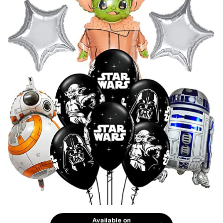
Available on