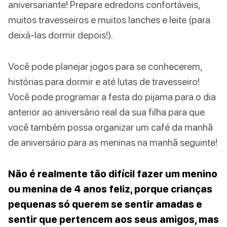
aniversariante! Prepare edredons confortáveis,
muitos travesseiros e muitos lanches e leite (para
deixá-las dormir depois!).
Você pode planejar jogos para se conhecerem,
histórias para dormir e até lutas de travesseiro!
Você pode programar a festa do pijama para o dia
anterior ao aniversário real da sua filha para que
você também possa organizar um café da manhã
de aniversário para as meninas na manhã seguinte!
Não é realmente tão difícil fazer um menino
ou menina de 4 anos feliz, porque crianças
pequenas só querem se sentir amadas e
sentir que pertencem aos seus amigos, mas