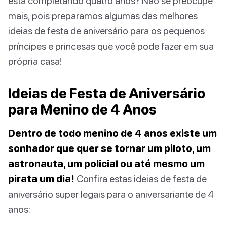
está completando quatro anos? Não se preocupe
mais, pois preparamos algumas das melhores
ideias de festa de aniversário para os pequenos
príncipes e princesas que você pode fazer em sua
própria casa!
Ideias de Festa de Aniversário
para Menino de 4 Anos
Dentro de todo menino de 4 anos existe um
sonhador que quer se tornar um piloto, um
astronauta, um policial ou até mesmo um
pirata um dia!
Confira estas ideias de festa de
aniversário super legais para o aniversariante de 4
anos: