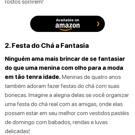
rostos sorrirem!
Available on
2. Festa do Chá a Fantasia
Ninguém ama mais brincar de se fantasiar
do que uma menina com olho para a moda
em tão tenra idade.
Meninas de quatro anos
também adoram fazer festas do chá com suas
bonecas. Imagine a alegria delas se você organizar
uma festa do chá real com as amigas, onde elas
possam estar em seu melhor com vestidos pastéis
de domingo com babados, rendas e luvas
delicadas!