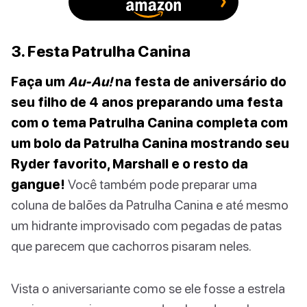
3. Festa Patrulha Canina
Faça um
Au-Au!
na festa de aniversário do
seu filho de 4 anos preparando uma festa
com o tema Patrulha Canina completa com
um bolo da Patrulha Canina mostrando seu
Ryder favorito, Marshall e o resto da
gangue!
Você também pode preparar uma
coluna de balões da Patrulha Canina e até mesmo
um hidrante improvisado com pegadas de patas
que parecem que cachorros pisaram neles.
Vista o aniversariante como se ele fosse a estrela