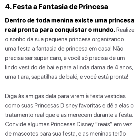
4. Festa a Fantasia de Princesa
Dentro de toda menina existe uma princesa
real pronta para conquistar o mundo.
Realize
o sonho da sua pequena princesa organizando
uma festa a fantasia de princesa em casa! Não
precisa ser super caro, e você só precisa de um
lindo vestido de baile para a linda dama de 4 anos,
uma tiara, sapatilhas de balé, e você está pronta!
Diga às amigas dela para virem à festa vestidas
como suas Princesas Disney favoritas e dê a elas o
tratamento real que elas merecem durante a festa.
Convide algumas Princesas Disney “reais” em vez
de mascotes para sua festa, e as meninas terão