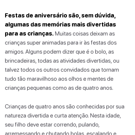
Festas de aniversário são, sem dúvida,
algumas das memórias mais divertidas
para as crianças.
Muitas coisas deixam as
crianças super animadas para ir às festas dos
amigos. Alguns podem dizer que é o bolo, as
brincadeiras, todas as atividades divertidas, ou
talvez todos os outros convidados que tornam
tudo tão maravilhoso aos olhos e mentes de
crianças pequenas como as de quatro anos.
Crianças de quatro anos são conhecidas por sua
natureza divertida e curta atenção. Nesta idade,
seu filho deve estar correndo, pulando,
arremessando e chutando bolas, escalando e