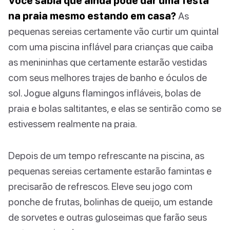
Você sabia que ainda pode dar uma festa
na praia mesmo estando em casa?
As
pequenas sereias certamente vão curtir um quintal
com uma piscina inflável para crianças que caiba
as menininhas que certamente estarão vestidas
com seus melhores trajes de banho e óculos de
sol. Jogue alguns flamingos infláveis, bolas de
praia e bolas saltitantes, e elas se sentirão como se
estivessem realmente na praia.
Depois de um tempo refrescante na piscina, as
pequenas sereias certamente estarão famintas e
precisarão de refrescos. Eleve seu jogo com
ponche de frutas, bolinhas de queijo, um estande
de sorvetes e outras guloseimas que farão seus