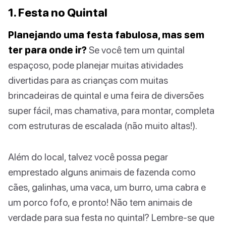
1. Festa no Quintal
Planejando uma festa fabulosa, mas sem
ter para onde ir?
Se você tem um quintal
espaçoso, pode planejar muitas atividades
divertidas para as crianças com muitas
brincadeiras de quintal e uma feira de diversões
super fácil, mas chamativa, para montar, completa
com estruturas de escalada (não muito altas!).
Além do local, talvez você possa pegar
emprestado alguns animais de fazenda como
cães, galinhas, uma vaca, um burro, uma cabra e
um porco fofo, e pronto! Não tem animais de
verdade para sua festa no quintal? Lembre-se que