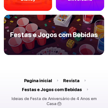
Festas e Jogos com Bebidas
Pagina inicial
Revista
Festas e Jogos com Bebidas
Ideias de Festa de Aniversário de 4 Anos em
Casa 🎂