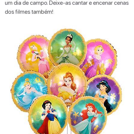
um dia de campo. Deixe-as cantar e encenar cenas
dos filmes também!