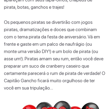
pirata, botas, ganchos e trajes!
Os pequenos piratas se divertirão com jogos
piratas, dramatizações e doces que combinam
com o tema pirata da festa de aniversário. Vá em
frente e gaste em um palco de naufrágio (ou
monte uma versão DIY!) e um bolo de pirata (ou
asse um!). Piratas amam seu rum, então você deve
preparar um suco de cranberry caseiro que
certamente parecerá o rum de pirata de verdade! O
Capitão Gancho ficará muito orgulhoso de ter
você em sua tripulação…