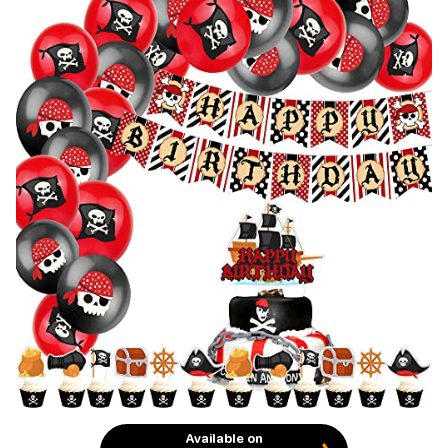
Available on