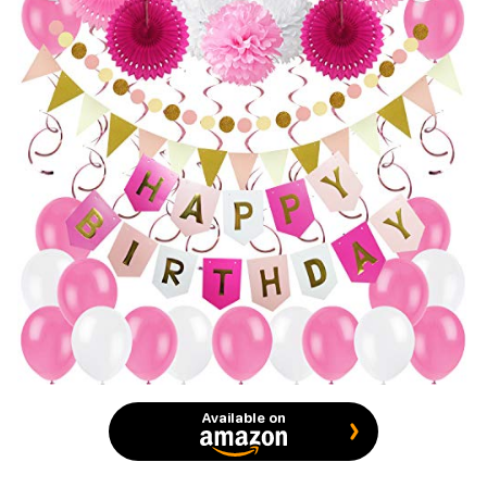
Available on