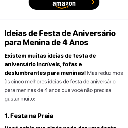
Ideias de Festa de Aniversário
para Menina de 4 Anos
Existem muitas ideias de festa de
aniversário incríveis, fofas e
deslumbrantes para meninas!
Mas reduzimos
às cinco melhores ideias de festa de aniversário
para meninas de 4 anos que você não precisa
gastar muito:
1. Festa na Praia