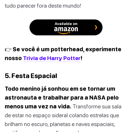
tudo parecer fora deste mundo!
Available on
👉 Se você é um potterhead, experimente
nosso
Trivia de Harry Potter
!
5. Festa Espacial
Todo menino já sonhou em se tornar um
astronauta e trabalhar para a NASA pelo
menos uma vez na vida.
Transforme sua sala
de estar no espaço sideral colando estrelas que
brilham no escuro, planetas e naves espaciais;