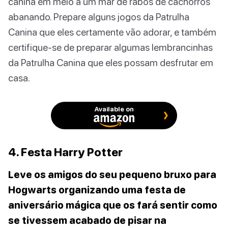
canina em meio a um mar de rabos de cachorros
abanando. Prepare alguns jogos da Patrulha
Canina que eles certamente vão adorar, e também
certifique-se de preparar algumas lembrancinhas
da Patrulha Canina que eles possam desfrutar em
casa.
Available on
4. Festa Harry Potter
Leve os amigos do seu pequeno bruxo para
Hogwarts organizando uma festa de
aniversário mágica que os fará sentir como
se tivessem acabado de pisar na