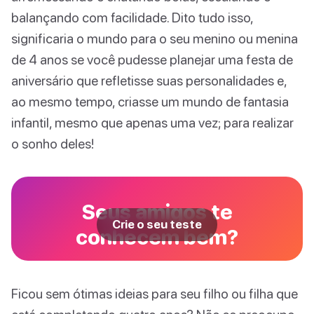
balançando com facilidade. Dito tudo isso,
significaria o mundo para o seu menino ou menina
de 4 anos se você pudesse planejar uma festa de
aniversário que refletisse suas personalidades e,
ao mesmo tempo, criasse um mundo de fantasia
infantil, mesmo que apenas uma vez; para realizar
o sonho deles!
Seus amigos te
Crie o seu teste
conhecem bem?
Ficou sem ótimas ideias para seu filho ou filha que