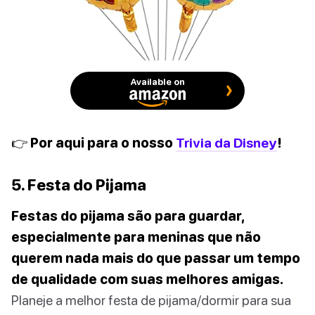
Available on
👉 Por aqui para o nosso
Trivia da Disney
!
5. Festa do Pijama
Festas do pijama são para guardar,
especialmente para meninas que não
querem nada mais do que passar um tempo
de qualidade com suas melhores amigas.
Planeje a melhor festa de pijama/dormir para sua