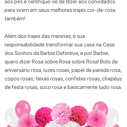
aos pés e certifique-se de dizer aos convidados
para virem em seus melhores trajes cor-de-rosa
também!
Além dos trajes das meninas, é sua
responsabilidade transformar sua casa na Casa
dos Sonhos da Barbie Definitiva, e por Barbie,
quero dizer Rosa sobre Rosa sobre Rosa! Bolo de
aniversário rosa, luzes rosas, papel de parede rosa,
copos rosas, faixas rosas, confetes rosas, chapéus
de festa rosas, suco rosa e basicamente tudo rosa.