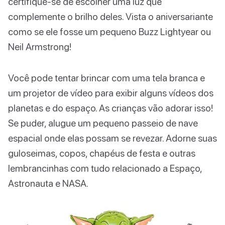
certifique-se de escolher uma luz que
complemente o brilho deles. Vista o aniversariante
como se ele fosse um pequeno Buzz Lightyear ou
Neil Armstrong!
Você pode tentar brincar com uma tela branca e
um projetor de vídeo para exibir alguns vídeos dos
planetas e do espaço. As crianças vão adorar isso!
Se puder, alugue um pequeno passeio de nave
espacial onde elas possam se revezar. Adorne suas
guloseimas, copos, chapéus de festa e outras
lembrancinhas com tudo relacionado a Espaço,
Astronauta e NASA.