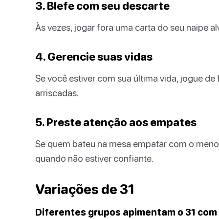
3. Blefe com seu descarte
Às vezes, jogar fora uma carta do seu naipe a
4. Gerencie suas vidas
Se você estiver com sua última vida, jogue de
arriscadas.
5. Preste atenção aos empates
Se quem bateu na mesa empatar com o menor to
quando não estiver confiante.
Variações de 31
Diferentes grupos apimentam o 31 com 