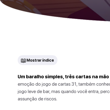
📖
Mostrar índice
Um baralho simples, três cartas na mão 
emoção do jogo de cartas 31, também conh
jogo leve de bar, mas quando você entra, perc
assunção de riscos.