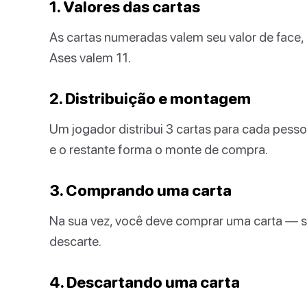
1. Valores das cartas
As cartas numeradas valem seu valor de face, as
Ases valem 11.
2. Distribuição e montagem
Um jogador distribui 3 cartas para cada pessoa.
e o restante forma o monte de compra.
3. Comprando uma carta
Na sua vez, você deve comprar uma carta — s
descarte.
4. Descartando uma carta