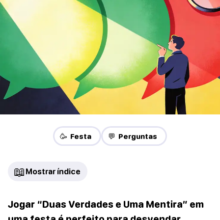
🥳 Festa
💬 Perguntas
📖
Mostrar índice
Jogar “Duas Verdades e Uma Mentira” em
uma festa é perfeito para desvendar