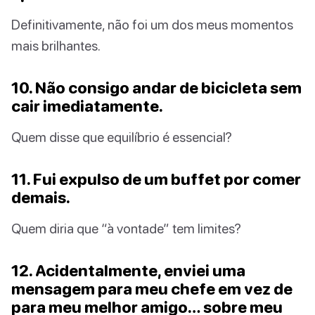
Definitivamente, não foi um dos meus momentos
mais brilhantes.
10. Não consigo andar de bicicleta sem
cair imediatamente.
Quem disse que equilíbrio é essencial?
11. Fui expulso de um buffet por comer
demais.
Quem diria que “à vontade” tem limites?
12. Acidentalmente, enviei uma
mensagem para meu chefe em vez de
para meu melhor amigo… sobre meu