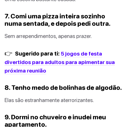
7. Comi uma pizza inteira sozinho
numa sentada, e depois pedi outra.
Sem arrependimentos, apenas prazer.
👉
Sugerido para ti:
5 jogos de festa
divertidos para adultos para apimentar sua
próxima reunião
8. Tenho medo de bolinhas de algodão.
Elas são estranhamente aterrorizantes.
9. Dormi no chuveiro e inudei meu
apartamento.