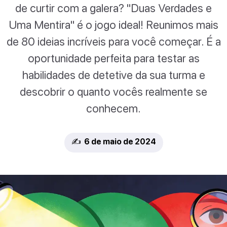
de curtir com a galera? "Duas Verdades e
Uma Mentira" é o jogo ideal! Reunimos mais
de 80 ideias incríveis para você começar. É a
oportunidade perfeita para testar as
habilidades de detetive da sua turma e
descobrir o quanto vocês realmente se
conhecem.
✍️ 6 de maio de 2024