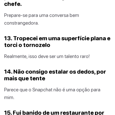
chefe.
Prepare-se para uma conversa bem
constrangedora.
13. Tropecei em uma superfície plana e
torci o tornozelo
Realmente, isso deve ser um talento raro!
14. Não consigo estalar os dedos, por
mais que tente
Parece que o Snapchat não é uma opção para
mim.
15. Fui banido de um restaurante por