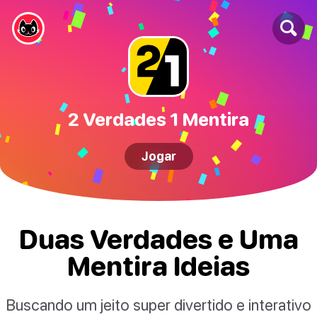
2 Verdades 1 Mentira
Jogar
Duas Verdades e Uma
Mentira Ideias
Buscando um jeito super divertido e interativo