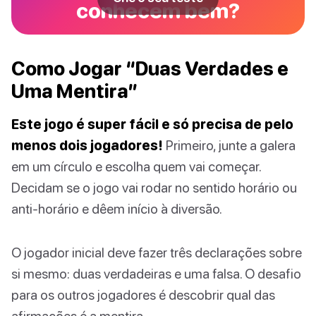
conhecem bem?
Como Jogar “Duas Verdades e
Uma Mentira”
Este jogo é super fácil e só precisa de pelo
menos dois jogadores!
Primeiro, junte a galera
em um círculo e escolha quem vai começar.
Decidam se o jogo vai rodar no sentido horário ou
anti-horário e dêem início à diversão.
O jogador inicial deve fazer três declarações sobre
si mesmo: duas verdadeiras e uma falsa. O desafio
para os outros jogadores é descobrir qual das
afirmações é a mentira.