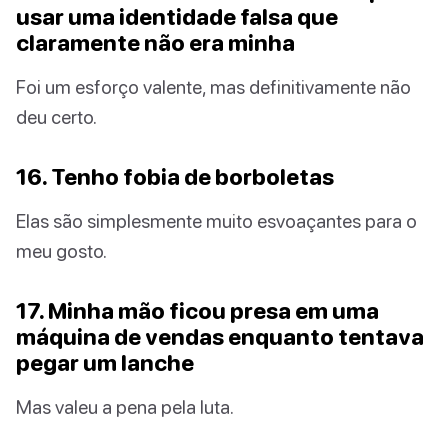
usar uma identidade falsa que
claramente não era minha
Foi um esforço valente, mas definitivamente não
deu certo.
16. Tenho fobia de borboletas
Elas são simplesmente muito esvoaçantes para o
meu gosto.
17. Minha mão ficou presa em uma
máquina de vendas enquanto tentava
pegar um lanche
Mas valeu a pena pela luta.