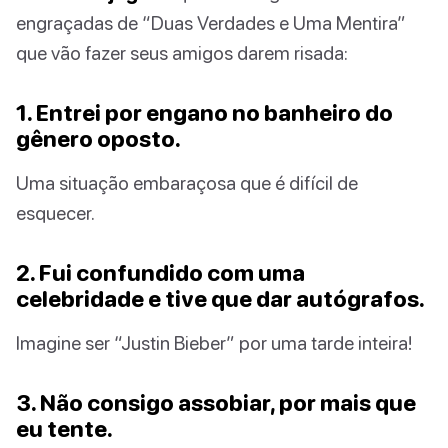
engraçadas de “Duas Verdades e Uma Mentira”
que vão fazer seus amigos darem risada:
1. Entrei por engano no banheiro do
gênero oposto.
Uma situação embaraçosa que é difícil de
esquecer.
2. Fui confundido com uma
celebridade e tive que dar autógrafos.
Imagine ser “Justin Bieber” por uma tarde inteira!
3. Não consigo assobiar, por mais que
eu tente.