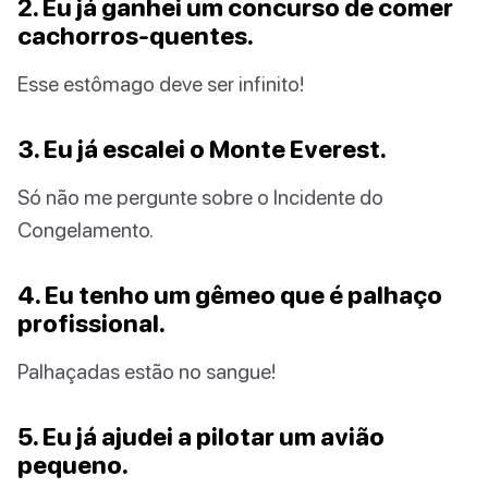
2. Eu já ganhei um concurso de comer
cachorros-quentes.
Esse estômago deve ser infinito!
3. Eu já escalei o Monte Everest.
Só não me pergunte sobre o Incidente do
Congelamento.
4. Eu tenho um gêmeo que é palhaço
profissional.
Palhaçadas estão no sangue!
5. Eu já ajudei a pilotar um avião
pequeno.