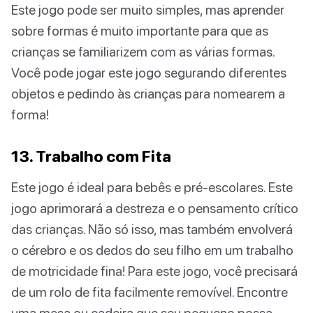
Este jogo pode ser muito simples, mas aprender
sobre formas é muito importante para que as
crianças se familiarizem com as várias formas.
Você pode jogar este jogo segurando diferentes
objetos e pedindo às crianças para nomearem a
forma!
13. Trabalho com Fita
Este jogo é ideal para bebês e pré-escolares. Este
jogo aprimorará a destreza e o pensamento crítico
das crianças. Não só isso, mas também envolverá
o cérebro e os dedos do seu filho em um trabalho
de motricidade fina! Para este jogo, você precisará
de um rolo de fita facilmente removível. Encontre
uma mesa ou cadeira que seu pequeno possa