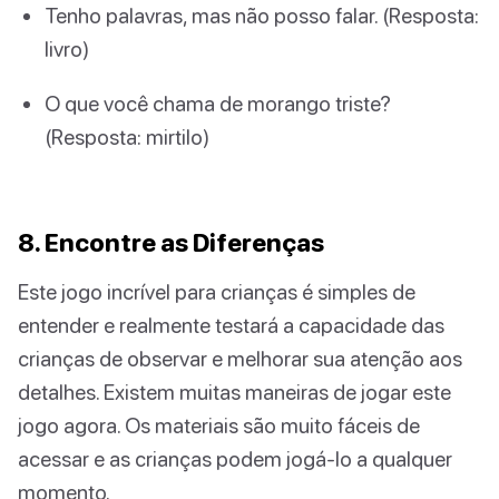
Tenho palavras, mas não posso falar. (Resposta:
livro)
O que você chama de morango triste?
(Resposta: mirtilo)
8. Encontre as Diferenças
Este jogo incrível para crianças é simples de
entender e realmente testará a capacidade das
crianças de observar e melhorar sua atenção aos
detalhes. Existem muitas maneiras de jogar este
jogo agora. Os materiais são muito fáceis de
acessar e as crianças podem jogá-lo a qualquer
momento.