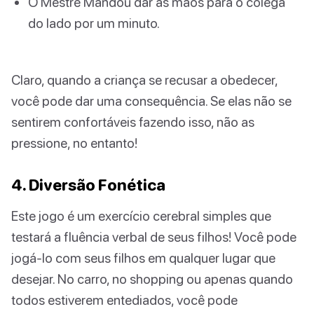
O Mestre Mandou dar as mãos para o colega
do lado por um minuto.
Claro, quando a criança se recusar a obedecer,
você pode dar uma consequência. Se elas não se
sentirem confortáveis fazendo isso, não as
pressione, no entanto!
4. Diversão Fonética
Este jogo é um exercício cerebral simples que
testará a fluência verbal de seus filhos! Você pode
jogá-lo com seus filhos em qualquer lugar que
desejar. No carro, no shopping ou apenas quando
todos estiverem entediados, você pode