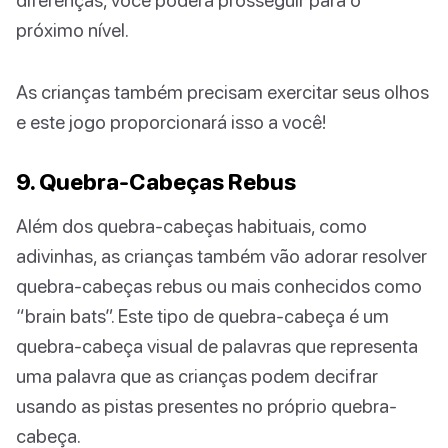
próximo nível.
As crianças também precisam exercitar seus olhos
e este jogo proporcionará isso a você!
9. Quebra-Cabeças Rebus
Além dos quebra-cabeças habituais, como
adivinhas, as crianças também vão adorar resolver
quebra-cabeças rebus ou mais conhecidos como
“brain bats”. Este tipo de quebra-cabeça é um
quebra-cabeça visual de palavras que representa
uma palavra que as crianças podem decifrar
usando as pistas presentes no próprio quebra-
cabeça.