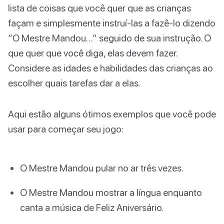
lista de coisas que você quer que as crianças
façam e simplesmente instruí-las a fazê-lo dizendo
“O Mestre Mandou…” seguido de sua instrução. O
que quer que você diga, elas devem fazer.
Considere as idades e habilidades das crianças ao
escolher quais tarefas dar a elas.
Aqui estão alguns ótimos exemplos que você pode
usar para começar seu jogo:
O Mestre Mandou pular no ar três vezes.
O Mestre Mandou mostrar a língua enquanto
canta a música de Feliz Aniversário.