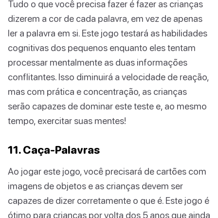
Tudo o que você precisa fazer é fazer as crianças
dizerem a cor de cada palavra, em vez de apenas
ler a palavra em si. Este jogo testará as habilidades
cognitivas dos pequenos enquanto eles tentam
processar mentalmente as duas informações
conflitantes. Isso diminuirá a velocidade de reação,
mas com prática e concentração, as crianças
serão capazes de dominar este teste e, ao mesmo
tempo, exercitar suas mentes!
11. Caça-Palavras
Ao jogar este jogo, você precisará de cartões com
imagens de objetos e as crianças devem ser
capazes de dizer corretamente o que é. Este jogo é
ótimo para crianças por volta dos 5 anos que ainda