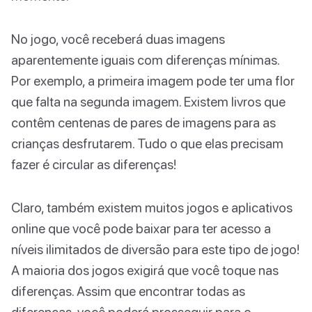
No jogo, você receberá duas imagens
aparentemente iguais com diferenças mínimas.
Por exemplo, a primeira imagem pode ter uma flor
que falta na segunda imagem. Existem livros que
contêm centenas de pares de imagens para as
crianças desfrutarem. Tudo o que elas precisam
fazer é circular as diferenças!
Claro, também existem muitos jogos e aplicativos
online que você pode baixar para ter acesso a
níveis ilimitados de diversão para este tipo de jogo!
A maioria dos jogos exigirá que você toque nas
diferenças. Assim que encontrar todas as
diferenças, você poderá prosseguir para o