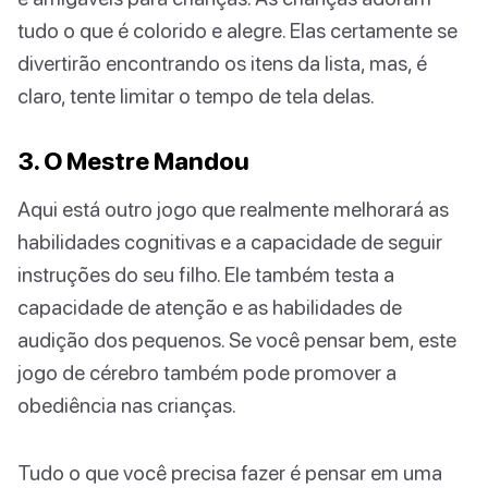
tudo o que é colorido e alegre. Elas certamente se
divertirão encontrando os itens da lista, mas, é
claro, tente limitar o tempo de tela delas.
3. O Mestre Mandou
Aqui está outro jogo que realmente melhorará as
habilidades cognitivas e a capacidade de seguir
instruções do seu filho. Ele também testa a
capacidade de atenção e as habilidades de
audição dos pequenos. Se você pensar bem, este
jogo de cérebro também pode promover a
obediência nas crianças.
Tudo o que você precisa fazer é pensar em uma