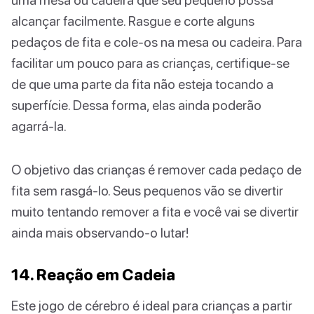
alcançar facilmente. Rasgue e corte alguns
pedaços de fita e cole-os na mesa ou cadeira. Para
facilitar um pouco para as crianças, certifique-se
de que uma parte da fita não esteja tocando a
superfície. Dessa forma, elas ainda poderão
agarrá-la.
O objetivo das crianças é remover cada pedaço de
fita sem rasgá-lo. Seus pequenos vão se divertir
muito tentando remover a fita e você vai se divertir
ainda mais observando-o lutar!
14. Reação em Cadeia
Este jogo de cérebro é ideal para crianças a partir