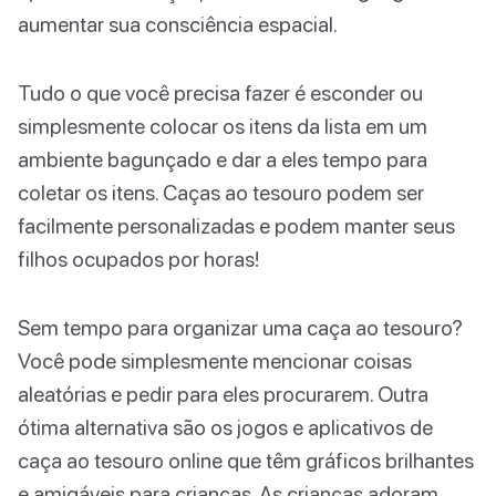
aumentar sua consciência espacial.
Tudo o que você precisa fazer é esconder ou
simplesmente colocar os itens da lista em um
ambiente bagunçado e dar a eles tempo para
coletar os itens. Caças ao tesouro podem ser
facilmente personalizadas e podem manter seus
filhos ocupados por horas!
Sem tempo para organizar uma caça ao tesouro?
Você pode simplesmente mencionar coisas
aleatórias e pedir para eles procurarem. Outra
ótima alternativa são os jogos e aplicativos de
caça ao tesouro online que têm gráficos brilhantes
e amigáveis para crianças. As crianças adoram