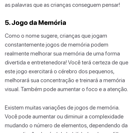
as palavras que as crianças conseguem pensar!
5. Jogo da Memória
Como o nome sugere, crianças que jogam
constantemente jogos de memória podem
realmente melhorar sua memória de uma forma
divertida e entretenedora! Você terá certeza de que
este jogo exercitará o cérebro dos pequenos,
melhorará sua concentração e treinará a memória
visual. Também pode aumentar o foco e a atenção.
Existem muitas variações de jogos de memória.
Você pode aumentar ou diminuir a complexidade
mudando o número de elementos, dependendo da