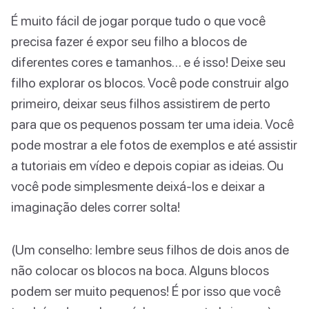
É muito fácil de jogar porque tudo o que você
precisa fazer é expor seu filho a blocos de
diferentes cores e tamanhos… e é isso! Deixe seu
filho explorar os blocos. Você pode construir algo
primeiro, deixar seus filhos assistirem de perto
para que os pequenos possam ter uma ideia. Você
pode mostrar a ele fotos de exemplos e até assistir
a tutoriais em vídeo e depois copiar as ideias. Ou
você pode simplesmente deixá-los e deixar a
imaginação deles correr solta!
(Um conselho: lembre seus filhos de dois anos de
não colocar os blocos na boca. Alguns blocos
podem ser muito pequenos! É por isso que você