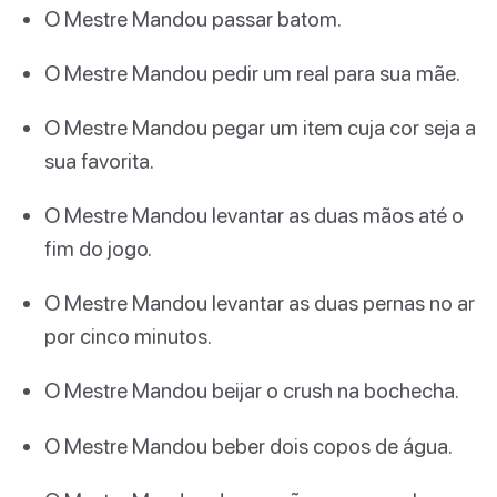
O Mestre Mandou passar batom.
O Mestre Mandou pedir um real para sua mãe.
O Mestre Mandou pegar um item cuja cor seja a
sua favorita.
O Mestre Mandou levantar as duas mãos até o
fim do jogo.
O Mestre Mandou levantar as duas pernas no ar
por cinco minutos.
O Mestre Mandou beijar o crush na bochecha.
O Mestre Mandou beber dois copos de água.