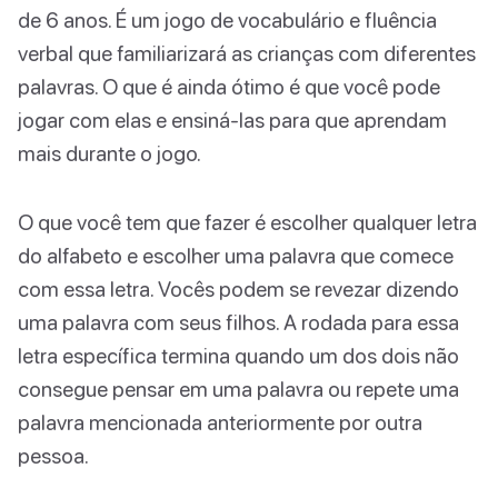
de 6 anos. É um jogo de vocabulário e fluência
verbal que familiarizará as crianças com diferentes
palavras. O que é ainda ótimo é que você pode
jogar com elas e ensiná-las para que aprendam
mais durante o jogo.
O que você tem que fazer é escolher qualquer letra
do alfabeto e escolher uma palavra que comece
com essa letra. Vocês podem se revezar dizendo
uma palavra com seus filhos. A rodada para essa
letra específica termina quando um dos dois não
consegue pensar em uma palavra ou repete uma
palavra mencionada anteriormente por outra
pessoa.