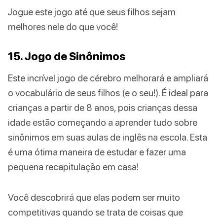
Jogue este jogo até que seus filhos sejam
melhores nele do que você!
15. Jogo de Sinônimos
Este incrível jogo de cérebro melhorará e ampliará
o vocabulário de seus filhos (e o seu!). É ideal para
crianças a partir de 8 anos, pois crianças dessa
idade estão começando a aprender tudo sobre
sinônimos em suas aulas de inglês na escola. Esta
é uma ótima maneira de estudar e fazer uma
pequena recapitulação em casa!
Você descobrirá que elas podem ser muito
competitivas quando se trata de coisas que