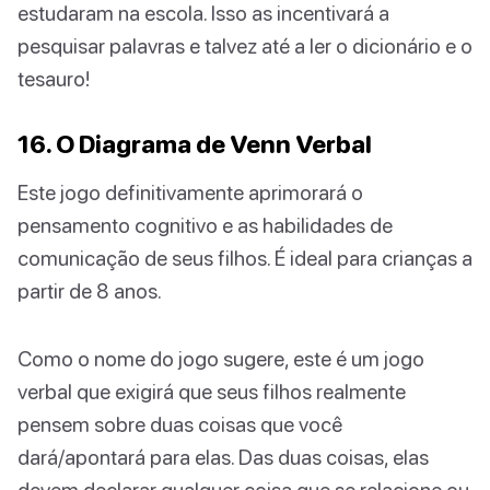
estudaram na escola. Isso as incentivará a
pesquisar palavras e talvez até a ler o dicionário e o
tesauro!
16. O Diagrama de Venn Verbal
Este jogo definitivamente aprimorará o
pensamento cognitivo e as habilidades de
comunicação de seus filhos. É ideal para crianças a
partir de 8 anos.
Como o nome do jogo sugere, este é um jogo
verbal que exigirá que seus filhos realmente
pensem sobre duas coisas que você
dará/apontará para elas. Das duas coisas, elas
devem declarar qualquer coisa que se relacione ou