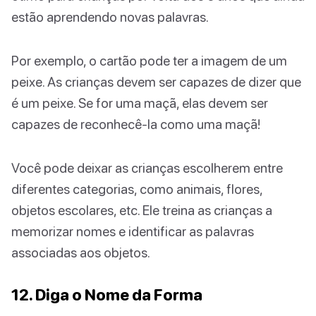
estão aprendendo novas palavras.
Por exemplo, o cartão pode ter a imagem de um
peixe. As crianças devem ser capazes de dizer que
é um peixe. Se for uma maçã, elas devem ser
capazes de reconhecê-la como uma maçã!
Você pode deixar as crianças escolherem entre
diferentes categorias, como animais, flores,
objetos escolares, etc. Ele treina as crianças a
memorizar nomes e identificar as palavras
associadas aos objetos.
12. Diga o Nome da Forma