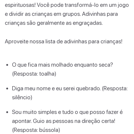
espirituosas! Você pode transformá-lo em um jogo
e dividir as crianças em grupos. Adivinhas para
crianças são geralmente as engraçadas.
Aproveite nossa lista de adivinhas para crianças!
O que fica mais molhado enquanto seca?
(Resposta: toalha)
Diga meu nome e eu serei quebrado. (Resposta:
silêncio)
Sou muito simples e tudo o que posso fazer é
apontar. Guio as pessoas na direção certa!
(Resposta: bússola)