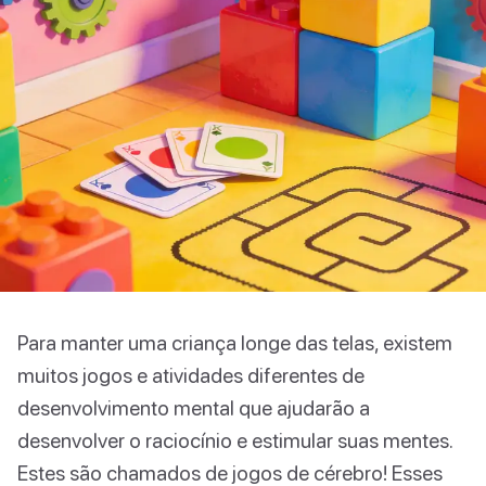
Para manter uma criança longe das telas, existem
muitos jogos e atividades diferentes de
desenvolvimento mental que ajudarão a
desenvolver o raciocínio e estimular suas mentes.
Estes são chamados de jogos de cérebro! Esses