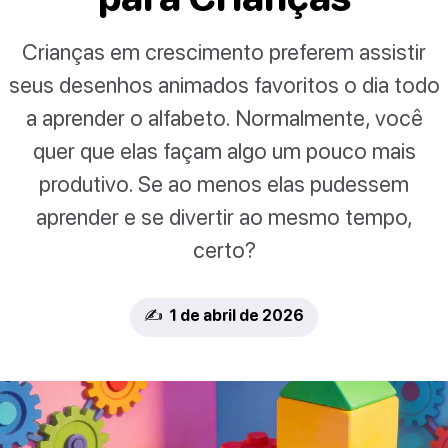
Crianças em crescimento preferem assistir
seus desenhos animados favoritos o dia todo
a aprender o alfabeto. Normalmente, você
quer que elas façam algo um pouco mais
produtivo. Se ao menos elas pudessem
aprender e se divertir ao mesmo tempo,
certo?
✍️ 1 de abril de 2026