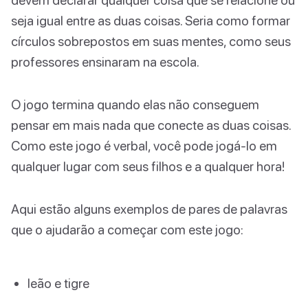
seja igual entre as duas coisas. Seria como formar
círculos sobrepostos em suas mentes, como seus
professores ensinaram na escola.
O jogo termina quando elas não conseguem
pensar em mais nada que conecte as duas coisas.
Como este jogo é verbal, você pode jogá-lo em
qualquer lugar com seus filhos e a qualquer hora!
Aqui estão alguns exemplos de pares de palavras
que o ajudarão a começar com este jogo:
leão e tigre