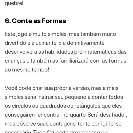
quebre!
6. Conte as Formas
Este jogo é muito simples, mas também muito
divertido e alucinante. Ele definitivamente
desenvolverá as habilidades pré-matemáticas das
crianças e também as familiarizará com as formas
ao mesmo tempo!
Você pode criar sua própria versão, mas a mais
simples seria instruir seu pequeno a contar todos
os círculos ou quadrados ou retângulos que eles
conseguirem encontrar no quarto. Será desafiador,
mas observe suas contagens, tente corrigi-lo, se
necessário. Tudo faz parte do processo de