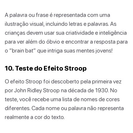
A palavra ou frase é representada com uma
ilustração visual, incluindo letras e palavras. As
crianças devem usar sua criatividade e inteligência
para ver além do óbvio e encontrar a resposta para
o “brain bat” que intriga suas mentes jovens!
10. Teste do Efeito Stroop
O efeito Stroop foi descoberto pela primeira vez
por John Ridley Stroop na década de 1930. No
teste, você recebe uma lista de nomes de cores
diferentes. Cada nome ou palavra não representa
realmente a cor do texto.