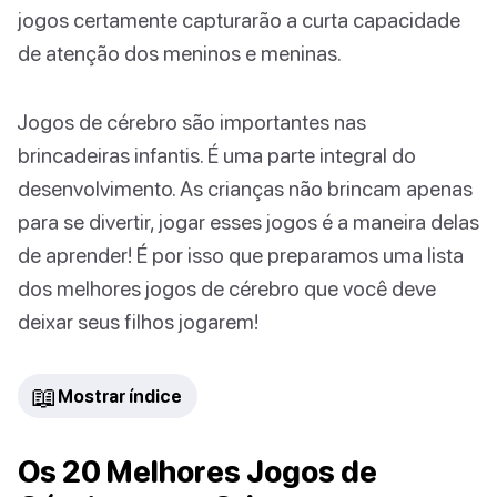
jogos certamente capturarão a curta capacidade
de atenção dos meninos e meninas.
Jogos de cérebro são importantes nas
brincadeiras infantis. É uma parte integral do
desenvolvimento. As crianças não brincam apenas
para se divertir, jogar esses jogos é a maneira delas
de aprender! É por isso que preparamos uma lista
dos melhores jogos de cérebro que você deve
deixar seus filhos jogarem!
📖
Mostrar índice
Os 20 Melhores Jogos de