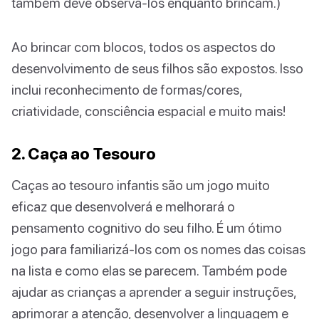
também deve observá-los enquanto brincam.)
Ao brincar com blocos, todos os aspectos do
desenvolvimento de seus filhos são expostos. Isso
inclui reconhecimento de formas/cores,
criatividade, consciência espacial e muito mais!
2. Caça ao Tesouro
Caças ao tesouro infantis são um jogo muito
eficaz que desenvolverá e melhorará o
pensamento cognitivo do seu filho. É um ótimo
jogo para familiarizá-los com os nomes das coisas
na lista e como elas se parecem. Também pode
ajudar as crianças a aprender a seguir instruções,
aprimorar a atenção, desenvolver a linguagem e