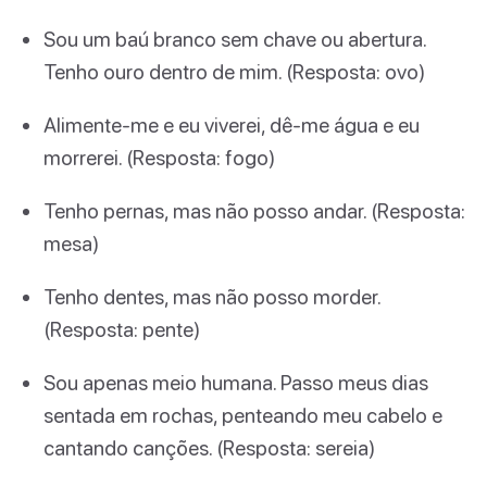
Sou um baú branco sem chave ou abertura.
Tenho ouro dentro de mim. (Resposta: ovo)
Alimente-me e eu viverei, dê-me água e eu
morrerei. (Resposta: fogo)
Tenho pernas, mas não posso andar. (Resposta:
mesa)
Tenho dentes, mas não posso morder.
(Resposta: pente)
Sou apenas meio humana. Passo meus dias
sentada em rochas, penteando meu cabelo e
cantando canções. (Resposta: sereia)