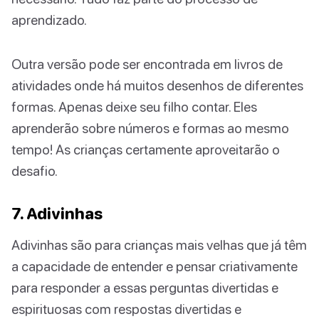
aprendizado.
Outra versão pode ser encontrada em livros de
atividades onde há muitos desenhos de diferentes
formas. Apenas deixe seu filho contar. Eles
aprenderão sobre números e formas ao mesmo
tempo! As crianças certamente aproveitarão o
desafio.
7. Adivinhas
Adivinhas são para crianças mais velhas que já têm
a capacidade de entender e pensar criativamente
para responder a essas perguntas divertidas e
espirituosas com respostas divertidas e