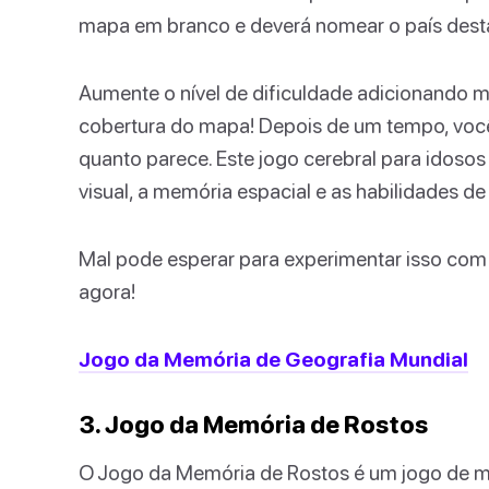
mapa em branco e deverá nomear o país dest
Aumente o nível de dificuldade adicionando 
cobertura do mapa! Depois de um tempo, você 
quanto parece. Este jogo cerebral para ido
visual, a memória espacial e as habilidades d
Mal pode esperar para experimentar isso com s
agora!
Jogo da Memória de Geografia Mundial
3. Jogo da Memória de Rostos
O Jogo da Memória de Rostos é um jogo de me