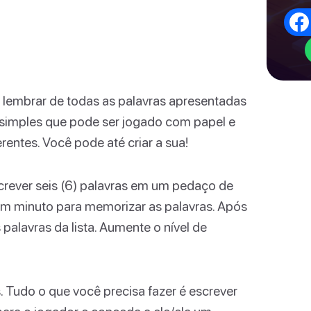
 lembrar de todas as palavras apresentadas
simples que pode ser jogado com papel e
rentes. Você pode até criar a sua!
screver seis (6) palavras em um pedaço de
 um minuto para memorizar as palavras. Após
palavras da lista. Aumente o nível de
. Tudo o que você precisa fazer é escrever