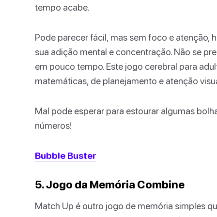
tempo acabe.
Pode parecer fácil, mas sem foco e atenção, 
sua adição mental e concentração. Não se pr
em pouco tempo. Este jogo cerebral para adul
matemáticas, de planejamento e atenção visua
Mal pode esperar para estourar algumas bolha
números!
Bubble Buster
5. Jogo da Memória Combine
Match Up é outro jogo de memória simples que 