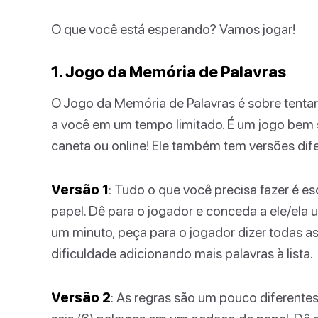
O que você está esperando? Vamos jogar!
1. Jogo da Memória de Palavras
O Jogo da Memória de Palavras é sobre tentar
a você em um tempo limitado. É um jogo bem 
caneta ou online! Ele também tem versões dife
Versão 1
: Tudo o que você precisa fazer é e
papel. Dê para o jogador e conceda a ele/ela
um minuto, peça para o jogador dizer todas as 
dificuldade adicionando mais palavras à lista.
Versão 2
: As regras são um pouco diferentes