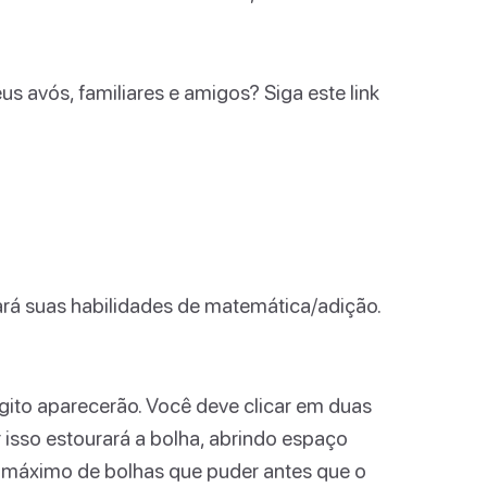
s avós, familiares e amigos? Siga este link
rá suas habilidades de matemática/adição.
gito aparecerão. Você deve clicar em duas
isso estourará a bolha, abrindo espaço
 máximo de bolhas que puder antes que o