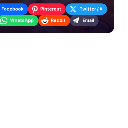
Facebook
Pinterest
Twitter / X
WhatsApp
Reddit
Email