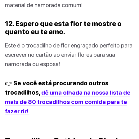
material de namorada comum!
12. Espero que esta flor te mostre o
quanto eu te amo.
Este é o trocadilho de flor engraçado perfeito para
escrever no cartão ao enviar flores para sua
namorada ou esposa!
👉 Se você está procurando outros
trocadilhos,
dê uma olhada na nossa lista de
mais de 80 trocadilhos com comida para te
fazer rir!