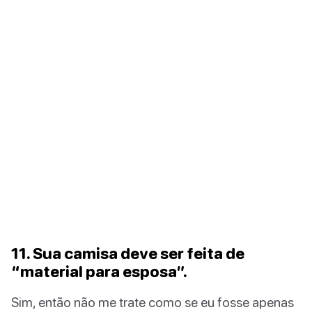
11. Sua camisa deve ser feita de
“material para esposa”.
Sim, então não me trate como se eu fosse apenas