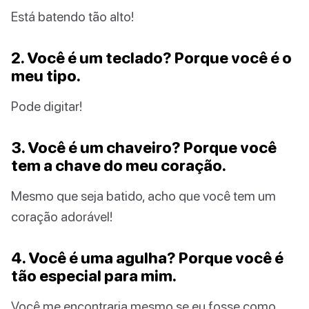
Está batendo tão alto!
2. Você é um teclado? Porque você é o
meu tipo.
Pode digitar!
3. Você é um chaveiro? Porque você
tem a chave do meu coração.
Mesmo que seja batido, acho que você tem um
coração adorável!
4. Você é uma agulha? Porque você é
tão especial para mim.
Você me encontraria mesmo se eu fosse como