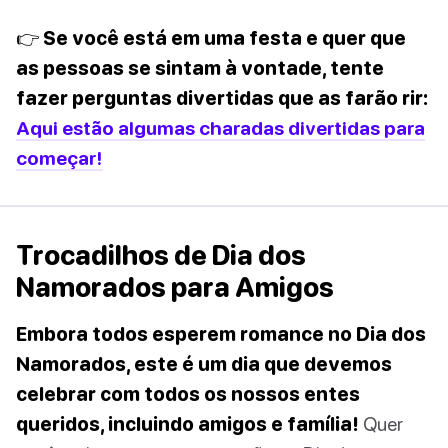
👉 Se você está em uma festa e quer que
as pessoas se sintam à vontade, tente
fazer perguntas divertidas que as farão rir:
Aqui estão algumas charadas divertidas para
começar!
Trocadilhos de Dia dos
Namorados para Amigos
Embora todos esperem romance no Dia dos
Namorados, este é um dia que devemos
celebrar com todos os nossos entes
queridos, incluindo amigos e família!
Quer