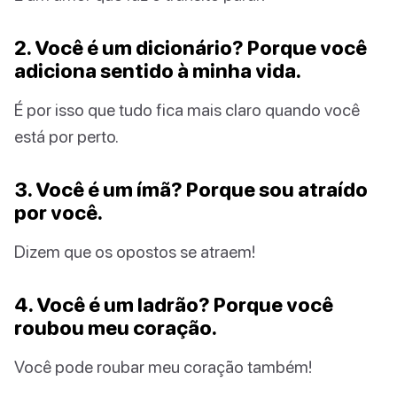
2. Você é um dicionário? Porque você
adiciona sentido à minha vida.
É por isso que tudo fica mais claro quando você
está por perto.
3. Você é um ímã? Porque sou atraído
por você.
Dizem que os opostos se atraem!
4. Você é um ladrão? Porque você
roubou meu coração.
Você pode roubar meu coração também!