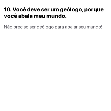
10. Você deve ser um geólogo, porque
você abala meu mundo.
Não preciso ser geólogo para abalar seu mundo!