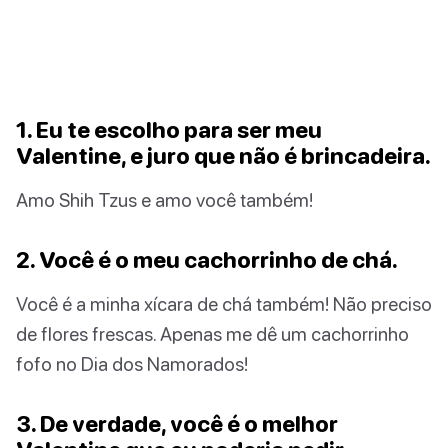
1. Eu te escolho para ser meu
Valentine, e juro que não é brincadeira.
Amo Shih Tzus e amo você também!
2. Você é o meu cachorrinho de chá.
Você é a minha xícara de chá também! Não preciso
de flores frescas. Apenas me dê um cachorrinho
fofo no Dia dos Namorados!
3. De verdade, você é o melhor