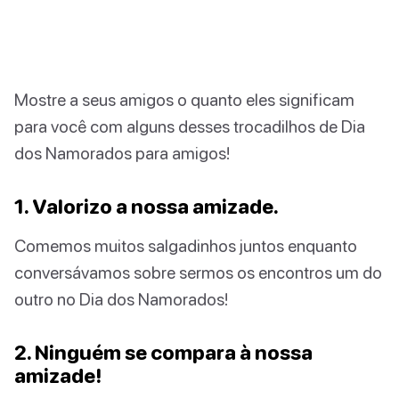
Mostre a seus amigos o quanto eles significam
para você com alguns desses trocadilhos de Dia
dos Namorados para amigos!
1. Valorizo a nossa amizade.
Comemos muitos salgadinhos juntos enquanto
conversávamos sobre sermos os encontros um do
outro no Dia dos Namorados!
2. Ninguém se compara à nossa
amizade!