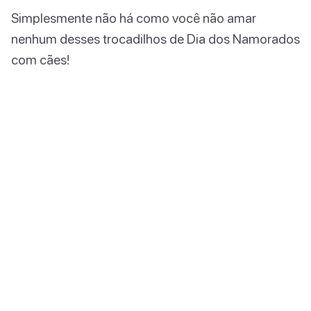
Simplesmente não há como você não amar
nenhum desses trocadilhos de Dia dos Namorados
com cães!