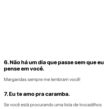
6. Não há um dia que passe sem que eu
pense em você.
Margaridas sempre me lembram você!
7. Eu te amo pra caramba.
Se você está procurando uma lista de trocadilhos