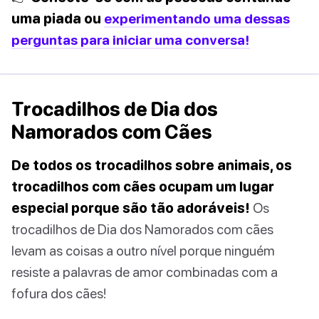
uma piada ou
experimentando uma dessas
perguntas para iniciar uma conversa!
Trocadilhos de Dia dos
Namorados com Cães
De todos os trocadilhos sobre animais, os
trocadilhos com cães ocupam um lugar
especial porque são tão adoráveis!
Os
trocadilhos de Dia dos Namorados com cães
levam as coisas a outro nível porque ninguém
resiste a palavras de amor combinadas com a
fofura dos cães!