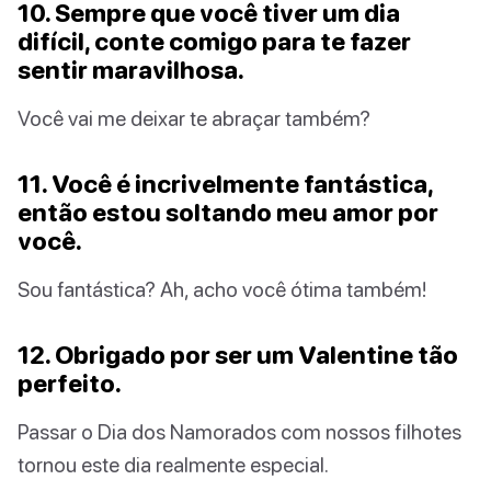
10. Sempre que você tiver um dia
difícil, conte comigo para te fazer
sentir maravilhosa.
Você vai me deixar te abraçar também?
11. Você é incrivelmente fantástica,
então estou soltando meu amor por
você.
Sou fantástica? Ah, acho você ótima também!
12. Obrigado por ser um Valentine tão
perfeito.
Passar o Dia dos Namorados com nossos filhotes
tornou este dia realmente especial.