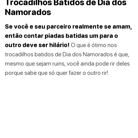
Trocadilhos Batidos de Dia dos
Namorados
Se você e seu parceiro realmente se amam,
então contar piadas batidas um para o
outro deve ser hilário!
O que é ótimo nos
trocadilhos batidos de Dia dos Namorados é que,
mesmo que sejam ruins, você ainda pode rir deles
porque sabe que só quer fazer o outro rir!