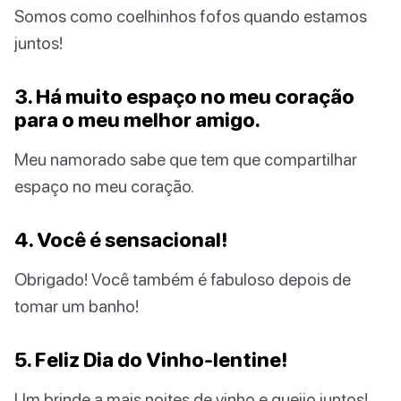
Somos como coelhinhos fofos quando estamos
juntos!
3. Há muito espaço no meu coração
para o meu melhor amigo.
Meu namorado sabe que tem que compartilhar
espaço no meu coração.
4. Você é sensacional!
Obrigado! Você também é fabuloso depois de
tomar um banho!
5. Feliz Dia do Vinho-lentine!
Um brinde a mais noites de vinho e queijo juntos!