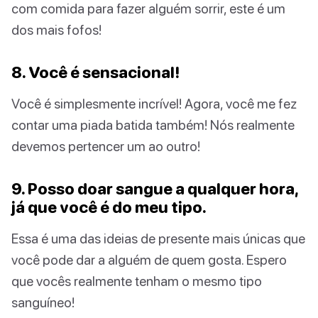
com comida para fazer alguém sorrir, este é um
dos mais fofos!
8. Você é sensacional!
Você é simplesmente incrível! Agora, você me fez
contar uma piada batida também! Nós realmente
devemos pertencer um ao outro!
9. Posso doar sangue a qualquer hora,
já que você é do meu tipo.
Essa é uma das ideias de presente mais únicas que
você pode dar a alguém de quem gosta. Espero
que vocês realmente tenham o mesmo tipo
sanguíneo!