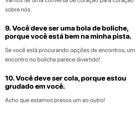
sobre nós.
9. Você deve ser uma bola de boliche,
porque você está bem na minha pista.
Se você está procurando opções de encontros, um
encontro no boliche parece divertido!
10. Você deve ser cola, porque estou
grudado em você.
Acho que estamos presos um ao outro!