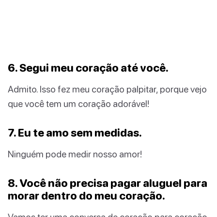
6. Segui meu coração até você.
Admito. Isso fez meu coração palpitar, porque vejo
que você tem um coração adorável!
7. Eu te amo sem medidas.
Ninguém pode medir nosso amor!
8. Você não precisa pagar aluguel para
morar dentro do meu coração.
Vamos ter uma conversa de coração para coração