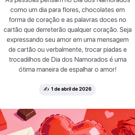
como um dia para flores, chocolates em
forma de coração e as palavras doces no
cartão que derreterão qualquer coração. Seja
expressando seu amor em uma mensagem
de cartão ou verbalmente, trocar piadas e
trocadilhos de Dia dos Namorados é uma
ótima maneira de espalhar o amor!
✍️ 1 de abril de 2026