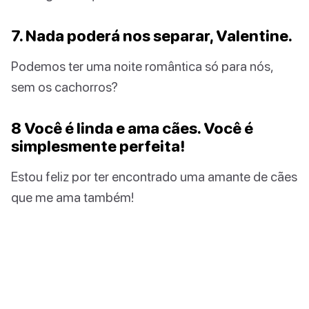
7. Nada poderá nos separar, Valentine.
Podemos ter uma noite romântica só para nós,
sem os cachorros?
8 Você é linda e ama cães. Você é
simplesmente perfeita!
Estou feliz por ter encontrado uma amante de cães
que me ama também!