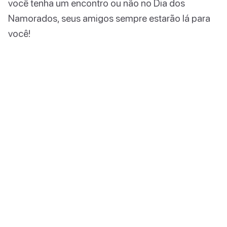
você tenha um encontro ou não no Dia dos
Namorados, seus amigos sempre estarão lá para
você!