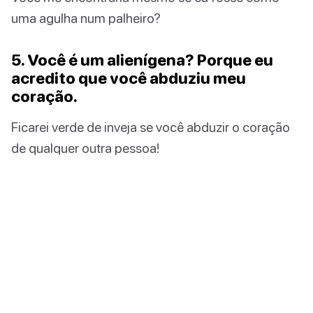
uma agulha num palheiro?
5. Você é um alienígena? Porque eu
acredito que você abduziu meu
coração.
Ficarei verde de inveja se você abduzir o coração
de qualquer outra pessoa!