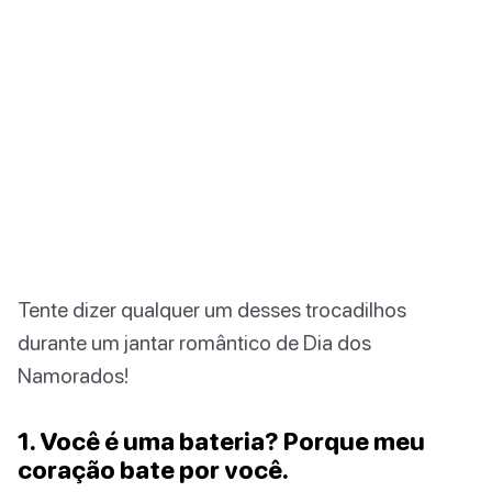
Tente dizer qualquer um desses trocadilhos
durante um jantar romântico de Dia dos
Namorados!
1. Você é uma bateria? Porque meu
coração bate por você.