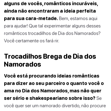
alguns de vocês, românticos incuráveis,
ainda não encontraram a ideia perfeita
para sua cara-metade.
Bem, estamos aqui
para ajudar! Que tal experimentar alguns desses
românticos trocadilhos de Dia dos Namorados?
Você certamente os fará rir.
Trocadilhos Brega de Dia dos
Namorados
Você está procurando ideias românticas
para dizer ao seu parceiro o quanto você o
ama no Dia dos Namorados, mas não quer
ser sério e shakespeariano sobre isso?
Se
você quer ser um namorado divertido, não procure