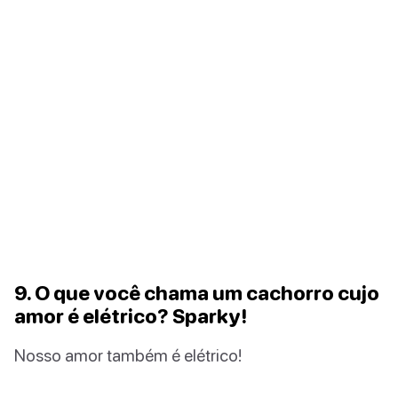
9. O que você chama um cachorro cujo
amor é elétrico? Sparky!
Nosso amor também é elétrico!