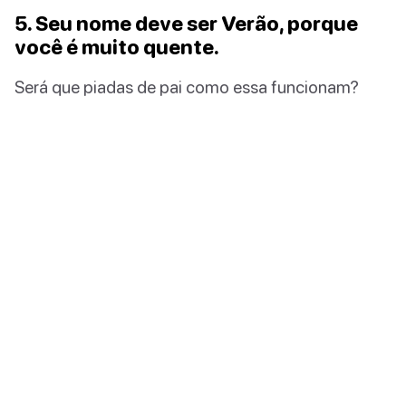
5. Seu nome deve ser Verão, porque
você é muito quente.
Será que piadas de pai como essa funcionam?