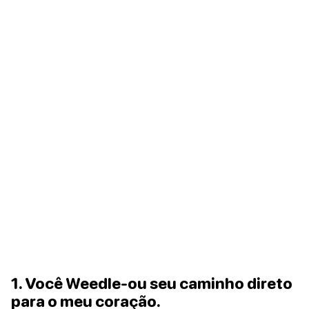
1. Você Weedle-ou seu caminho direto
para o meu coração.