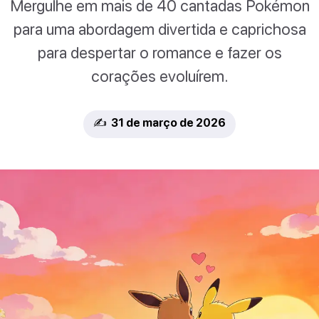
Mergulhe em mais de 40 cantadas Pokémon
para uma abordagem divertida e caprichosa
para despertar o romance e fazer os
corações evoluírem.
✍️ 31 de março de 2026