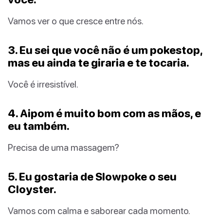
Vamos ver o que cresce entre nós.
3. Eu sei que você não é um pokestop,
mas eu ainda te giraria e te tocaria.
Você é irresistível.
4. Aipom é muito bom com as mãos, e
eu também.
Precisa de uma massagem?
5. Eu gostaria de Slowpoke o seu
Cloyster.
Vamos com calma e saborear cada momento.