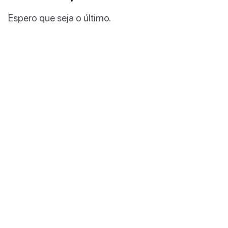
Espero que seja o último.