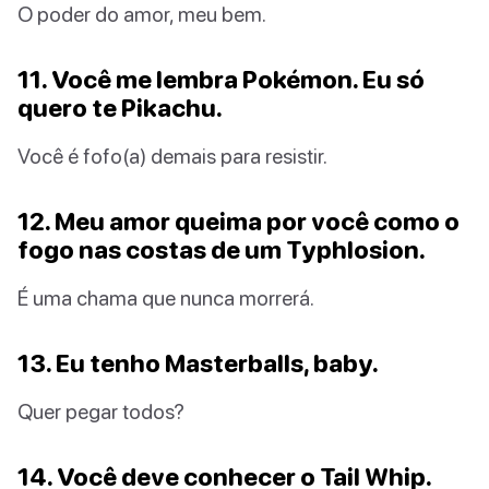
O poder do amor, meu bem.
11. Você me lembra Pokémon. Eu só
quero te Pikachu.
Você é fofo(a) demais para resistir.
12. Meu amor queima por você como o
fogo nas costas de um Typhlosion.
É uma chama que nunca morrerá.
13. Eu tenho Masterballs, baby.
Quer pegar todos?
14. Você deve conhecer o Tail Whip.