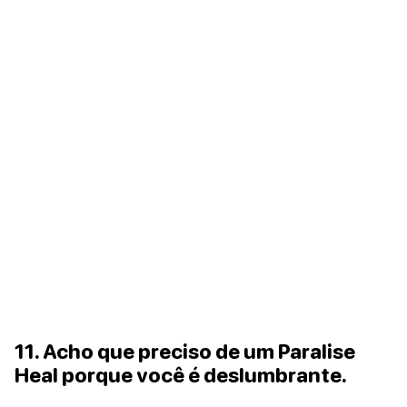
11. Acho que preciso de um Paralise
Heal porque você é deslumbrante.