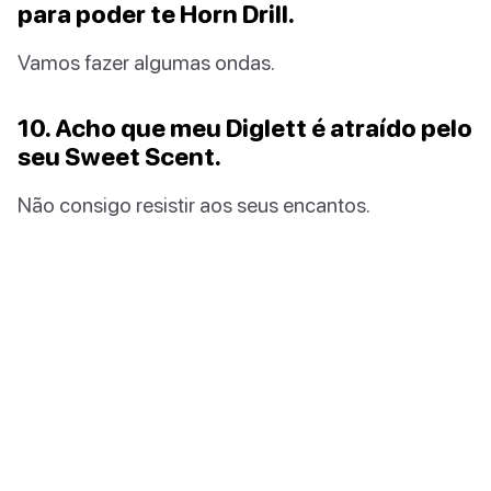
para poder te Horn Drill.
Vamos fazer algumas ondas.
10. Acho que meu Diglett é atraído pelo
seu Sweet Scent.
Não consigo resistir aos seus encantos.