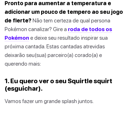
Pronto para aumentar a temperatura e
adicionar um pouco de tempero ao seu jogo
de flerte?
Não tem certeza de qual persona
Pokémon canalizar? Gire a
roda de todos os
Pokémon
e deixe seu resultado inspirar sua
próxima cantada. Estas cantadas atrevidas
deixarão seu(sua) parceiro(a) corado(a) e
querendo mais:
1. Eu quero ver o seu Squirtle squirt
(esguichar).
Vamos fazer um grande splash juntos.