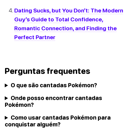
Dating Sucks, but You Don’t: The Modern
Guy’s Guide to Total Confidence,
Romantic Connection, and Finding the
Perfect Partner
Perguntas frequentes
O que são cantadas Pokémon?
Onde posso encontrar cantadas
Pokémon?
Como usar cantadas Pokémon para
conquistar alguém?