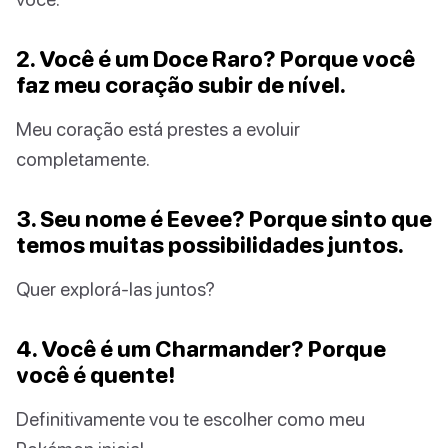
2. Você é um Doce Raro? Porque você
faz meu coração subir de nível.
Meu coração está prestes a evoluir
completamente.
3. Seu nome é Eevee? Porque sinto que
temos muitas possibilidades juntos.
Quer explorá-las juntos?
4. Você é um Charmander? Porque
você é quente!
Definitivamente vou te escolher como meu