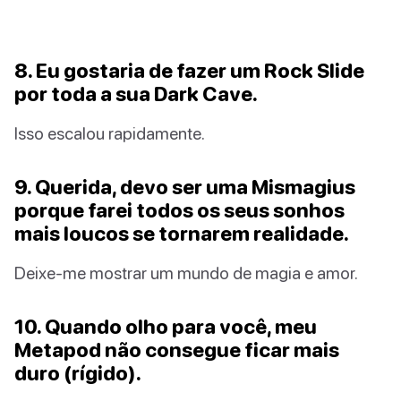
8. Eu gostaria de fazer um Rock Slide
por toda a sua Dark Cave.
Isso escalou rapidamente.
9. Querida, devo ser uma Mismagius
porque farei todos os seus sonhos
mais loucos se tornarem realidade.
Deixe-me mostrar um mundo de magia e amor.
10. Quando olho para você, meu
Metapod não consegue ficar mais
duro (rígido).