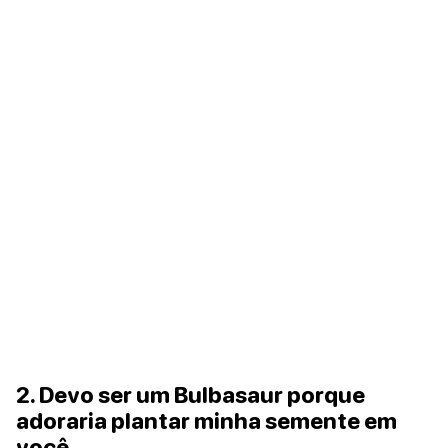
2. Devo ser um Bulbasaur porque
adoraria plantar minha semente em
você.