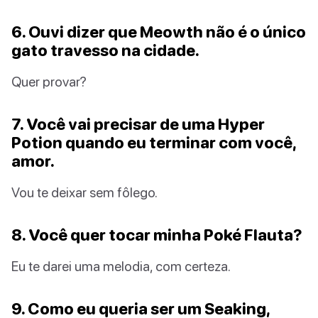
6. Ouvi dizer que Meowth não é o único
gato travesso na cidade.
Quer provar?
7. Você vai precisar de uma Hyper
Potion quando eu terminar com você,
amor.
Vou te deixar sem fôlego.
8. Você quer tocar minha Poké Flauta?
Eu te darei uma melodia, com certeza.
9. Como eu queria ser um Seaking,