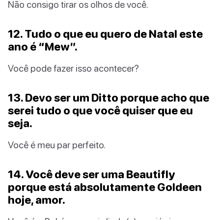
Não consigo tirar os olhos de você.
12. Tudo o que eu quero de Natal este
ano é “Mew”.
Você pode fazer isso acontecer?
13. Devo ser um Ditto porque acho que
serei tudo o que você quiser que eu
seja.
Você é meu par perfeito.
14. Você deve ser uma Beautifly
porque está absolutamente Goldeen
hoje, amor.