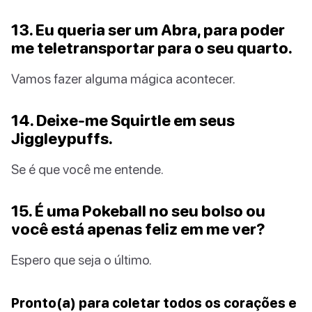
13. Eu queria ser um Abra, para poder
me teletransportar para o seu quarto.
Vamos fazer alguma mágica acontecer.
14. Deixe-me Squirtle em seus
Jiggleypuffs.
Se é que você me entende.
15. É uma Pokeball no seu bolso ou
você está apenas feliz em me ver?
Espero que seja o último.
Pronto(a) para coletar todos os corações e