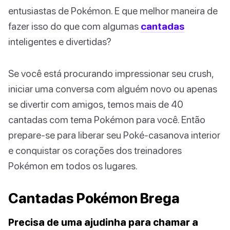
entusiastas de Pokémon. E que melhor maneira de
fazer isso do que com algumas
cantadas
inteligentes e divertidas?
Se você está procurando impressionar seu crush,
iniciar uma conversa com alguém novo ou apenas
se divertir com amigos, temos mais de 40
cantadas com tema Pokémon para você. Então
prepare-se para liberar seu Poké-casanova interior
e conquistar os corações dos treinadores
Pokémon em todos os lugares.
Cantadas Pokémon Brega
Precisa de uma ajudinha para chamar a