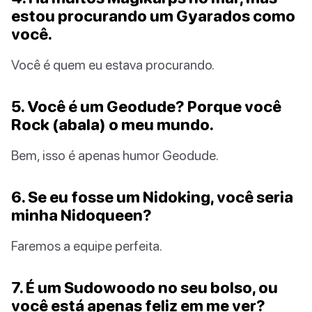
estou procurando um Gyarados como
você.
Você é quem eu estava procurando.
5. Você é um Geodude? Porque você
Rock (abala) o meu mundo.
Bem, isso é apenas humor Geodude.
6. Se eu fosse um Nidoking, você seria
minha Nidoqueen?
Faremos a equipe perfeita.
7. É um Sudowoodo no seu bolso, ou
você está apenas feliz em me ver?