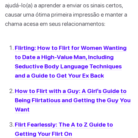
ajudá-lo(a) a aprender a enviar os sinais certos,
causar uma ótima primeira impressão e manter a
chama acesa em seus relacionamentos:
Flirting: How to Flirt for Women Wanting
to Date a High-Value Man, Including
Seductive Body Language Techniques
and a Guide to Get Your Ex Back
How to Flirt with a Guy: A Girl’s Guide to
Being Flirtatious and Getting the Guy You
Want
Flirt Fearlessly: The A to Z Guide to
Getting Your Flirt On