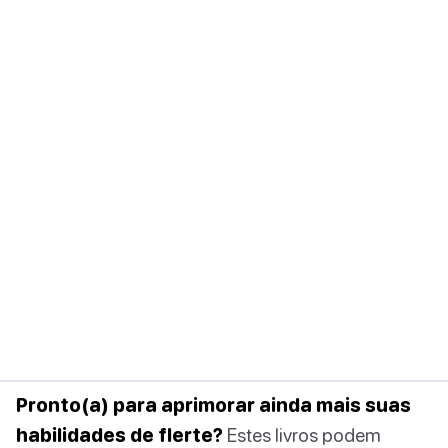
Pronto(a) para aprimorar ainda mais suas
habilidades de flerte?
Estes livros podem