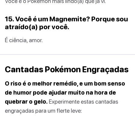
Você é o Pokémon mais lindo(a) que já vi.
15. Você é um Magnemite? Porque sou
atraído(a) por você.
É ciência, amor.
Cantadas Pokémon Engraçadas
O riso é o melhor remédio, e um bom senso
de humor pode ajudar muito na hora de
quebrar o gelo.
Experimente estas cantadas
engraçadas para um flerte leve: