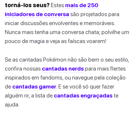
torná-los seus?
Estes
mais de 250
iniciadores de conversa
são projetados para
iniciar discussões envolventes e memoráveis.
Nunca mais tenha uma conversa chata; polvilhe um
pouco de magia e veja as faíscas voarem!
Se as cantadas Pokémon não são bem o seu estilo,
confira nossas
cantadas nerds
para mais flertes
inspirados em fandoms, ou navegue pela coleção
de
cantadas gamer
. E se você só quer fazer
alguém rir, a lista de
cantadas engraçadas
te
ajuda.