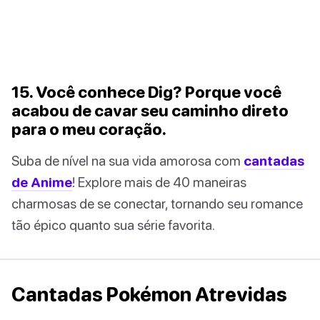
15. Você conhece Dig? Porque você
acabou de cavar seu caminho direto
para o meu coração.
Suba de nível na sua vida amorosa com
cantadas
de Anime
! Explore mais de 40 maneiras
charmosas de se conectar, tornando seu romance
tão épico quanto sua série favorita.
Cantadas Pokémon Atrevidas