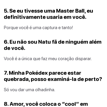
5. Se eu tivesse uma Master Ball, eu
definitivamente usaria em você.
Porque você é uma captura e tanto!
6. Eu não sou Natu fã de ninguém além
de você.
Você é a única que faz meu coração disparar.
7. Minha Pokédex parece estar
quebrada, posso examiná-la de perto?
Só vou dar uma olhadinha.
8. Amor, você coloca o “cool” em