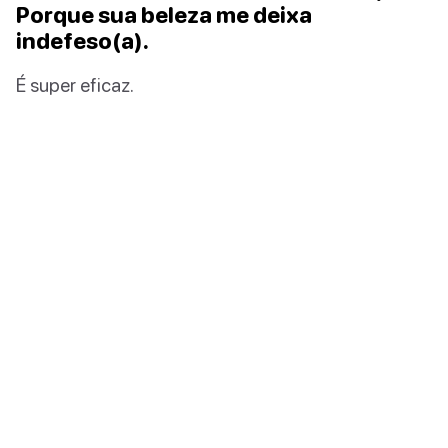
Porque sua beleza me deixa
indefeso(a).
É super eficaz.