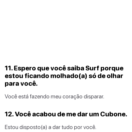
11. Espero que você saiba Surf porque
estou ficando molhado(a) só de olhar
para você.
Você está fazendo meu coração disparar.
12. Você acabou de me dar um Cubone.
Estou disposto(a) a dar tudo por você.