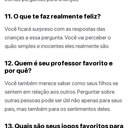
11. O que te faz realmente feliz?
Você ficará surpreso com as respostas das
crianças a essa pergunta. Você vai perceber o
quão simples e inocentes eles realmente são.
12. Quem é seu professor favorito e
por quê?
Você também merece saber como seus filhos se
sentem em relação aos outros. Perguntar sobre
outras pessoas pode ser útil não apenas para seus
pais, mas também para os sentimentos deles.
13. Quais são seus jogos favoritos para