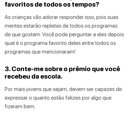
favoritos de todos os tempos?
As crianças vão adorar responder isso, pois suas
mentes estarão repletas de todos os programas
de que gostam. Você pode perguntar a eles depois
qual é o programa favorito deles entre todos os
programas que mencionaram!
3. Conte-me sobre o prêmio que você
recebeu da escola.
Por mais jovens que sejam, devem ser capazes de
expressar o quanto estão felizes por algo que
fizeram bem.