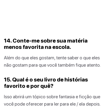
14. Conte-me sobre sua matéria
menos favorita na escola.
Além do que eles gostam, tente saber o que eles
não gostam para que você também fique atento.
15. Qual é o seu livro de histórias
favorito e por quê?
Isso abrirá um tópico sobre fantasia e ficção que
você pode oferecer para ler para ele / ela depois.