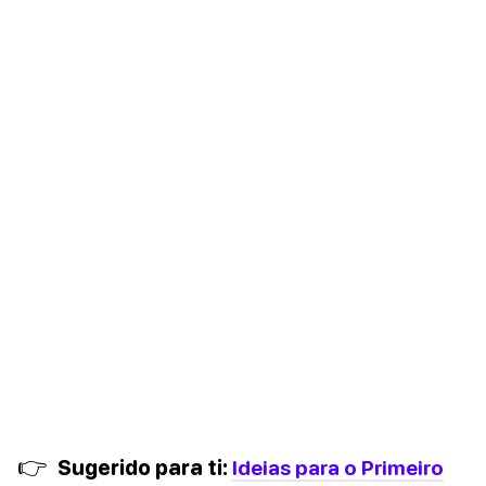
👉
Sugerido para ti:
Ideias para o Primeiro