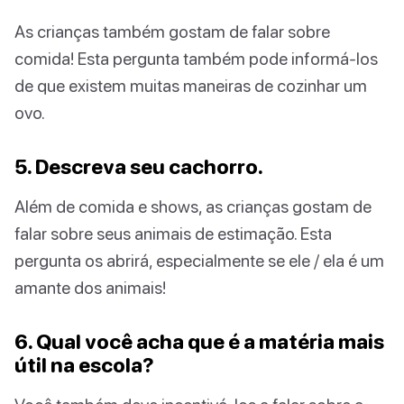
As crianças também gostam de falar sobre
comida! Esta pergunta também pode informá-los
de que existem muitas maneiras de cozinhar um
ovo.
5. Descreva seu cachorro.
Além de comida e shows, as crianças gostam de
falar sobre seus animais de estimação. Esta
pergunta os abrirá, especialmente se ele / ela é um
amante dos animais!
6. Qual você acha que é a matéria mais
útil na escola?