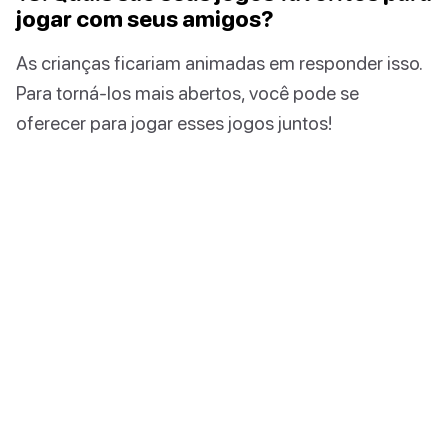
jogar com seus amigos?
As crianças ficariam animadas em responder isso.
Para torná-los mais abertos, você pode se
oferecer para jogar esses jogos juntos!