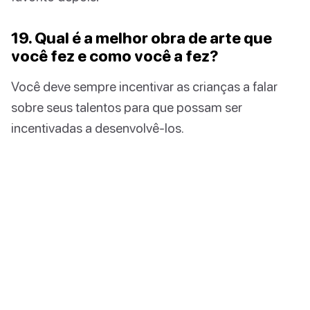
19. Qual é a melhor obra de arte que
você fez e como você a fez?
Você deve sempre incentivar as crianças a falar
sobre seus talentos para que possam ser
incentivadas a desenvolvê-los.