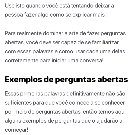
Use isto quando você está tentando deixar a
pessoa fazer algo como se explicar mais.
Para realmente dominar a arte de fazer perguntas
abertas, você deve ser capaz de se familiarizar
com essas palavras e como usar cada uma delas
corretamente para iniciar uma conversa!
Exemplos de perguntas abertas
Essas primeiras palavras definitivamente não são
suficientes para que você comece a se conhecer
por meio de perguntas abertas, então temos aqui
alguns exemplos de perguntas que o ajudarão a
começar!