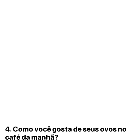
4. Como você gosta de seus ovos no
café da manhã?