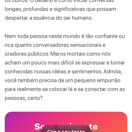
longas, profundas e significativas que possam
despertar a essência do ser humano.
Nem toda pessoa neste mundo é tão confiante ou
rica quanto conversadores sensacionais e
oradores públicos. Meros mortais como nós
acham um pouco mais difícil se expressar e tornar
conhecidas nossas idéias e sentimentos. Admita,
você também precisa de um pequeno empurrão
para realmente se colocar lá e se conectar com as
pessoas, certo?
Seus amigos te
Crie o seu teste