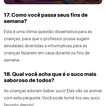
17. Como você passa seus fins de
semana?
Esta é uma ótima questão dissertativa para as
crianças, para que o professor possa sugerir
atividades divertidas e informativas para as
crianças fazerem em casa durante os fins de
semana.
18. Qual você acha que é o suco mais
saboroso de todos?
As crianças adoram beber suco! Eles vão se animar
com esta pergunta. Você pode torná-los seu suco
favorito depois!