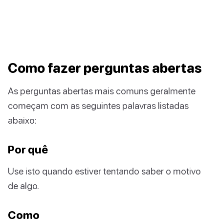
Como fazer perguntas abertas
As perguntas abertas mais comuns geralmente
começam com as seguintes palavras listadas
abaixo:
Por quê
Use isto quando estiver tentando saber o motivo
de algo.
Como