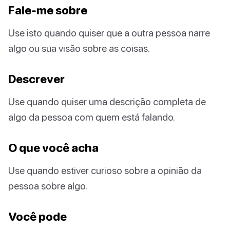
Fale-me sobre
Use isto quando quiser que a outra pessoa narre
algo ou sua visão sobre as coisas.
Descrever
Use quando quiser uma descrição completa de
algo da pessoa com quem está falando.
O que você acha
Use quando estiver curioso sobre a opinião da
pessoa sobre algo.
Você pode