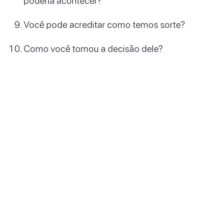
poderia acontecer?
Você pode acreditar como temos sorte?
Como você tomou a decisão dele?