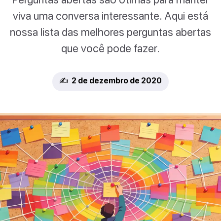
viva uma conversa interessante. Aqui está
nossa lista das melhores perguntas abertas
que você pode fazer.
✍️ 2 de dezembro de 2020