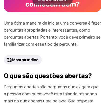
conhecem bem?
Uma ótima maneira de iniciar uma conversa é fazer
perguntas apropriadas e interessantes, como
perguntas abertas. Portanto, você deve primeiro se
familiarizar com esse tipo de pergunta!
📖
Mostrar índice
O que são questões abertas?
Perguntas abertas são perguntas que exigem que
a pessoa com quem você está falando responda
mais do que apenas uma palavra. Sua resposta