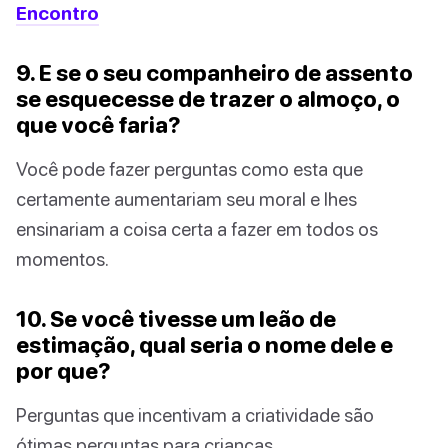
Encontro
9. E se o seu companheiro de assento
se esquecesse de trazer o almoço, o
que você faria?
Você pode fazer perguntas como esta que
certamente aumentariam seu moral e lhes
ensinariam a coisa certa a fazer em todos os
momentos.
10. Se você tivesse um leão de
estimação, qual seria o nome dele e
por que?
Perguntas que incentivam a criatividade são
ótimas perguntas para crianças.