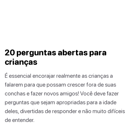
20 perguntas abertas para
crianças
É essencial encorajar realmente as crianças a
falarem para que possam crescer fora de suas
conchas e fazer novos amigos! Você deve fazer
perguntas que sejam apropriadas para a idade
deles, divertidas de responder e não muito difíceis
de entender.