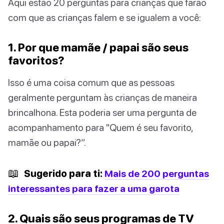
Aqui estão 20 perguntas para crianças que farão
com que as crianças falem e se igualem a você:
1. Por que mamãe / papai são seus
favoritos?
Isso é uma coisa comum que as pessoas
geralmente perguntam às crianças de maneira
brincalhona. Esta poderia ser uma pergunta de
acompanhamento para "Quem é seu favorito,
mamãe ou papai?”.
📖
Sugerido para ti:
Mais de 200 perguntas
interessantes para fazer a uma garota
2. Quais são seus programas de TV