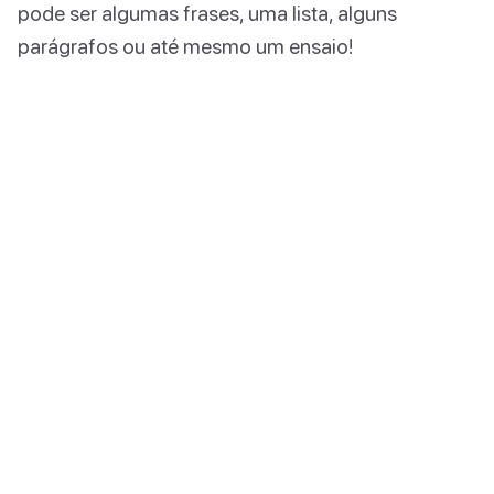
pode ser algumas frases, uma lista, alguns
parágrafos ou até mesmo um ensaio!