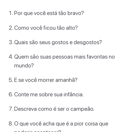
Por que você está tão bravo?
Como você ficou tão alto?
Quais são seus gostos e desgostos?
Quem são suas pessoas mais favoritas no
mundo?
E se você morrer amanhã?
Conte me sobre sua infância.
Descreva como é ser o campeão.
O que você acha que é a pior coisa que