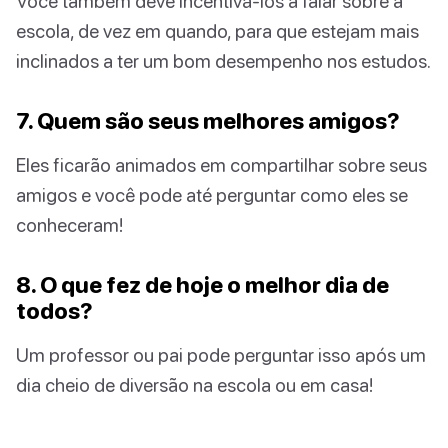
Você também deve incentivá-los a falar sobre a
escola, de vez em quando, para que estejam mais
inclinados a ter um bom desempenho nos estudos.
7. Quem são seus melhores amigos?
Eles ficarão animados em compartilhar sobre seus
amigos e você pode até perguntar como eles se
conheceram!
8. O que fez de hoje o melhor dia de
todos?
Um professor ou pai pode perguntar isso após um
dia cheio de diversão na escola ou em casa!