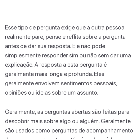
Esse tipo de pergunta exige que a outra pessoa
realmente pare, pense e reflita sobre a pergunta
antes de dar sua resposta. Ele não pode
simplesmente responder sim ou não sem dar uma
explicação. A resposta a esta pergunta é
geralmente mais longa e profunda. Eles
geralmente envolvem sentimentos pessoais,
opiniões ou ideias sobre um assunto.
Geralmente, as perguntas abertas são feitas para
descobrir mais sobre algo ou alguém. Geralmente
são usados como perguntas de acompanhamento