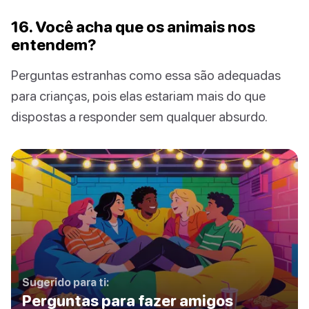
16. Você acha que os animais nos
entendem?
Perguntas estranhas como essa são adequadas
para crianças, pois elas estariam mais do que
dispostas a responder sem qualquer absurdo.
Sugerido para ti:
Perguntas para fazer amigos