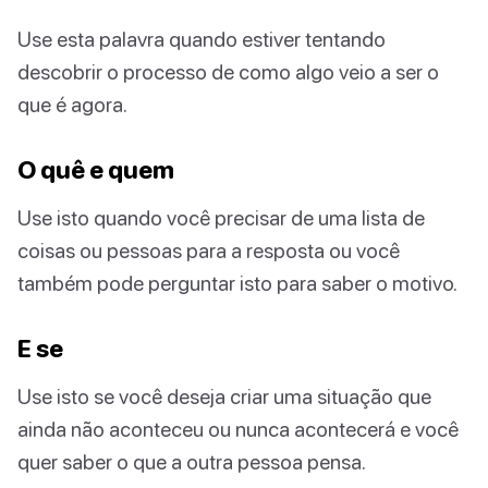
Use esta palavra quando estiver tentando
descobrir o processo de como algo veio a ser o
que é agora.
O quê e quem
Use isto quando você precisar de uma lista de
coisas ou pessoas para a resposta ou você
também pode perguntar isto para saber o motivo.
E se
Use isto se você deseja criar uma situação que
ainda não aconteceu ou nunca acontecerá e você
quer saber o que a outra pessoa pensa.