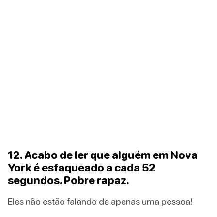
12. Acabo de ler que alguém em Nova
York é esfaqueado a cada 52
segundos. Pobre rapaz.
Eles não estão falando de apenas uma pessoa!