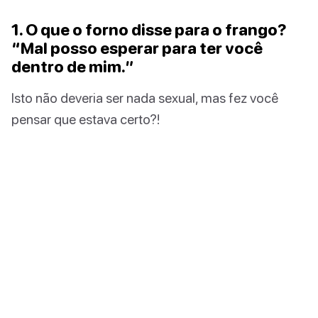
1. O que o forno disse para o frango?
“Mal posso esperar para ter você
dentro de mim.”
Isto não deveria ser nada sexual, mas fez você
pensar que estava certo?!