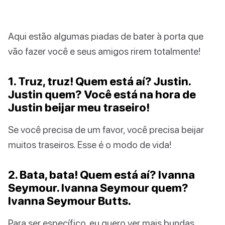
Aqui estão algumas piadas de bater à porta que
vão fazer você e seus amigos rirem totalmente!
1. Truz, truz! Quem está aí? Justin.
Justin quem? Você está na hora de
Justin beijar meu traseiro!
Se você precisa de um favor, você precisa beijar
muitos traseiros. Esse é o modo de vida!
2. Bata, bata! Quem está aí? Ivanna
Seymour. Ivanna Seymour quem?
Ivanna Seymour Butts.
Para ser específico, eu quero ver mais bundas