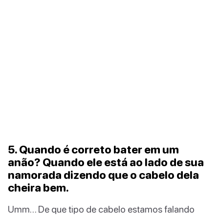
5. Quando é correto bater em um
anão? Quando ele está ao lado de sua
namorada dizendo que o cabelo dela
cheira bem.
Umm… De que tipo de cabelo estamos falando