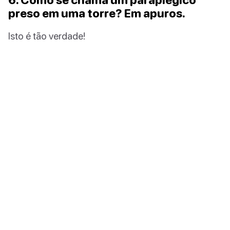
preso em uma torre? Em apuros.
Isto é tão verdade!