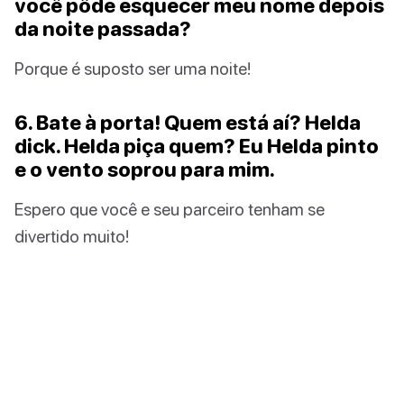
você pôde esquecer meu nome depois
da noite passada?
Porque é suposto ser uma noite!
6. Bate à porta! Quem está aí? Helda
dick. Helda piça quem? Eu Helda pinto
e o vento soprou para mim.
Espero que você e seu parceiro tenham se
divertido muito!