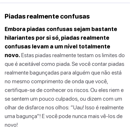
Piadas realmente confusas
Embora piadas confusas sejam bastante
hilariantes por si só, piadas realmente
confusas levam a um nível totalmente
novo.
Estas piadas realmente testam os limites do
que é aceitável como piada. Se você contar piadas
realmente bagunçadas para alguém que não está
no mesmo comprimento de onda que você,
certifique-se de conhecer os riscos. Ou eles riem e
se sentem um pouco culpados, ou dizem com um
olhar de disfarce nos olhos: “Uau! Isso é realmente
uma bagunça”! E você pode nunca mais vê-los de
novo!