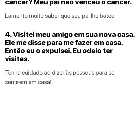
câncer? Meu pai não venceu o câncer.
Lamento muito saber que seu pai lhe bateu!
4. Visitei meu amigo em sua nova casa.
Ele me disse para me fazer em casa.
Então eu o expulsei. Eu odeio ter
visitas.
Tenha cuidado ao dizer às pessoas para se
sentirem em casa!