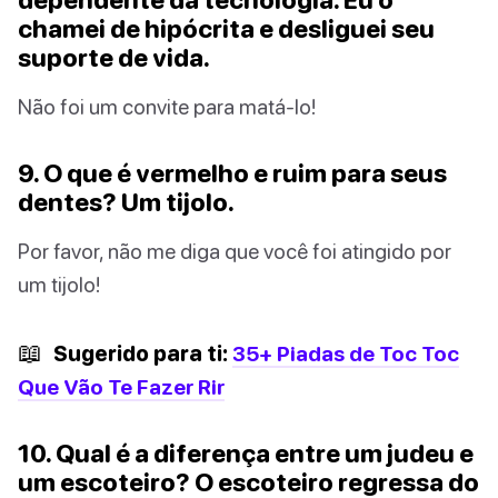
chamei de hipócrita e desliguei seu
suporte de vida.
Não foi um convite para matá-lo!
9. O que é vermelho e ruim para seus
dentes? Um tijolo.
Por favor, não me diga que você foi atingido por
um tijolo!
📖
Sugerido para ti:
35+ Piadas de Toc Toc
Que Vão Te Fazer Rir
10. Qual é a diferença entre um judeu e
um escoteiro? O escoteiro regressa do