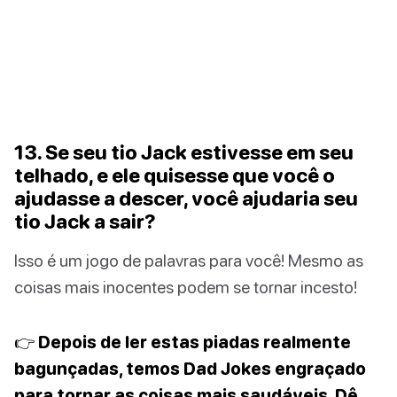
13. Se seu tio Jack estivesse em seu
telhado, e ele quisesse que você o
ajudasse a descer, você ajudaria seu
tio Jack a sair?
Isso é um jogo de palavras para você! Mesmo as
coisas mais inocentes podem se tornar incesto!
👉 Depois de ler estas piadas realmente
bagunçadas, temos Dad Jokes engraçado
para tornar as coisas mais saudáveis. Dê