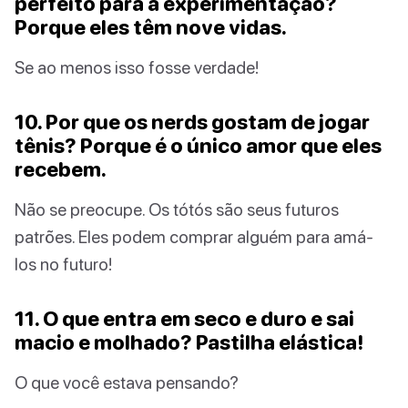
perfeito para a experimentação?
Porque eles têm nove vidas.
Se ao menos isso fosse verdade!
10. Por que os nerds gostam de jogar
tênis? Porque é o único amor que eles
recebem.
Não se preocupe. Os tótós são seus futuros
patrões. Eles podem comprar alguém para amá-
los no futuro!
11. O que entra em seco e duro e sai
macio e molhado? Pastilha elástica!
O que você estava pensando?