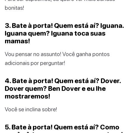
bonitas!
3. Bate à porta! Quem está aí? Iguana.
Iguana quem? Iguana toca suas
mamas!
Vou pensar no assunto! Você ganha pontos
adicionais por perguntar!
4. Bate à porta! Quem está aí? Dover.
Dover quem? Ben Dover e eu lhe
mostraremos!
Você se inclina sobre!
5. Bate à porta! Quem está aí? Como