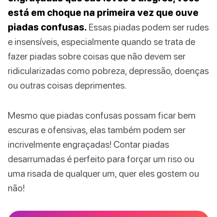
está em choque na primeira vez que ouve
piadas confusas.
Essas piadas podem ser rudes
e insensíveis, especialmente quando se trata de
fazer piadas sobre coisas que não devem ser
ridicularizadas como pobreza, depressão, doenças
ou outras coisas deprimentes.
Mesmo que piadas confusas possam ficar bem
escuras e ofensivas, elas também podem ser
incrivelmente engraçadas! Contar piadas
desarrumadas é perfeito para forçar um riso ou
uma risada de qualquer um, quer eles gostem ou
não!