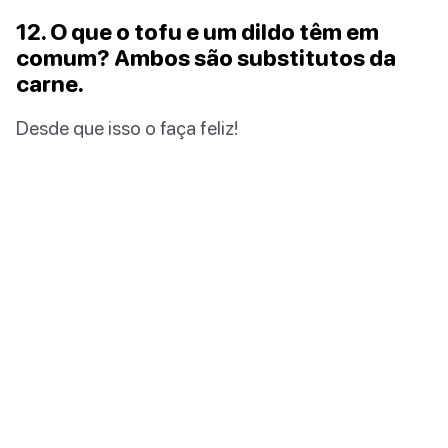
12. O que o tofu e um dildo têm em
comum? Ambos são substitutos da
carne.
Desde que isso o faça feliz!