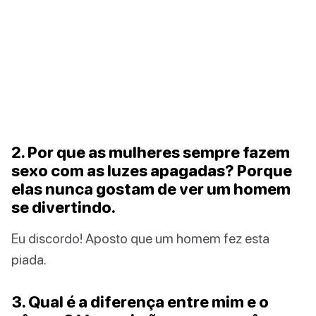
2. Por que as mulheres sempre fazem
sexo com as luzes apagadas? Porque
elas nunca gostam de ver um homem
se divertindo.
Eu discordo! Aposto que um homem fez esta
piada.
3. Qual é a diferença entre mim e o