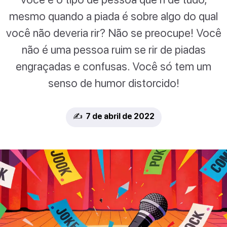
mesmo quando a piada é sobre algo do qual
você não deveria rir? Não se preocupe! Você
não é uma pessoa ruim se rir de piadas
engraçadas e confusas. Você só tem um
senso de humor distorcido!
✍️ 7 de abril de 2022