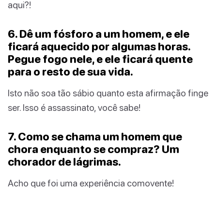
aqui?!
6. Dê um fósforo a um homem, e ele
ficará aquecido por algumas horas.
Pegue fogo nele, e ele ficará quente
para o resto de sua vida.
Isto não soa tão sábio quanto esta afirmação finge
ser. Isso é assassinato, você sabe!
7. Como se chama um homem que
chora enquanto se compraz? Um
chorador de lágrimas.
Acho que foi uma experiência comovente!