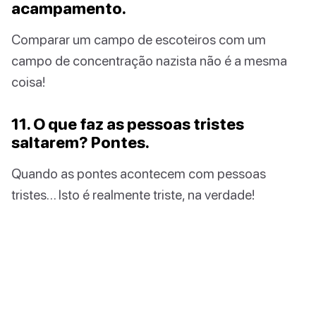
acampamento.
Comparar um campo de escoteiros com um
campo de concentração nazista não é a mesma
coisa!
11. O que faz as pessoas tristes
saltarem? Pontes.
Quando as pontes acontecem com pessoas
tristes… Isto é realmente triste, na verdade!