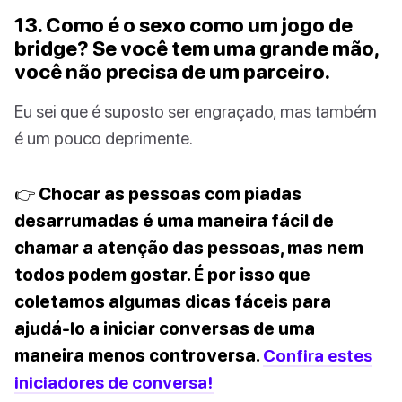
13. Como é o sexo como um jogo de
bridge? Se você tem uma grande mão,
você não precisa de um parceiro.
Eu sei que é suposto ser engraçado, mas também
é um pouco deprimente.
👉 Chocar as pessoas com piadas
desarrumadas é uma maneira fácil de
chamar a atenção das pessoas, mas nem
todos podem gostar. É por isso que
coletamos algumas dicas fáceis para
ajudá-lo a iniciar conversas de uma
maneira menos controversa.
Confira estes
iniciadores de conversa!