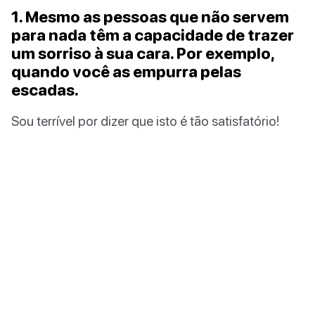
1. Mesmo as pessoas que não servem
para nada têm a capacidade de trazer
um sorriso à sua cara. Por exemplo,
quando você as empurra pelas
escadas.
Sou terrível por dizer que isto é tão satisfatório!