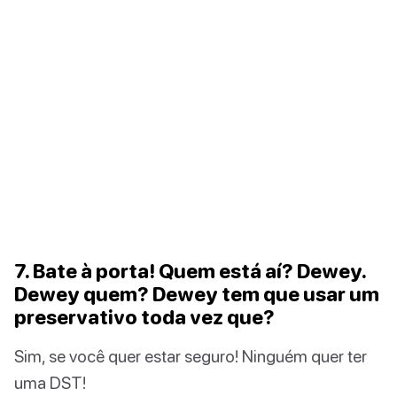
7. Bate à porta! Quem está aí? Dewey.
Dewey quem? Dewey tem que usar um
preservativo toda vez que?
Sim, se você quer estar seguro! Ninguém quer ter
uma DST!