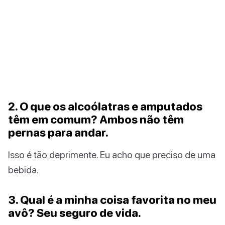
2. O que os alcoólatras e amputados
têm em comum? Ambos não têm
pernas para andar.
Isso é tão deprimente. Eu acho que preciso de uma
bebida.
3. Qual é a minha coisa favorita no meu
avô? Seu seguro de vida.