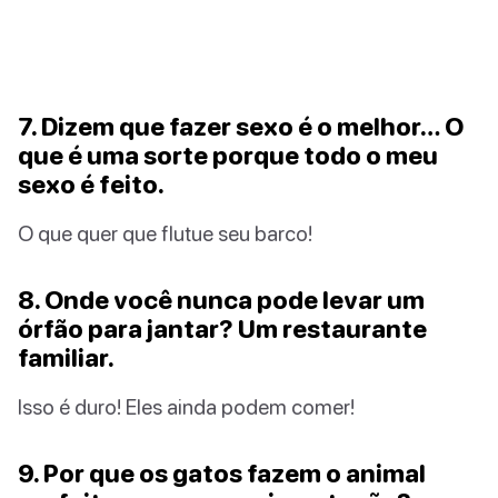
7. Dizem que fazer sexo é o melhor… O
que é uma sorte porque todo o meu
sexo é feito.
O que quer que flutue seu barco!
8. Onde você nunca pode levar um
órfão para jantar? Um restaurante
familiar.
Isso é duro! Eles ainda podem comer!
9. Por que os gatos fazem o animal