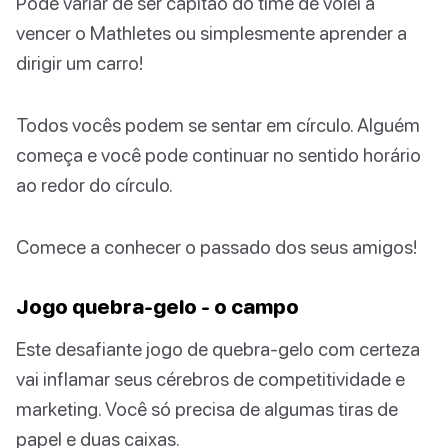
Pode variar de ser capitão do time de vôlei a
vencer o Mathletes ou simplesmente aprender a
dirigir um carro!
Todos vocês podem se sentar em círculo. Alguém
começa e você pode continuar no sentido horário
ao redor do círculo.
Comece a conhecer o passado dos seus amigos!
Jogo quebra-gelo - o campo
Este desafiante jogo de quebra-gelo com certeza
vai inflamar seus cérebros de competitividade e
marketing. Você só precisa de algumas tiras de
papel e duas caixas.