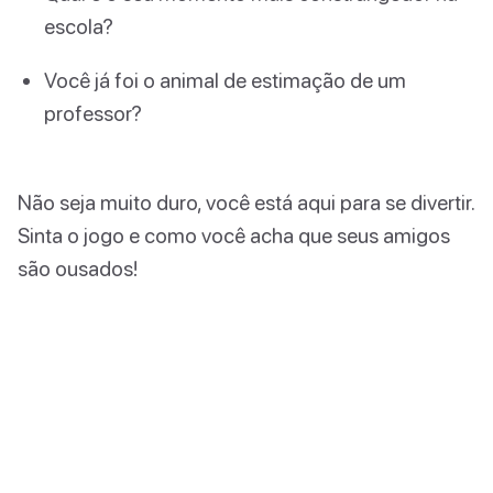
escola?
Você já foi o animal de estimação de um
professor?
Não seja muito duro, você está aqui para se divertir.
Sinta o jogo e como você acha que seus amigos
são ousados!