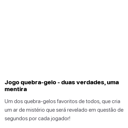
Jogo quebra-gelo - duas verdades, uma
mentira
Um dos quebra-gelos favoritos de todos, que cria
um ar de mistério que será revelado em questão de
segundos por cada jogador!