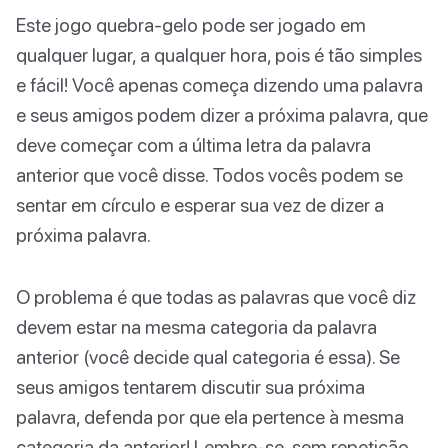
Este jogo quebra-gelo pode ser jogado em
qualquer lugar, a qualquer hora, pois é tão simples
e fácil! Você apenas começa dizendo uma palavra
e seus amigos podem dizer a próxima palavra, que
deve começar com a última letra da palavra
anterior que você disse. Todos vocês podem se
sentar em círculo e esperar sua vez de dizer a
próxima palavra.
O problema é que todas as palavras que você diz
devem estar na mesma categoria da palavra
anterior (você decide qual categoria é essa). Se
seus amigos tentarem discutir sua próxima
palavra, defenda por que ela pertence à mesma
categoria da anterior! Lembre-se, sem repetição