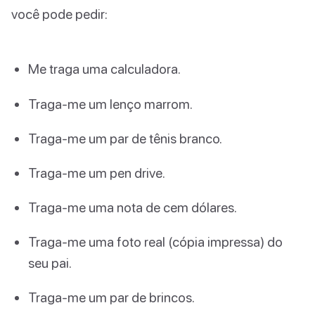
você pode pedir:
Me traga uma calculadora.
Traga-me um lenço marrom.
Traga-me um par de tênis branco.
Traga-me um pen drive.
Traga-me uma nota de cem dólares.
Traga-me uma foto real (cópia impressa) do
seu pai.
Traga-me um par de brincos.