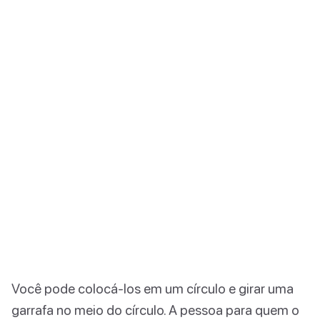
Você pode colocá-los em um círculo e girar uma
garrafa no meio do círculo. A pessoa para quem o