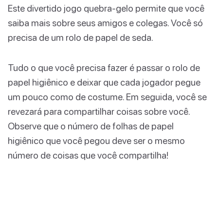
Este divertido jogo quebra-gelo permite que você
saiba mais sobre seus amigos e colegas. Você só
precisa de um rolo de papel de seda.
Tudo o que você precisa fazer é passar o rolo de
papel higiênico e deixar que cada jogador pegue
um pouco como de costume. Em seguida, você se
revezará para compartilhar coisas sobre você.
Observe que o número de folhas de papel
higiênico que você pegou deve ser o mesmo
número de coisas que você compartilha!