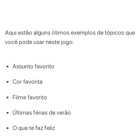
Aqui estão alguns ótimos exemplos de tópicos que
você pode usar neste jogo:
Assunto favorito
Cor favorita
Filme favorito
Últimas férias de verão
O que te faz feliz