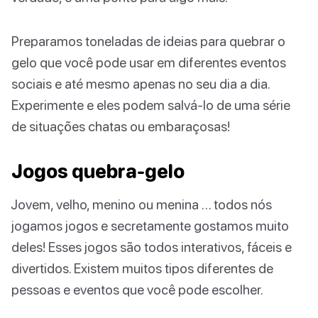
Preparamos toneladas de ideias para quebrar o
gelo que você pode usar em diferentes eventos
sociais e até mesmo apenas no seu dia a dia.
Experimente e eles podem salvá-lo de uma série
de situações chatas ou embaraçosas!
Jogos quebra-gelo
Jovem, velho, menino ou menina … todos nós
jogamos jogos e secretamente gostamos muito
deles! Esses jogos são todos interativos, fáceis e
divertidos. Existem muitos tipos diferentes de
pessoas e eventos que você pode escolher.