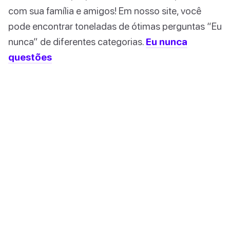
com sua família e amigos! Em nosso site, você
pode encontrar toneladas de ótimas perguntas “Eu
nunca” de diferentes categorias.
Eu nunca
questões