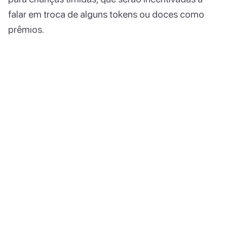
falar em troca de alguns tokens ou doces como
prêmios.