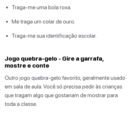
Traga-me uma bola roxa.
Me traga um colar de ouro.
Traga-me sua identificação escolar.
Jogo quebra-gelo - Gire a garrafa,
mostre e conte
Outro jogo quebra-gelo favorito, geralmente usado
em sala de aula. Você só precisa pedir às crianças
que tragam algo que gostariam de mostrar para
toda a classe.