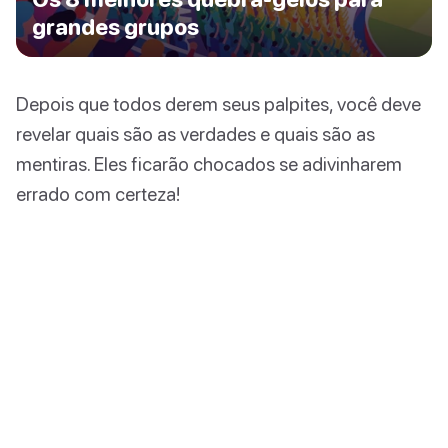
grandes grupos
Depois que todos derem seus palpites, você deve
revelar quais são as verdades e quais são as
mentiras. Eles ficarão chocados se adivinharem
errado com certeza!