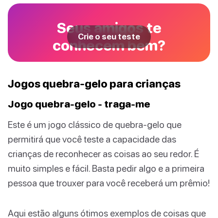
Seus amigos te
Crie o seu teste
conhecem bem?
Jogos quebra-gelo para crianças
Jogo quebra-gelo - traga-me
Este é um jogo clássico de quebra-gelo que
permitirá que você teste a capacidade das
crianças de reconhecer as coisas ao seu redor. É
muito simples e fácil. Basta pedir algo e a primeira
pessoa que trouxer para você receberá um prêmio!
Aqui estão alguns ótimos exemplos de coisas que