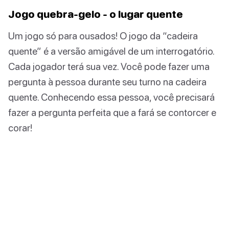
Jogo quebra-gelo - o lugar quente
Um jogo só para ousados! O jogo da “cadeira
quente” é a versão amigável de um interrogatório.
Cada jogador terá sua vez. Você pode fazer uma
pergunta à pessoa durante seu turno na cadeira
quente. Conhecendo essa pessoa, você precisará
fazer a pergunta perfeita que a fará se contorcer e
corar!