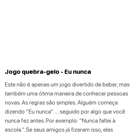
Jogo quebra-gelo - Eu nunca
Este não é apenas um jogo divertido de beber, mas
também uma ótima maneira de conhecer pessoas
novas. As regras são simples. Alguém começa
dizendo “Eu nunca” … seguido por algo que você
nunca fez antes. Por exemplo: “Nunca faltei à
escola.”. Se seus amigos já fizeram isso, eles