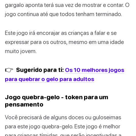
gargalo aponta terá sua vez de mostrar e contar. O
jogo continua até que todos tenham terminado.
Este jogo irá encorajar as crianças a falar e se
expressar para os outros, mesmo em uma idade
muito jovem.
👉
Sugerido para ti:
Os 10 melhores jogos
para quebrar o gelo para adultos
Jogo quebra-gelo - token para um
pensamento
Você precisará de alguns doces ou guloseimas
para este jogo quebra-gelo. Este jogo é melhor
para crianças tímidas, que serão incentivadas a