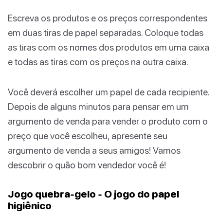
Escreva os produtos e os preços correspondentes
em duas tiras de papel separadas. Coloque todas
as tiras com os nomes dos produtos em uma caixa
e todas as tiras com os preços na outra caixa.
Você deverá escolher um papel de cada recipiente.
Depois de alguns minutos para pensar em um
argumento de venda para vender o produto com o
preço que você escolheu, apresente seu
argumento de venda a seus amigos! Vamos
descobrir o quão bom vendedor você é!
Jogo quebra-gelo - O jogo do papel
higiênico