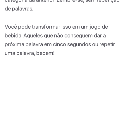
de palavras.
Você pode transformar isso em um jogo de
bebida. Aqueles que não conseguem dar a
próxima palavra em cinco segundos ou repetir
uma palavra, bebem!