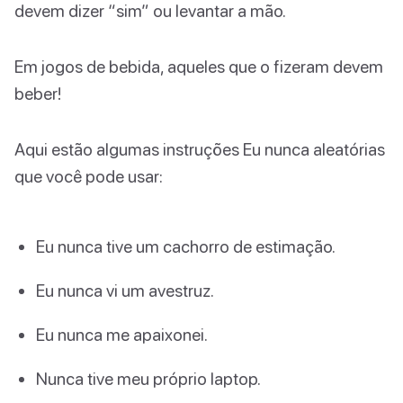
devem dizer “sim” ou levantar a mão.
Em jogos de bebida, aqueles que o fizeram devem
beber!
Aqui estão algumas instruções Eu nunca aleatórias
que você pode usar:
Eu nunca tive um cachorro de estimação.
Eu nunca vi um avestruz.
Eu nunca me apaixonei.
Nunca tive meu próprio laptop.