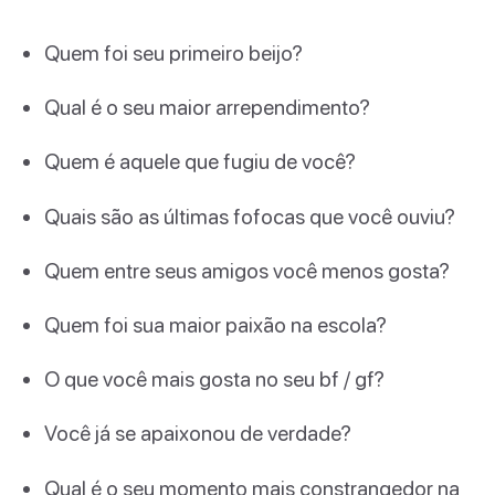
Quem foi seu primeiro beijo?
Qual é o seu maior arrependimento?
Quem é aquele que fugiu de você?
Quais são as últimas fofocas que você ouviu?
Quem entre seus amigos você menos gosta?
Quem foi sua maior paixão na escola?
O que você mais gosta no seu bf / gf?
Você já se apaixonou de verdade?
Qual é o seu momento mais constrangedor na