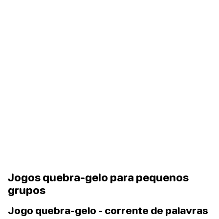
Jogos quebra-gelo para pequenos
grupos
Jogo quebra-gelo - corrente de palavras