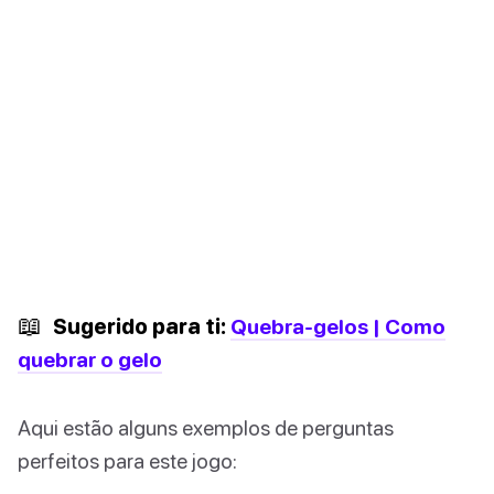
📖
Sugerido para ti:
Quebra-gelos | Como
quebrar o gelo
Aqui estão alguns exemplos de perguntas
perfeitos para este jogo: