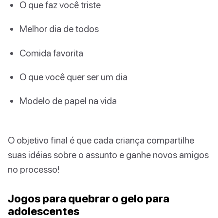
O que faz você triste
Melhor dia de todos
Comida favorita
O que você quer ser um dia
Modelo de papel na vida
O objetivo final é que cada criança compartilhe
suas idéias sobre o assunto e ganhe novos amigos
no processo!
Jogos para quebrar o gelo para
adolescentes