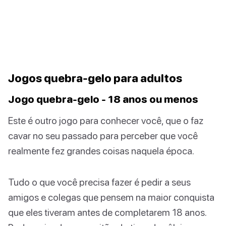
Jogos quebra-gelo para adultos
Jogo quebra-gelo - 18 anos ou menos
Este é outro jogo para conhecer você, que o faz
cavar no seu passado para perceber que você
realmente fez grandes coisas naquela época.
Tudo o que você precisa fazer é pedir a seus
amigos e colegas que pensem na maior conquista
que eles tiveram antes de completarem 18 anos.