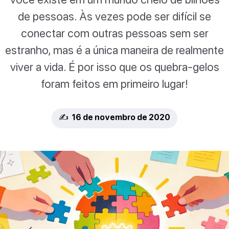
de pessoas. Às vezes pode ser difícil se
conectar com outras pessoas sem ser
estranho, mas é a única maneira de realmente
viver a vida. É por isso que os quebra-gelos
foram feitos em primeiro lugar!
✍️ 16 de novembro de 2020