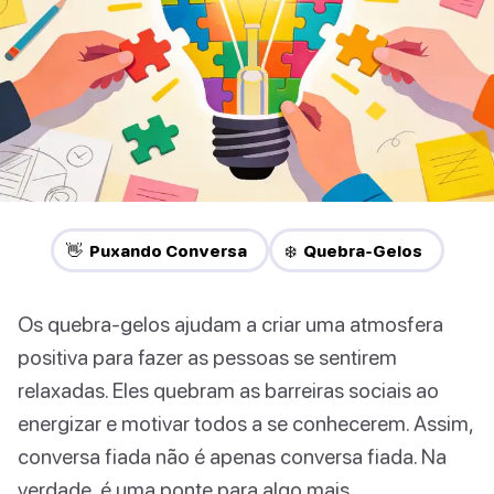
👋 Puxando Conversa
❄️ Quebra-Gelos
Os quebra-gelos ajudam a criar uma atmosfera
positiva para fazer as pessoas se sentirem
relaxadas. Eles quebram as barreiras sociais ao
energizar e motivar todos a se conhecerem. Assim,
conversa fiada não é apenas conversa fiada. Na
verdade, é uma ponte para algo mais.