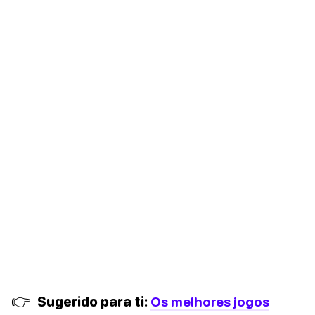
👉
Sugerido para ti:
Os melhores jogos