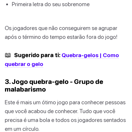
Primeira letra do seu sobrenome
Os jogadores que não conseguirem se agrupar
após o término do tempo estarão fora do jogo!
📖
Sugerido para ti:
Quebra-gelos | Como
quebrar o gelo
3. Jogo quebra-gelo - Grupo de
malabarismo
Este é mais um ótimo jogo para conhecer pessoas
que você acabou de conhecer. Tudo que você
precisa é uma bola e todos os jogadores sentados
em um círculo.