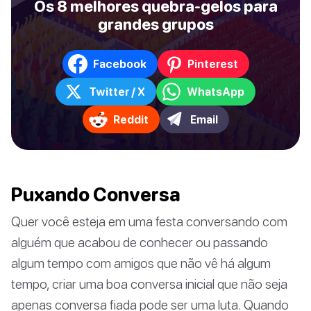
Os 8 melhores quebra-gelos para
grandes grupos
Facebook
Pinterest
Twitter / X
WhatsApp
Reddit
Email
Puxando Conversa
Quer você esteja em uma festa conversando com
alguém que acabou de conhecer ou passando
algum tempo com amigos que não vê há algum
tempo, criar uma boa conversa inicial que não seja
apenas conversa fiada pode ser uma luta. Quando