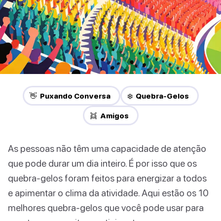
👋 Puxando Conversa
❄️ Quebra-Gelos
👯 Amigos
As pessoas não têm uma capacidade de atenção
que pode durar um dia inteiro. É por isso que os
quebra-gelos foram feitos para energizar a todos
e apimentar o clima da atividade. Aqui estão os 10
melhores quebra-gelos que você pode usar para