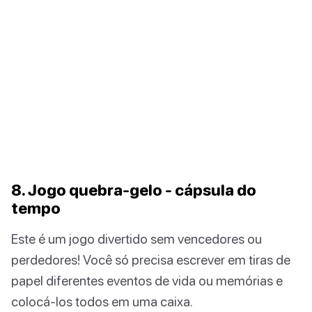
8. Jogo quebra-gelo - cápsula do
tempo
Este é um jogo divertido sem vencedores ou
perdedores! Você só precisa escrever em tiras de
papel diferentes eventos de vida ou memórias e
colocá-los todos em uma caixa.