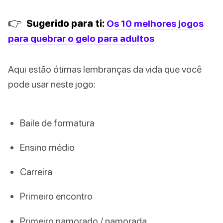
👉
Sugerido para ti:
Os 10 melhores jogos
para quebrar o gelo para adultos
Aqui estão ótimas lembranças da vida que você
pode usar neste jogo:
Baile de formatura
Ensino médio
Carreira
Primeiro encontro
Primeiro namorado / namorada