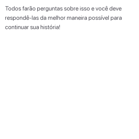
Todos farão perguntas sobre isso e você deve
respondê-las da melhor maneira possível para
continuar sua história!