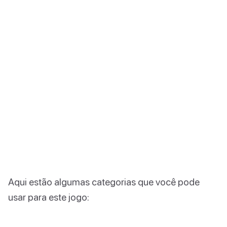
Aqui estão algumas categorias que você pode
usar para este jogo: