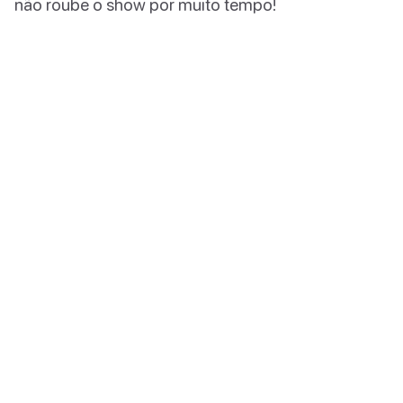
não roube o show por muito tempo!