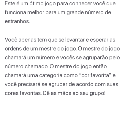
Este é um ótimo jogo para conhecer você que
funciona melhor para um grande número de
estranhos.
Você apenas tem que se levantar e esperar as
ordens de um mestre do jogo. O mestre do jogo
chamará um número e vocês se agruparão pelo
número chamado. O mestre do jogo então
chamará uma categoria como “cor favorita” e
você precisará se agrupar de acordo com suas
cores favoritas. Dê as mãos ao seu grupo!