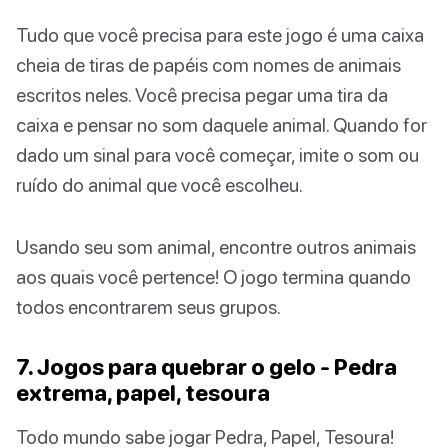
Tudo que você precisa para este jogo é uma caixa
cheia de tiras de papéis com nomes de animais
escritos neles. Você precisa pegar uma tira da
caixa e pensar no som daquele animal. Quando for
dado um sinal para você começar, imite o som ou
ruído do animal que você escolheu.
Usando seu som animal, encontre outros animais
aos quais você pertence! O jogo termina quando
todos encontrarem seus grupos.
7. Jogos para quebrar o gelo - Pedra
extrema, papel, tesoura
Todo mundo sabe jogar Pedra, Papel, Tesoura!