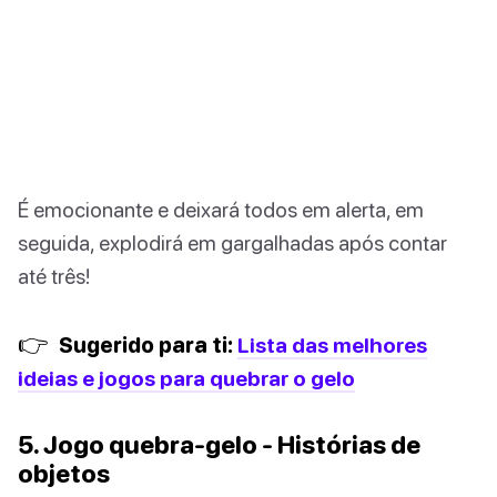
É emocionante e deixará todos em alerta, em
seguida, explodirá em gargalhadas após contar
até três!
👉
Sugerido para ti:
Lista das melhores
ideias e jogos para quebrar o gelo
5. Jogo quebra-gelo - Histórias de
objetos