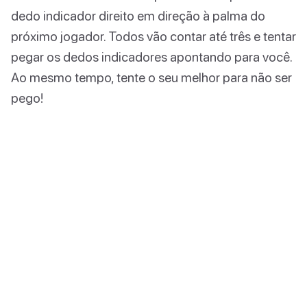
dedo indicador direito em direção à palma do
próximo jogador. Todos vão contar até três e tentar
pegar os dedos indicadores apontando para você.
Ao mesmo tempo, tente o seu melhor para não ser
pego!