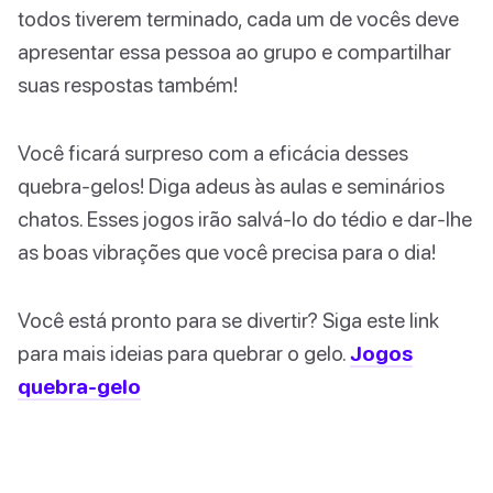
todos tiverem terminado, cada um de vocês deve
apresentar essa pessoa ao grupo e compartilhar
suas respostas também!
Você ficará surpreso com a eficácia desses
quebra-gelos! Diga adeus às aulas e seminários
chatos. Esses jogos irão salvá-lo do tédio e dar-lhe
as boas vibrações que você precisa para o dia!
Você está pronto para se divertir? Siga este link
para mais ideias para quebrar o gelo.
Jogos
quebra-gelo