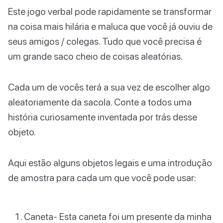
Este jogo verbal pode rapidamente se transformar
na coisa mais hilária e maluca que você já ouviu de
seus amigos / colegas. Tudo que você precisa é
um grande saco cheio de coisas aleatórias.
Cada um de vocês terá a sua vez de escolher algo
aleatoriamente da sacola. Conte a todos uma
história curiosamente inventada por trás desse
objeto.
Aqui estão alguns objetos legais e uma introdução
de amostra para cada um que você pode usar:
Caneta- Esta caneta foi um presente da minha