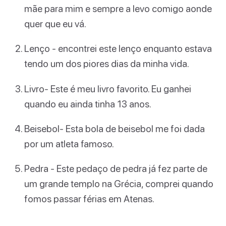
mãe para mim e sempre a levo comigo aonde
quer que eu vá.
Lenço - encontrei este lenço enquanto estava
tendo um dos piores dias da minha vida.
Livro- Este é meu livro favorito. Eu ganhei
quando eu ainda tinha 13 anos.
Beisebol- Esta bola de beisebol me foi dada
por um atleta famoso.
Pedra - Este pedaço de pedra já fez parte de
um grande templo na Grécia, comprei quando
fomos passar férias em Atenas.