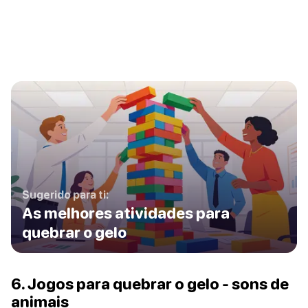
Sugerido para ti:
As melhores atividades para
quebrar o gelo
6. Jogos para quebrar o gelo - sons de
animais