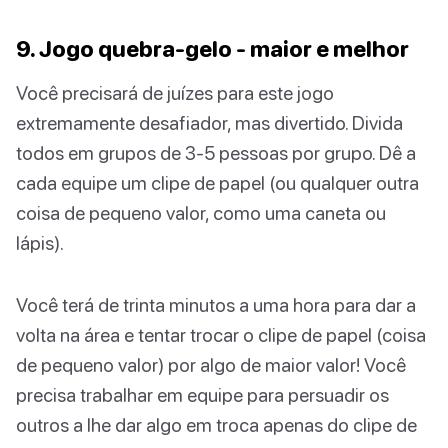
9. Jogo quebra-gelo - maior e melhor
Você precisará de juízes para este jogo
extremamente desafiador, mas divertido. Divida
todos em grupos de 3-5 pessoas por grupo. Dê a
cada equipe um clipe de papel (ou qualquer outra
coisa de pequeno valor, como uma caneta ou
lápis).
Você terá de trinta minutos a uma hora para dar a
volta na área e tentar trocar o clipe de papel (coisa
de pequeno valor) por algo de maior valor! Você
precisa trabalhar em equipe para persuadir os
outros a lhe dar algo em troca apenas do clipe de