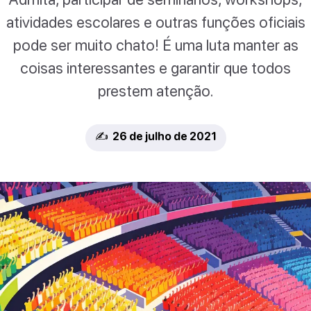
atividades escolares e outras funções oficiais
pode ser muito chato! É uma luta manter as
coisas interessantes e garantir que todos
prestem atenção.
✍️ 26 de julho de 2021