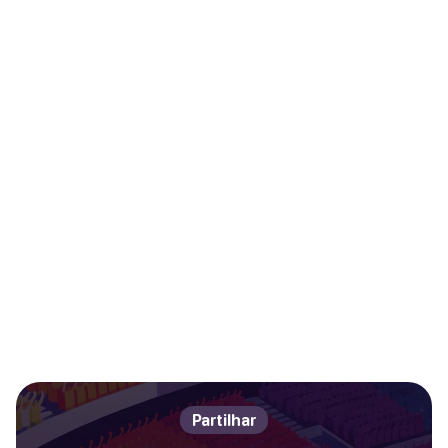
Partilhar