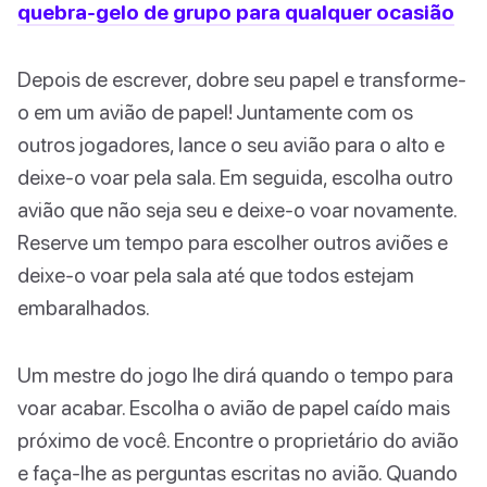
quebra-gelo de grupo para qualquer ocasião
Depois de escrever, dobre seu papel e transforme-
o em um avião de papel! Juntamente com os
outros jogadores, lance o seu avião para o alto e
deixe-o voar pela sala. Em seguida, escolha outro
avião que não seja seu e deixe-o voar novamente.
Reserve um tempo para escolher outros aviões e
deixe-o voar pela sala até que todos estejam
embaralhados.
Um mestre do jogo lhe dirá quando o tempo para
voar acabar. Escolha o avião de papel caído mais
próximo de você. Encontre o proprietário do avião
e faça-lhe as perguntas escritas no avião. Quando