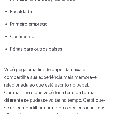
Faculdade
Primeiro emprego
Casamento
Férias para outros países
Você pega uma tira de papel da caixa e
compartilha sua experiência mais memorável
relacionada ao que está escrito no papel.
Compartilhe o que você teria feito de forma
diferente se pudesse voltar no tempo. Certifique-
se de compartilhar com todo o seu coração, mas