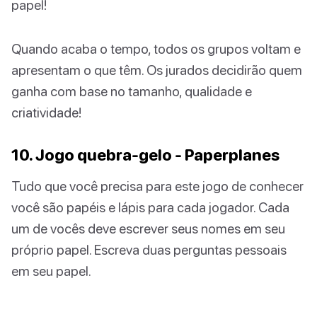
papel!
Quando acaba o tempo, todos os grupos voltam e
apresentam o que têm. Os jurados decidirão quem
ganha com base no tamanho, qualidade e
criatividade!
10. Jogo quebra-gelo - Paperplanes
Tudo que você precisa para este jogo de conhecer
você são papéis e lápis para cada jogador. Cada
um de vocês deve escrever seus nomes em seu
próprio papel. Escreva duas perguntas pessoais
em seu papel.