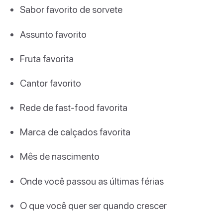
Sabor favorito de sorvete
Assunto favorito
Fruta favorita
Cantor favorito
Rede de fast-food favorita
Marca de calçados favorita
Mês de nascimento
Onde você passou as últimas férias
O que você quer ser quando crescer