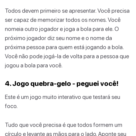
Todos devem primeiro se apresentar. Você precisa
ser capaz de memorizar todos os nomes. Você
nomeia outro jogador e joga a bola para ele. O
próximo jogador diz seu nome e o nome da
próxima pessoa para quem está jogando a bola.
Você não pode jogá-la de volta para a pessoa que
jogou a bola para você.
4. Jogo quebra-gelo - peguei você!
Este é um jogo muito interativo que testará seu
foco.
Tudo que você precisa é que todos formem um
círculo e levante as mãos para o lado. Aponte seu