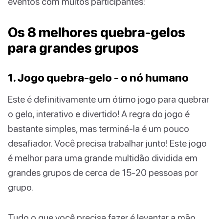
eventos com muitos participantes:
Os 8 melhores quebra-gelos
para grandes grupos
1. Jogo quebra-gelo - o nó humano
Este é definitivamente um ótimo jogo para quebrar
o gelo, interativo e divertido! A regra do jogo é
bastante simples, mas terminá-la é um pouco
desafiador. Você precisa trabalhar junto! Este jogo
é melhor para uma grande multidão dividida em
grandes grupos de cerca de 15-20 pessoas por
grupo.
Tudo o que você precisa fazer é levantar a mão