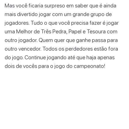
Mas você ficaria surpreso em saber que é ainda
mais divertido jogar com um grande grupo de
jogadores. Tudo o que você precisa fazer é jogar
uma Melhor de Três Pedra, Papel e Tesoura com
outro jogador. Quem quer que ganhe passa para
outro vencedor. Todos os perdedores estão fora
do jogo. Continue jogando até que haja apenas
dois de vocês para o jogo do campeonato!