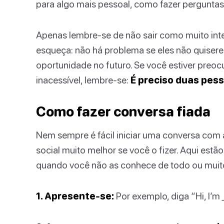
para algo mais pessoal, como fazer perguntas
Apenas lembre-se de não sair como muito inte
esqueça: não há problema se eles não quisere
oportunidade no futuro. Se você estiver pre
inacessível, lembre-se:
É preciso duas pes
Como fazer conversa fiada
Nem sempre é fácil iniciar uma conversa com 
social muito melhor se você o fizer. Aqui estã
quando você não as conhece de todo ou muit
1. Apresente-se:
Por exemplo, diga “Hi, I’m 