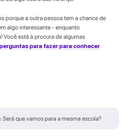
eis porque a outra pessoa tem a chance de
em algo interessante - enquanto
m! Você está à procura de algumas
perguntas para fazer para conhecer
e. Será que vamos para a mesma escola?