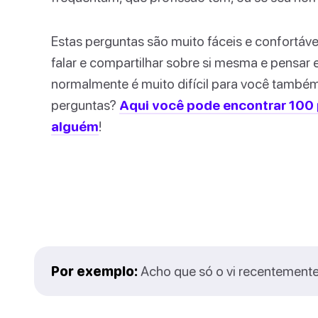
Estas perguntas são muito fáceis e confortáv
falar e compartilhar sobre si mesma e pensar 
normalmente é muito difícil para você també
perguntas?
Aqui você pode encontrar 100 
alguém
!
Por exemplo:
Acho que só o vi recentement