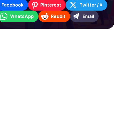
Facebook
Pinterest
Twitter / X
WhatsApp
Reddit
Email