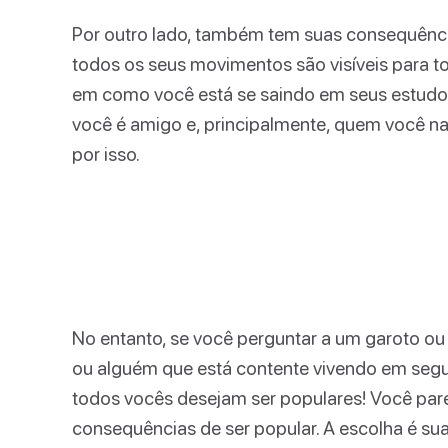
Por outro lado, também tem suas consequênc
todos os seus movimentos são visíveis para 
em como você está se saindo em seus estudos
você é amigo e, principalmente, quem você na
por isso.
No entanto, se você perguntar a um garoto ou 
ou alguém que está contente vivendo em segu
todos vocês desejam ser populares! Você pare
consequências de ser popular. A escolha é sua