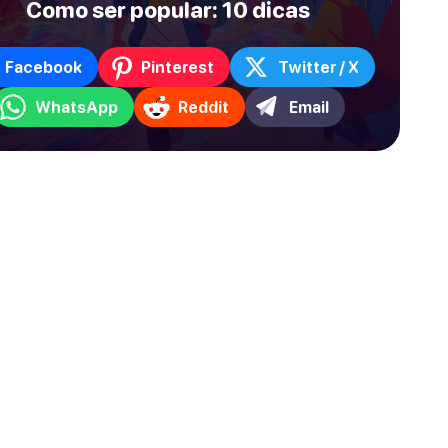
Como ser popular: 10 dicas
Facebook
Pinterest
Twitter / X
WhatsApp
Reddit
Email