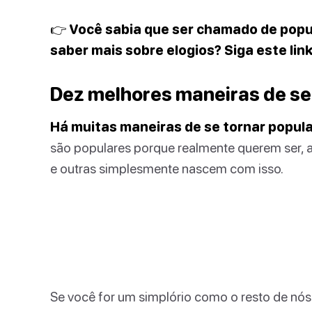
👉 Você sabia que ser chamado de popu
saber mais sobre elogios? Siga este lin
Dez melhores maneiras de ser
Há muitas maneiras de se tornar popula
são populares porque realmente querem ser,
e outras simplesmente nascem com isso.
Se você for um simplório como o resto de nós e