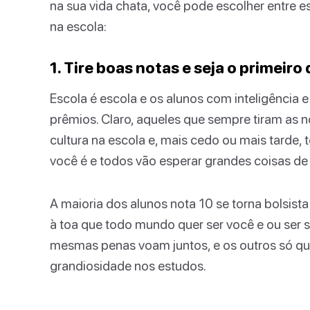
na sua vida chata, você pode escolher entre e
na escola:
1. Tire boas notas e seja o primeiro
Escola é escola e os alunos com inteligência
prêmios. Claro, aqueles que sempre tiram as n
cultura na escola e, mais cedo ou mais tarde,
você é e todos vão esperar grandes coisas de
A maioria dos alunos nota 10 se torna bolsist
à toa que todo mundo quer ser você e ou ser
mesmas penas voam juntos, e os outros só que
grandiosidade nos estudos.