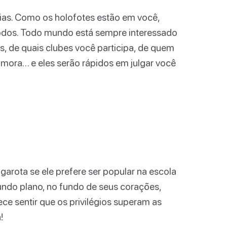
ias. Como os holofotes estão em você,
todos. Todo mundo está sempre interessado
, de quais clubes você participa, de quem
mora… e eles serão rápidos em julgar você
garota se ele prefere ser popular na escola
ndo plano, no fundo de seus corações,
ce sentir que os privilégios superam as
!