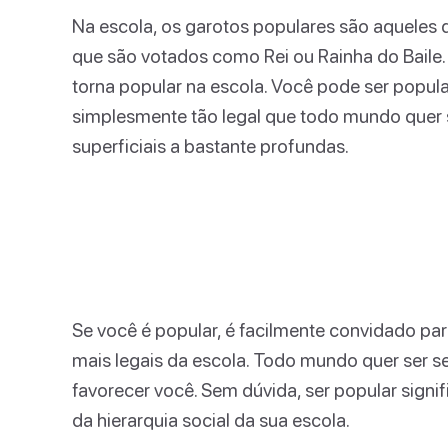
Na escola, os garotos populares são aqueles 
que são votados como Rei ou Rainha do Baile.
torna popular na escola. Você pode ser popular
simplesmente tão legal que todo mundo quer 
superficiais a bastante profundas.
Se você é popular, é facilmente convidado pa
mais legais da escola. Todo mundo quer ser 
favorecer você. Sem dúvida, ser popular signi
da hierarquia social da sua escola.