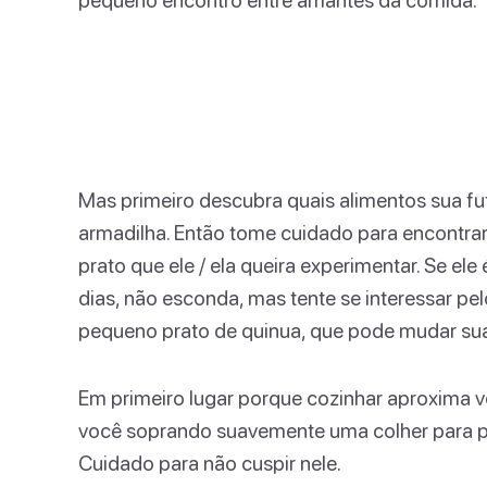
Mas primeiro descubra quais alimentos sua fu
armadilha. Então tome cuidado para encontrar
prato que ele / ela queira experimentar. Se e
dias, não esconda, mas tente se interessar pe
pequeno prato de quinua, que pode mudar sua
Em primeiro lugar porque cozinhar aproxima
você soprando suavemente uma colher para p
Cuidado para não cuspir nele.