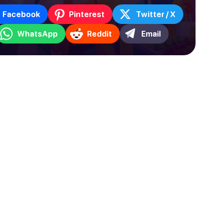
Facebook
Pinterest
Twitter / X
WhatsApp
Reddit
Email