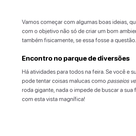
Vamos começar com algumas boas ideias, que
com o objetivo não só de criar um bom ambie
também fisicamente, se essa fosse a questão
Encontro no parque de diversões
Há atividades para todos na feira. Se você e
pode tentar coisas malucas como
passeios ve
roda gigante, nada o impede de buscar a sua 
com esta vista magnífica!