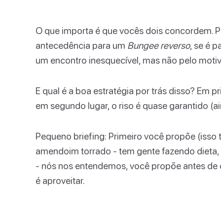
O que importa é que vocês dois concordem. P
antecedência para um
Bungee reverso
, se é 
um encontro inesquecível, mas não pelo motiv
E qual é a boa estratégia por trás disso? Em 
em segundo lugar, o riso é quase garantido (
Pequeno briefing: Primeiro você propõe (isso
amendoim torrado - tem gente fazendo dieta,
- nós nos entendemos, você propõe antes de c
é aproveitar.