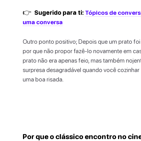
👉
Sugerido para ti:
Tópicos de conversa
uma conversa
Outro ponto positivo; Depois que um prato fo
por que não propor fazê-lo novamente em cas
prato não era apenas feio, mas também nojent
surpresa desagradável quando você cozinhar 
uma boa risada.
Por que o clássico encontro no cin