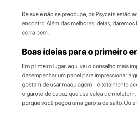
Relaxe e não se preocupe, os Psycats estão aq
encontro. Além das melhores ideias, daremos 
corra bem.
Boas ideias para o primeiro 
Em primeiro lugar, aqui vai o conselho mais i
desempenhar um papel para impressionar algu
gostam de usar maquiagem - é totalmente aceit
o garoto de capuz que usa calça de moletom,
porque você pegou uma garota de salto. Ou ela