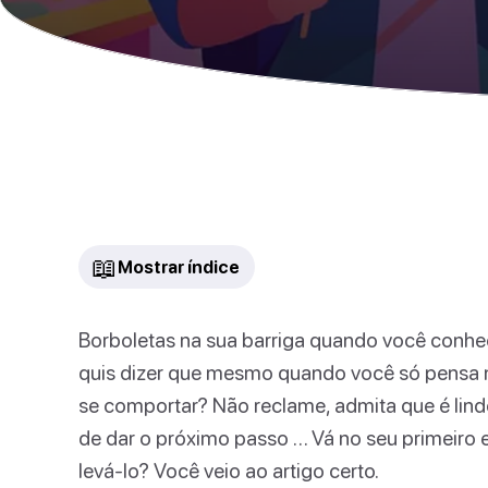
📖
Mostrar índice
Borboletas na sua barriga quando você conhe
quis dizer que mesmo quando você só pensa 
se comportar? Não reclame, admita que é lind
de dar o próximo passo … Vá no seu primeiro 
levá-lo? Você veio ao artigo certo.