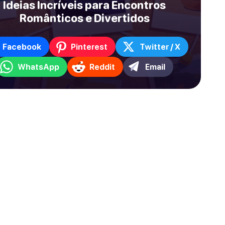
Ideias Incríveis para Encontros
Românticos e Divertidos
Facebook
Pinterest
Twitter / X
WhatsApp
Reddit
Email