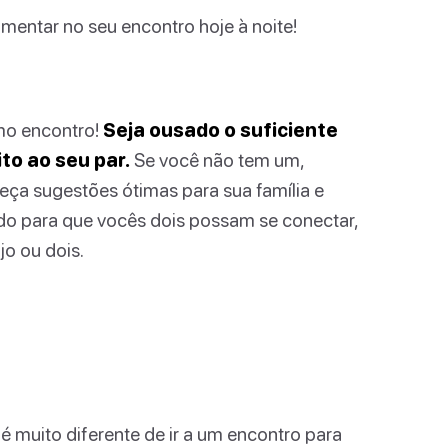
imentar no seu encontro hoje à noite!
mo encontro!
Seja ousado o suficiente
to ao seu par.
Se você não tem um,
eça sugestões ótimas para sua família e
ado para que vocês dois possam se conectar,
jo ou dois.
é muito diferente de ir a um encontro para