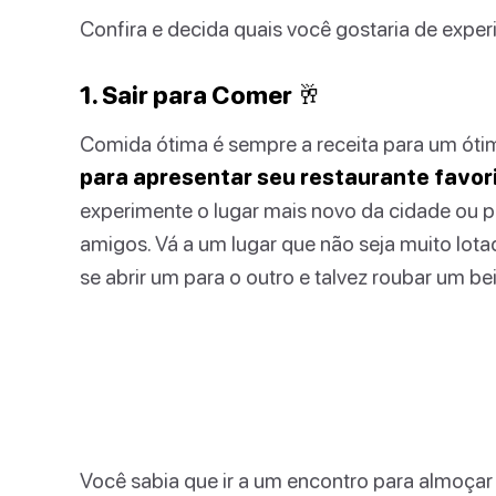
Confira e decida quais você gostaria de exper
1. Sair para Comer 🥂
Comida ótima é sempre a receita para um óti
para apresentar seu restaurante favori
experimente o lugar mais novo da cidade ou p
amigos. Vá a um lugar que não seja muito lot
se abrir um para o outro e talvez roubar um bei
Você sabia que ir a um encontro para almoçar 