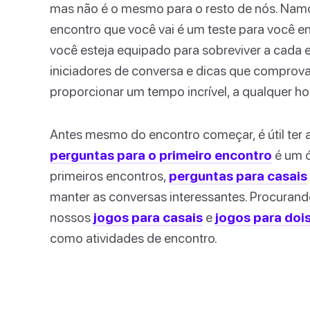
mas não é o mesmo para o resto de nós. Nam
encontro que você vai é um teste para você en
você esteja equipado para sobreviver a cada 
iniciadores de conversa e dicas que comprov
proporcionar um tempo incrível, a qualquer ho
Antes mesmo do encontro começar, é útil ter 
perguntas para o primeiro encontro
é um ó
primeiros encontros,
perguntas para casais
manter as conversas interessantes. Procurand
nossos
jogos para casais
e
jogos para doi
como atividades de encontro.