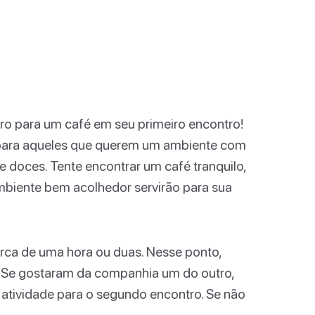
tro para um café em seu primeiro encontro!
 para aqueles que querem um ambiente com
e doces. Tente encontrar um café tranquilo,
biente bem acolhedor servirão para sua
rca de uma hora ou duas. Nesse ponto,
r. Se gostaram da companhia um do outro,
 atividade para o segundo encontro. Se não