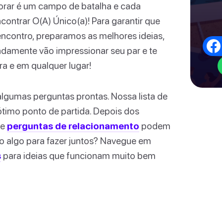
orar é um campo de batalha e cada
contrar O(A) Único(a)! Para garantir que
encontro, preparamos as melhores ideias,
adamente vão impressionar seu par e te
ra e em qualquer lugar!
algumas perguntas prontas. Nossa lista de
timo ponto de partida. Depois dos
e
perguntas de relacionamento
podem
o algo para fazer juntos? Navegue em
s
para ideias que funcionam muito bem