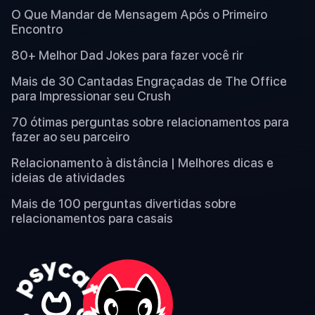
O Que Mandar de Mensagem Após o Primeiro
Encontro
80+ Melhor Dad Jokes para fazer você rir
Mais de 30 Cantadas Engraçadas de The Office
para Impressionar seu Crush
70 ótimas perguntas sobre relacionamentos para
fazer ao seu parceiro
Relacionamento à distância | Melhores dicas e
ideias de atividades
Mais de 100 perguntas divertidas sobre
relacionamentos para casais