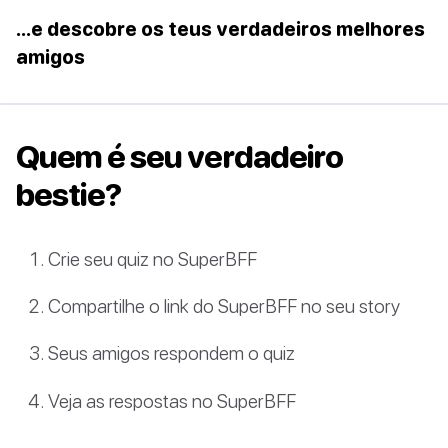
...e descobre os teus verdadeiros melhores
amigos
Quem é seu verdadeiro
bestie?
Crie seu quiz no SuperBFF
Compartilhe o link do SuperBFF no seu story
Seus amigos respondem o quiz
Veja as respostas no SuperBFF