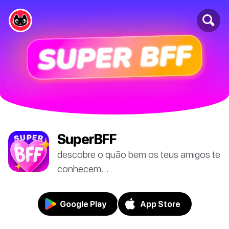
SuperBFF
descobre o quão bem os teus amigos te
conhecem...
Google Play
App Store