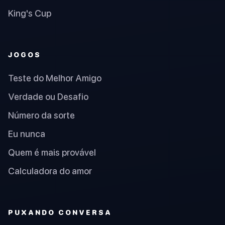
King's Cup
JOGOS
Teste do Melhor Amigo
Verdade ou Desafio
Número da sorte
Eu nunca
Quem é mais provável
Calculadora do amor
PUXANDO CONVERSA