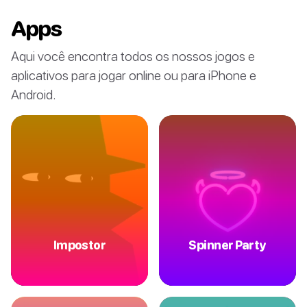
Apps
Aqui você encontra todos os nossos jogos e
aplicativos para jogar online ou para iPhone e
Android.
Impostor
Spinner Party