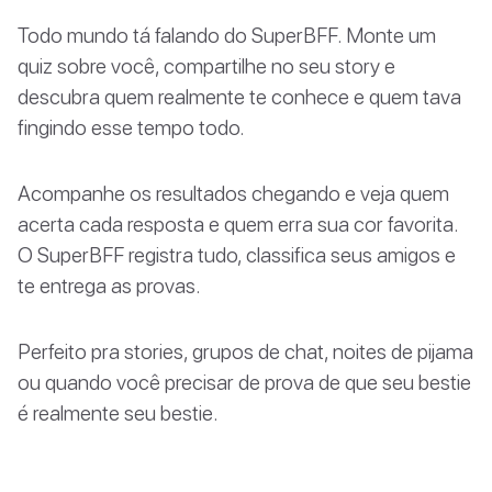
Todo mundo tá falando do SuperBFF. Monte um
quiz sobre você, compartilhe no seu story e
descubra quem realmente te conhece e quem tava
fingindo esse tempo todo.
Acompanhe os resultados chegando e veja quem
acerta cada resposta e quem erra sua cor favorita.
O SuperBFF registra tudo, classifica seus amigos e
te entrega as provas.
Perfeito pra stories, grupos de chat, noites de pijama
ou quando você precisar de prova de que seu bestie
é realmente seu bestie.