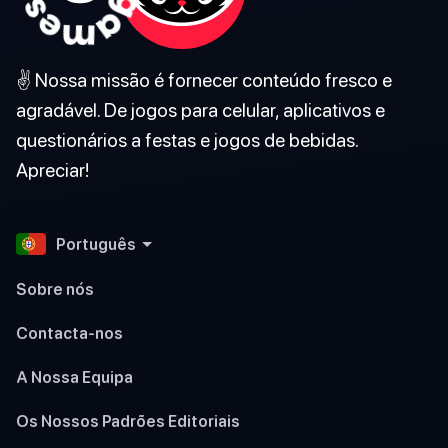
✌️ Nossa missão é fornecer conteúdo fresco e
agradável. De jogos para celular, aplicativos e
questionários a festas e jogos de bebidas.
Apreciar!
Português
Sobre nós
Contacta-nos
A Nossa Equipa
Os Nossos Padrões Editoriais