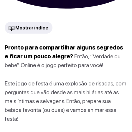
📖
Mostrar índice
Pronto para compartilhar alguns segredos
e ficar um pouco alegre?
Então, “Verdade ou
bebe” Online é o jogo perfeito para você!
Este jogo de festa é uma explosão de risadas, com
perguntas que vão desde as mais hilárias até as
mais íntimas e selvagens. Então, prepare sua
bebida favorita (ou duas) e vamos animar essa
festa!