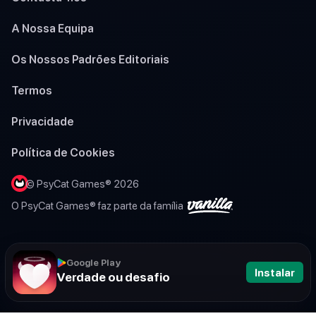
A Nossa Equipa
Os Nossos Padrões Editoriais
Termos
Privacidade
Política de Cookies
© PsyCat Games® 2026
O PsyCat Games® faz parte da família
Google Play
Instalar
Verdade ou desafio