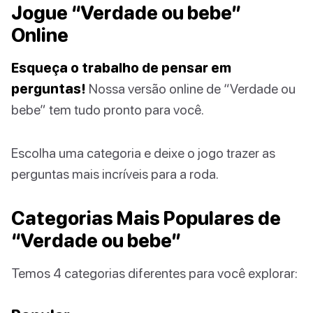
Jogue “Verdade ou bebe”
Online
Esqueça o trabalho de pensar em
perguntas!
Nossa versão online de “Verdade ou
bebe” tem tudo pronto para você.
Escolha uma categoria e deixe o jogo trazer as
perguntas mais incríveis para a roda.
Categorias Mais Populares de
“Verdade ou bebe”
Temos 4 categorias diferentes para você explorar: