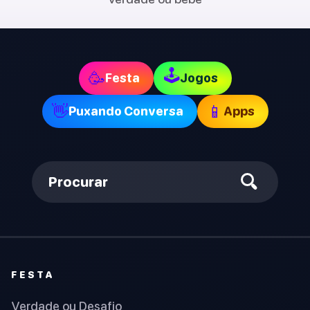
🕹
🥳
Festa
Jogos
👋
📱
Puxando Conversa
Apps
Procurar
FESTA
Verdade ou Desafio