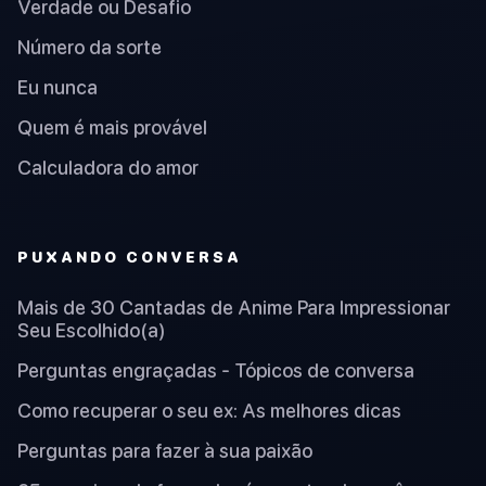
Verdade ou Desafio
Número da sorte
Eu nunca
Quem é mais provável
Calculadora do amor
PUXANDO CONVERSA
Mais de 30 Cantadas de Anime Para Impressionar
Seu Escolhido(a)
Perguntas engraçadas - Tópicos de conversa
Como recuperar o seu ex: As melhores dicas
Perguntas para fazer à sua paixão