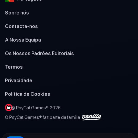
Sobre nós
Contacta-nos
A Nossa Equipa
Os Nossos Padrões Editoriais
Termos
Privacidade
Política de Cookies
© PsyCat Games® 2026
O PsyCat Games® faz parte da família