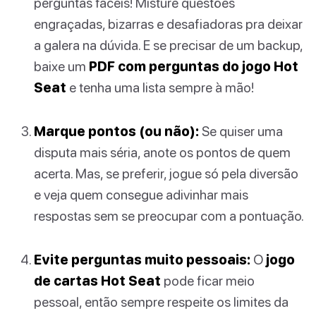
perguntas fáceis! Misture questões
engraçadas, bizarras e desafiadoras pra deixar
a galera na dúvida. E se precisar de um backup,
baixe um
PDF com perguntas do jogo Hot
Seat
e tenha uma lista sempre à mão!
Marque pontos (ou não):
Se quiser uma
disputa mais séria, anote os pontos de quem
acerta. Mas, se preferir, jogue só pela diversão
e veja quem consegue adivinhar mais
respostas sem se preocupar com a pontuação.
Evite perguntas muito pessoais:
O
jogo
de cartas Hot Seat
pode ficar meio
pessoal, então sempre respeite os limites da