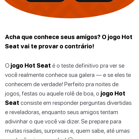
Acha que conhece seus amigos? O jogo Hot
Seat vai te provar o contrário!
O
jogo Hot Seat
é o teste definitivo pra ver se
você realmente conhece sua galera — e se eles te
conhecem de verdade! Perfeito pra noites de
jogos, festas ou aquele rolê de boa, o
jogo Hot
Seat
consiste em responder perguntas divertidas
e reveladoras, enquanto seus amigos tentam
adivinhar o que você vai dizer. Se prepare para
muitas risadas, surpresas e, quem sabe, até umas