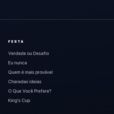
FESTA
Verdade ou Desafio
Eu nunca
Quem é mais provável
Charadas ideias
O Que Você Prefere?
King's Cup