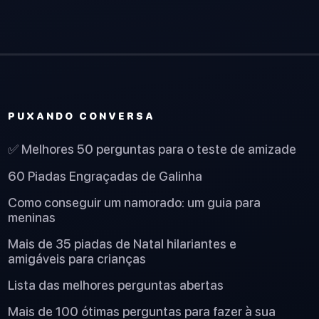
PUXANDO CONVERSA
✅ Melhores 50 perguntas para o teste de amizade
60 Piadas Engraçadas de Galinha
Como conseguir um namorado: um guia para
meninas
Mais de 35 piadas de Natal hilariantes e
amigáveis para crianças
Lista das melhores perguntas abertas
Mais de 100 ótimas perguntas para fazer à sua