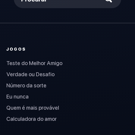
JOGOS
Teste do Melhor Amigo
Verdade ou Desafio
Número da sorte
Eu nunca
Quem é mais provável
Calculadora do amor