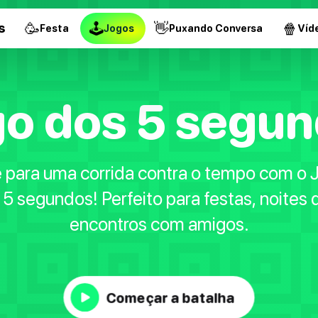
🥳
🕹
👋
🍿
s
Festa
Jogos
Puxando Conversa
Víd
o dos 5 segu
 para uma corrida contra o tempo com o 
5 segundos! Perfeito para festas, noites 
encontros com amigos.
Começar a batalha