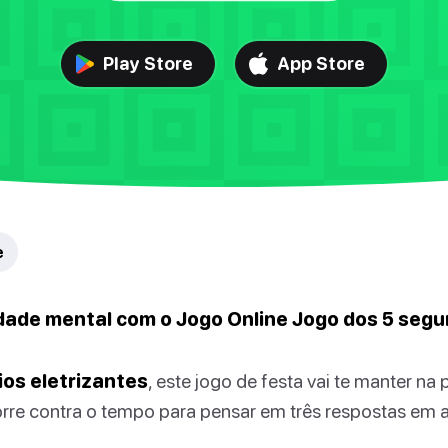
Play Store
App Store
e
idade mental com o Jogo Online Jogo dos 5 seg
os eletrizantes
, este jogo de festa vai te manter na
rre contra o tempo para pensar em três respostas em 