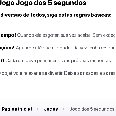
Jogo Jogo dos 5 segundos
 diversão de todos, siga estas regras básicas:
tempo!
Quando ele esgotar, sua vez acaba. Sem exceç
pções!
Aguarde até que o jogador da vez tenha respond
r!
Cada um deve pensar em suas próprias respostas.
objetivo é relaxar e se divertir. Deixe as risadas e as re
Pagina inicial
Jogos
Jogo dos 5 segundos