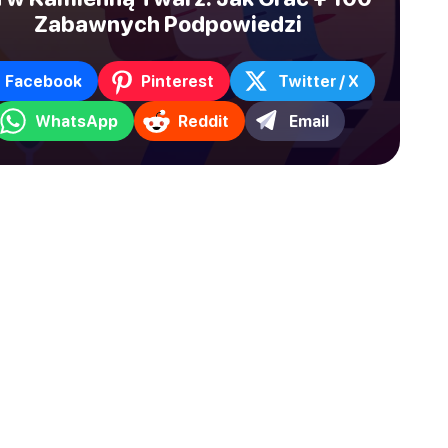
Zabawnych Podpowiedzi
Facebook
Pinterest
Twitter / X
WhatsApp
Reddit
Email