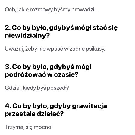
Och, jakie rozmowy byśmy prowadzili.
2. Co by było, gdybyś mógł stać się
niewidzialny?
Uważaj, żeby nie wpaść w żadne psikusy.
3. Co by było, gdybyś mógł
podróżować w czasie?
Gdzie i kiedy byś poszedł?
4. Co by było, gdyby grawitacja
przestała działać?
Trzymaj się mocno!