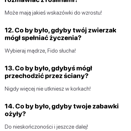
Może mają jakieś wskazówki do wzrostu!
12. Co by było, gdyby twój zwierzak
mógł spełniać życzenia?
Wybieraj mądrze, Fido słucha!
13. Co by było, gdybyś mógł
przechodzić przez ściany?
Nigdy więcej nie utkniesz w korkach!
14. Co by było, gdyby twoje zabawki
ożyły?
Do nieskończoności i jeszcze dalej!