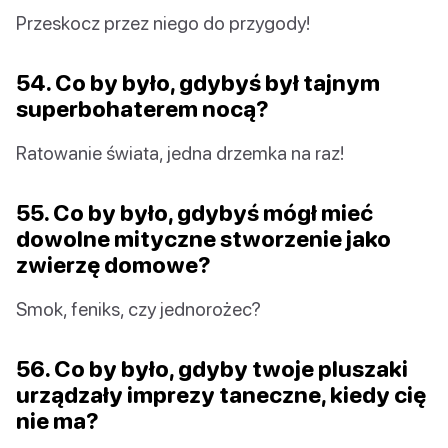
Przeskocz przez niego do przygody!
54. Co by było, gdybyś był tajnym
superbohaterem nocą?
Ratowanie świata, jedna drzemka na raz!
55. Co by było, gdybyś mógł mieć
dowolne mityczne stworzenie jako
zwierzę domowe?
Smok, feniks, czy jednorożec?
56. Co by było, gdyby twoje pluszaki
urządzały imprezy taneczne, kiedy cię
nie ma?