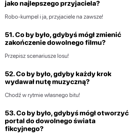
jako najlepszego przyjaciela?
Robo-kumpel i ja, przyjaciele na zawsze!
51. Co by było, gdybyś mógł zmienić
zakończenie dowolnego filmu?
Przepisz scenariusze losu!
52. Co by było, gdyby każdy krok
wydawał nutę muzyczną?
Chodź w rytmie własnego bitu!
53. Co by było, gdybyś mógł otworzyć
portal do dowolnego świata
fikcyjnego?