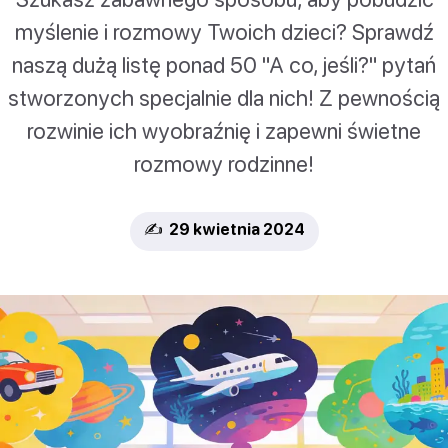
myślenie i rozmowy Twoich dzieci? Sprawdź
naszą dużą listę ponad 50 "A co, jeśli?" pytań
stworzonych specjalnie dla nich! Z pewnością
rozwinie ich wyobraźnię i zapewni świetne
rozmowy rodzinne!
✍️ 29 kwietnia 2024