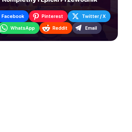
Facebook
Pinterest
Twitter / X
WhatsApp
Reddit
Email