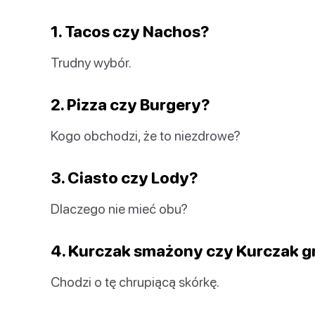
1. Tacos czy Nachos?
Trudny wybór.
2. Pizza czy Burgery?
Kogo obchodzi, że to niezdrowe?
3. Ciasto czy Lody?
Dlaczego nie mieć obu?
4. Kurczak smażony czy Kurczak g
Chodzi o tę chrupiącą skórkę.