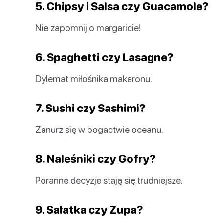
5. Chipsy i Salsa czy Guacamole?
Nie zapomnij o margaricie!
6. Spaghetti czy Lasagne?
Dylemat miłośnika makaronu.
7. Sushi czy Sashimi?
Zanurz się w bogactwie oceanu.
8. Naleśniki czy Gofry?
Poranne decyzje stają się trudniejsze.
9. Sałatka czy Zupa?