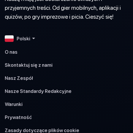
przyjemnych treści. Od gier mobilnych, aplikacji i
quizów, po gry imprezowe i picia. Cieszyć się!
Polski
O nas
Skontaktuj się z nami
Nasz Zespół
Nasze Standardy Redakcyjne
Warunki
Prywatność
Zasady dotyczące plików cookie