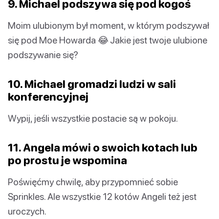
9. Michael podszywa się pod kogoś
Moim ulubionym był moment, w którym podszywał
się pod Moe Howarda 😂 Jakie jest twoje ulubione
podszywanie się?
10. Michael gromadzi ludzi w sali
konferencyjnej
Wypij, jeśli wszystkie postacie są w pokoju.
11. Angela mówi o swoich kotach lub
po prostu je wspomina
Poświęćmy chwilę, aby przypomnieć sobie
Sprinkles. Ale wszystkie 12 kotów Angeli też jest
uroczych.