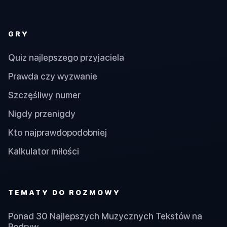
GRY
Quiz najlepszego przyjaciela
Prawda czy wyzwanie
Szczęśliwy numer
Nigdy przenigdy
Kto najprawdopodobniej
Kalkulator miłości
TEMATY DO ROZMOWY
Ponad 30 Najlepszych Muzycznych Tekstów na
Podryw