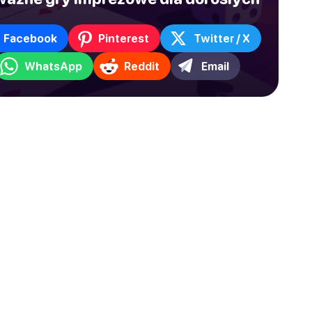
Facebook
Pinterest
Twitter / X
WhatsApp
Reddit
Email