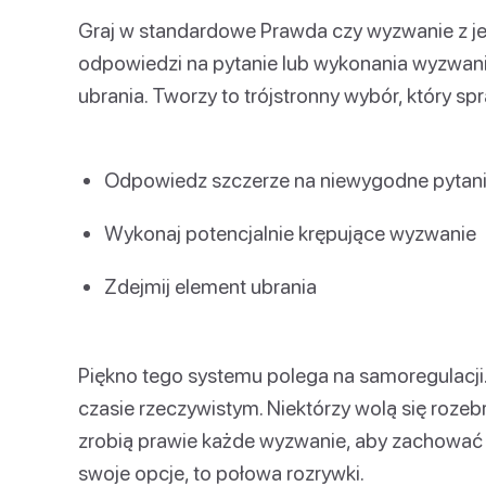
Graj w standardowe Prawda czy wyzwanie z j
odpowiedzi na pytanie lub wykonania wyzwani
ubrania. Tworzy to trójstronny wybór, który spr
Odpowiedz szczerze na niewygodne pytan
Wykonaj potencjalnie krępujące wyzwanie
Zdejmij element ubrania
Piękno tego systemu polega na samoregulacji.
czasie rzeczywistym. Niektórzy wolą się rozeb
zrobią prawie każde wyzwanie, aby zachować 
swoje opcje, to połowa rozrywki.