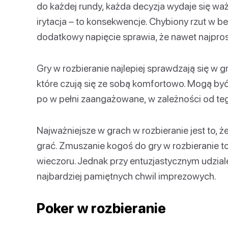
do każdej rundy, każda decyzja wydaje się ważn
irytacja – to konsekwencje. Chybiony rzut w be
dodatkowy napięcie sprawia, że nawet najpros
Gry w rozbieranie najlepiej sprawdzają się w gr
które czują się ze sobą komfortowo. Mogą być
po w pełni zaangażowane, w zależności od teg
Najważniejsze w grach w rozbieranie jest to,
grać. Zmuszanie kogoś do gry w rozbieranie 
wieczoru. Jednak przy entuzjastycznym udziale
najbardziej pamiętnych chwil imprezowych.
Poker w rozbieranie