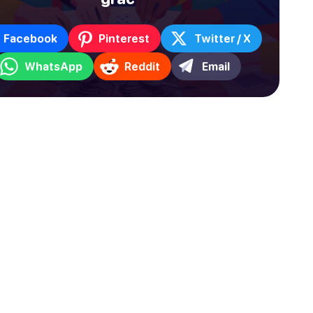
Facebook
Pinterest
Twitter / X
WhatsApp
Reddit
Email