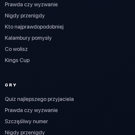
Prawda czy wyzwanie
Nigdy przenigdy
Kto najprawdopodobniej
Kalambury pomysły
Co wolisz
Kings Cup
GRY
Quiz najlepszego przyjaciela
Prawda czy wyzwanie
Szczęśliwy numer
Nigdy przenigdy