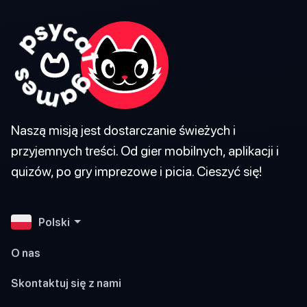
Naszą misją jest dostarczanie świeżych i
przyjemnych treści. Od gier mobilnych, aplikacji i
quizów, po gry imprezowe i picia. Cieszyć się!
Polski
O nas
Skontaktuj się z nami