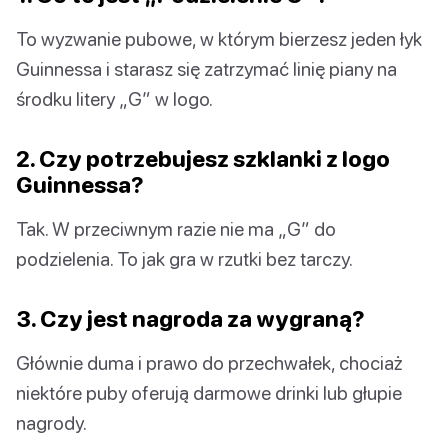
To wyzwanie pubowe, w którym bierzesz jeden łyk
Guinnessa i starasz się zatrzymać linię piany na
środku litery „G” w logo.
2. Czy potrzebujesz szklanki z logo
Guinnessa?
Tak. W przeciwnym razie nie ma „G” do
podzielenia. To jak gra w rzutki bez tarczy.
3. Czy jest nagroda za wygraną?
Głównie duma i prawo do przechwałek, chociaż
niektóre puby oferują darmowe drinki lub głupie
nagrody.