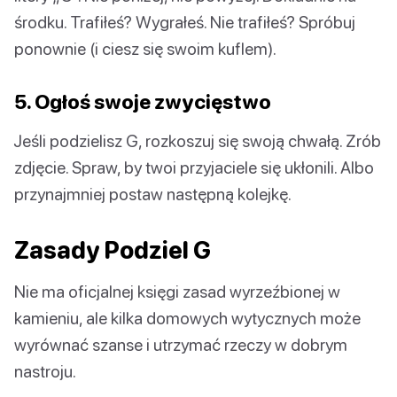
środku. Trafiłeś? Wygrałeś. Nie trafiłeś? Spróbuj
ponownie (i ciesz się swoim kuflem).
5. Ogłoś swoje zwycięstwo
Jeśli podzielisz G, rozkoszuj się swoją chwałą. Zrób
zdjęcie. Spraw, by twoi przyjaciele się ukłonili. Albo
przynajmniej postaw następną kolejkę.
Zasady Podziel G
Nie ma oficjalnej księgi zasad wyrzeźbionej w
kamieniu, ale kilka domowych wytycznych może
wyrównać szanse i utrzymać rzeczy w dobrym
nastroju.