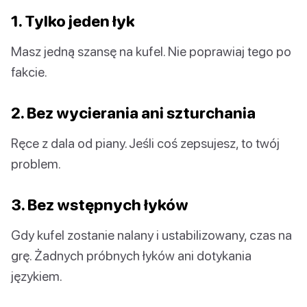
1. Tylko jeden łyk
Masz jedną szansę na kufel. Nie poprawiaj tego po
fakcie.
2. Bez wycierania ani szturchania
Ręce z dala od piany. Jeśli coś zepsujesz, to twój
problem.
3. Bez wstępnych łyków
Gdy kufel zostanie nalany i ustabilizowany, czas na
grę. Żadnych próbnych łyków ani dotykania
językiem.