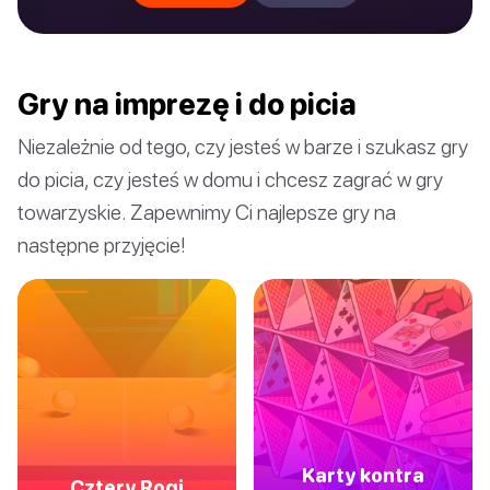
Gry na imprezę i do picia
Niezależnie od tego, czy jesteś w barze i szukasz gry
do picia, czy jesteś w domu i chcesz zagrać w gry
towarzyskie. Zapewnimy Ci najlepsze gry na
następne przyjęcie!
Karty kontra
Cztery Rogi