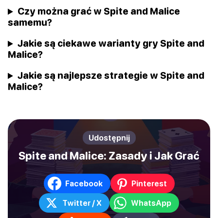
Czy można grać w Spite and Malice
samemu?
Jakie są ciekawe warianty gry Spite and
Malice?
Jakie są najlepsze strategie w Spite and
Malice?
Udostępnij
Spite and Malice: Zasady i Jak Grać
Facebook
Pinterest
Twitter / X
WhatsApp