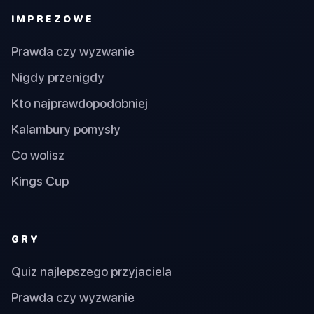
IMPREZOWE
Prawda czy wyzwanie
Nigdy przenigdy
Kto najprawdopodobniej
Kalambury pomysły
Co wolisz
Kings Cup
GRY
Quiz najlepszego przyjaciela
Prawda czy wyzwanie