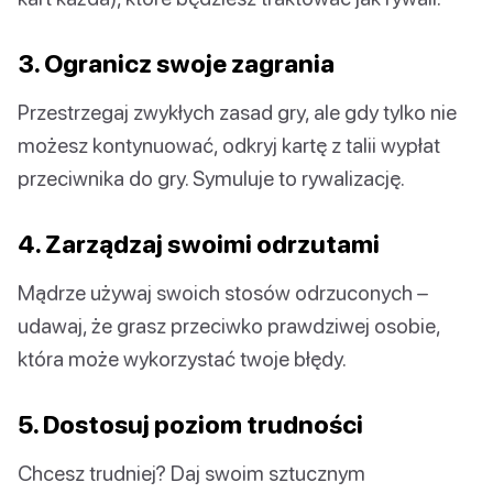
3. Ogranicz swoje zagrania
Przestrzegaj zwykłych zasad gry, ale gdy tylko nie
możesz kontynuować, odkryj kartę z talii wypłat
przeciwnika do gry. Symuluje to rywalizację.
4. Zarządzaj swoimi odrzutami
Mądrze używaj swoich stosów odrzuconych –
udawaj, że grasz przeciwko prawdziwej osobie,
która może wykorzystać twoje błędy.
5. Dostosuj poziom trudności
Chcesz trudniej? Daj swoim sztucznym