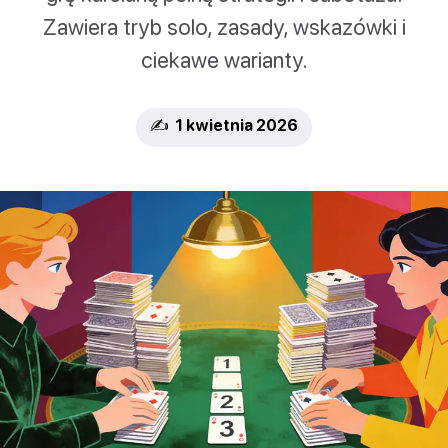
Zawiera tryb solo, zasady, wskazówki i
ciekawe warianty.
✍️ 1 kwietnia 2026