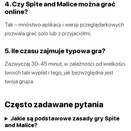
4. Czy Spite and Malice można grać
online?
Tak – mnóstwo aplikacji i wersji przeglądarkowych
pozwala grać solo lub z przyjaciółmi.
5. Ile czasu zajmuje typowa gra?
Zazwyczaj 30-45 minut, w zależności od wielkości
twoich talii wypłat i tego, jak bezwzględna jest
twoja grupa.
Często zadawane pytania
Jakie są podstawowe zasady gry Spite
and Malice?