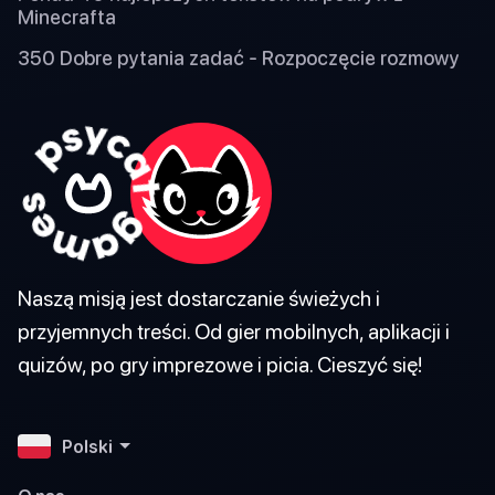
Minecrafta
350 Dobre pytania zadać - Rozpoczęcie rozmowy
Naszą misją jest dostarczanie świeżych i
przyjemnych treści. Od gier mobilnych, aplikacji i
quizów, po gry imprezowe i picia. Cieszyć się!
Polski