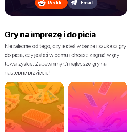
Reddit
Email
Gry na imprezę i do picia
Niezależnie od tego, czy jesteś w barze i szukasz gry
do picia, czy jesteś w domu i chcesz zagrać w gry
towarzyskie. Zapewnimy Ci najlepsze gry na
następne przyjęcie!