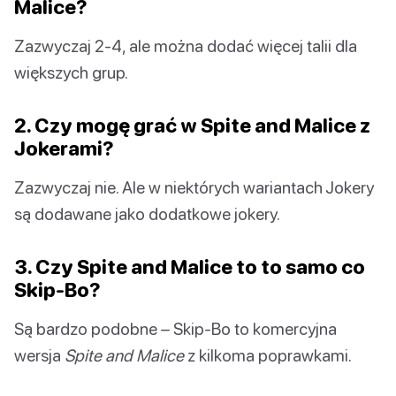
Malice?
Zazwyczaj 2-4, ale można dodać więcej talii dla
większych grup.
2. Czy mogę grać w Spite and Malice z
Jokerami?
Zazwyczaj nie. Ale w niektórych wariantach Jokery
są dodawane jako dodatkowe jokery.
3. Czy Spite and Malice to to samo co
Skip-Bo?
Są bardzo podobne – Skip-Bo to komercyjna
wersja
Spite and Malice
z kilkoma poprawkami.