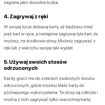
zagrane jako dowolna liczba.
4. Zagrywaj z ręki
W swojej turze dobieraj karty, aż będziesz mieć
pięć kart w ręce, a następnie zagrywaj tyle kart, ile
możesz, na środkowe stosy. Możesz zagrywać z
ręki lub z wierzchu swojej talii wypłat.
5. Używaj swoich stosów
odrzuconych
Każdy gracz ma do czterech osobistych stosów
odrzuconych, gdzie możesz kłaść karty do
późniejszego wykorzystania. Te stosy są odkryte i
można z nich zagrywać tylko wierzchnią kartę.