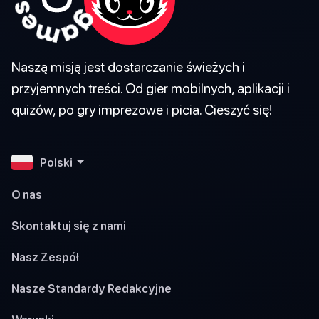
Naszą misją jest dostarczanie świeżych i
przyjemnych treści. Od gier mobilnych, aplikacji i
quizów, po gry imprezowe i picia. Cieszyć się!
Polski
O nas
Skontaktuj się z nami
Nasz Zespół
Nasze Standardy Redakcyjne