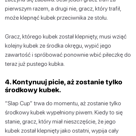
pierwszym razem, a drugi nie, gracz, który trafił,
może klepnąć kubek przeciwnika ze stołu.
Gracz, którego kubek został klepnięty, musi wziąć
kolejny kubek ze środka okręgu, wypić jego
zawartość i spróbować ponownie wbić piłeczkę do
teraz już pustego kubka.
4. Kontynuuj picie, aż zostanie tylko
środkowy kubek.
“Slap Cup” trwa do momentu, aż zostanie tylko
środkowy kubek wypełniony piwem. Kiedy to się
stanie, gracz, który miał nieszczęście, że jego
kubek został klepnięty jako ostatni, wypija cały