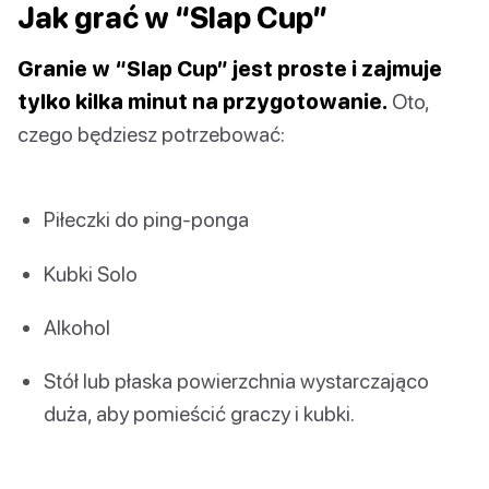
Jak grać w “Slap Cup”
Granie w “Slap Cup” jest proste i zajmuje
tylko kilka minut na przygotowanie.
Oto,
czego będziesz potrzebować:
Piłeczki do ping-ponga
Kubki Solo
Alkohol
Stół lub płaska powierzchnia wystarczająco
duża, aby pomieścić graczy i kubki.