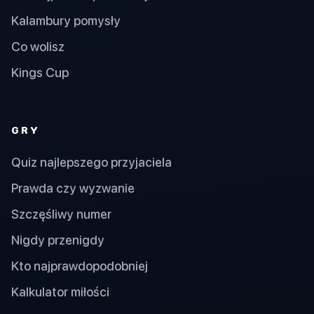
Kalambury pomysły
Co wolisz
Kings Cup
GRY
Quiz najlepszego przyjaciela
Prawda czy wyzwanie
Szczęśliwy numer
Nigdy przenigdy
Kto najprawdopodobniej
Kalkulator miłości