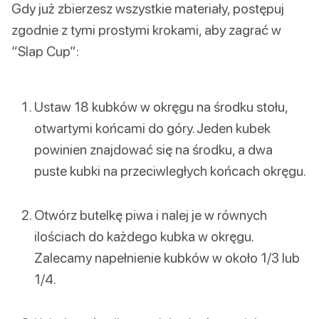
Gdy już zbierzesz wszystkie materiały, postępuj
zgodnie z tymi prostymi krokami, aby zagrać w
“Slap Cup”:
Ustaw 18 kubków w okręgu na środku stołu,
otwartymi końcami do góry. Jeden kubek
powinien znajdować się na środku, a dwa
puste kubki na przeciwległych końcach okręgu.
Otwórz butelkę piwa i nalej je w równych
ilościach do każdego kubka w okręgu.
Zalecamy napełnienie kubków w około 1/3 lub
1/4.