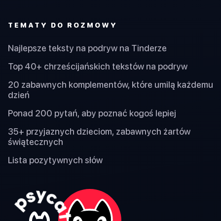
TEMATY DO ROZMOWY
Najlepsze teksty na podryw na Tinderze
Top 40+ chrześcijańskich tekstów na podryw
20 zabawnych komplementów, które umilą każdemu
dzień
Ponad 200 pytań, aby poznać kogoś lepiej
35+ przyjaznych dzieciom, zabawnych żartów
świątecznych
Lista pozytywnych słów