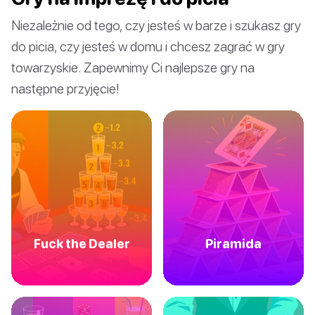
Niezależnie od tego, czy jesteś w barze i szukasz gry
do picia, czy jesteś w domu i chcesz zagrać w gry
towarzyskie. Zapewnimy Ci najlepsze gry na
następne przyjęcie!
Fuck the Dealer
Piramida