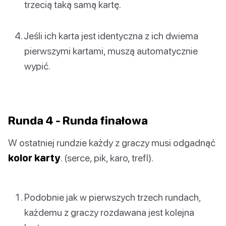
trzecią taką samą kartę.
Jeśli ich karta jest identyczna z ich dwiema
pierwszymi kartami, muszą automatycznie
wypić.
Runda 4 - Runda finałowa
W ostatniej rundzie każdy z graczy musi odgadnąć
kolor karty
. (serce, pik, karo, trefl).
Podobnie jak w pierwszych trzech rundach,
każdemu z graczy rozdawana jest kolejna