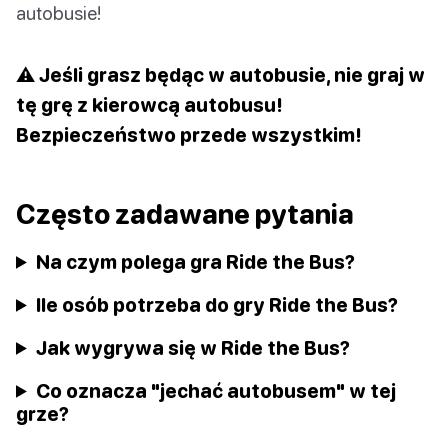
autobusie!
⚠️ Jeśli grasz będąc w autobusie, nie graj w
tę grę z kierowcą autobusu!
Bezpieczeństwo przede wszystkim!
Często zadawane pytania
Na czym polega gra Ride the Bus?
Ile osób potrzeba do gry Ride the Bus?
Jak wygrywa się w Ride the Bus?
Co oznacza "jechać autobusem" w tej
grze?