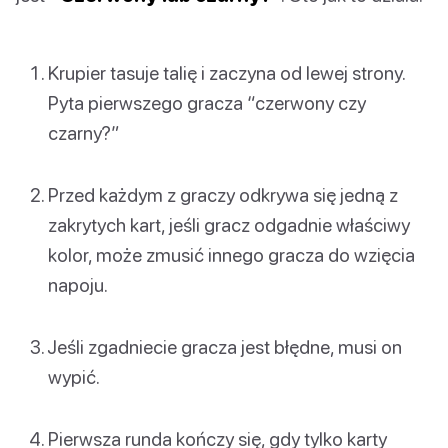
Krupier tasuje talię i zaczyna od lewej strony.
Pyta pierwszego gracza “czerwony czy
czarny?”
Przed każdym z graczy odkrywa się jedną z
zakrytych kart, jeśli gracz odgadnie właściwy
kolor, może zmusić innego gracza do wzięcia
napoju.
Jeśli zgadniecie gracza jest błędne, musi on
wypić.
Pierwsza runda kończy się, gdy tylko karty