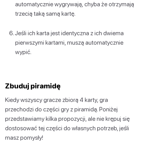
automatycznie wygrywają, chyba że otrzymają
trzecią taką samą kartę.
Jeśli ich karta jest identyczna z ich dwiema
pierwszymi kartami, muszą automatycznie
wypić.
Zbuduj piramidę
Kiedy wszyscy gracze zbiorą 4 karty, gra
przechodzi do części gry z piramidą. Poniżej
przedstawiamy kilka propozycji, ale nie krępuj się
dostosować tej części do własnych potrzeb, jeśli
masz pomysły!