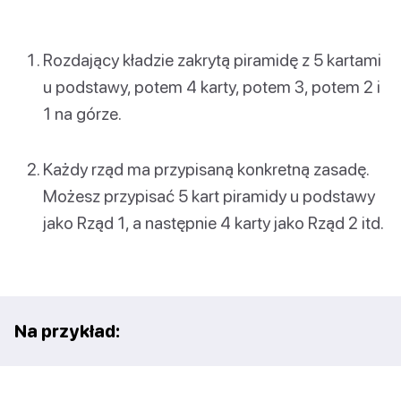
Rozdający kładzie zakrytą piramidę z 5 kartami
u podstawy, potem 4 karty, potem 3, potem 2 i
1 na górze.
Każdy rząd ma przypisaną konkretną zasadę.
Możesz przypisać 5 kart piramidy u podstawy
jako Rząd 1, a następnie 4 karty jako Rząd 2 itd.
Na przykład: