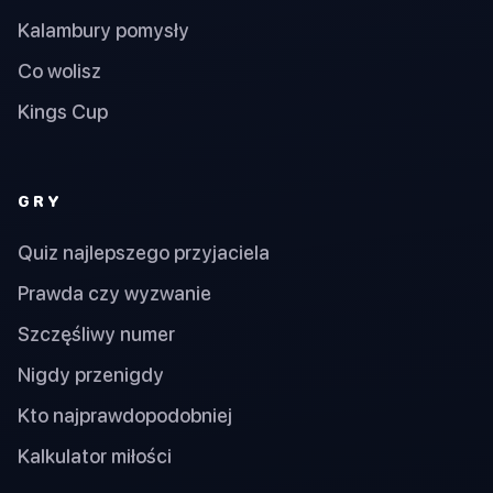
Kalambury pomysły
Co wolisz
Kings Cup
GRY
Quiz najlepszego przyjaciela
Prawda czy wyzwanie
Szczęśliwy numer
Nigdy przenigdy
Kto najprawdopodobniej
Kalkulator miłości