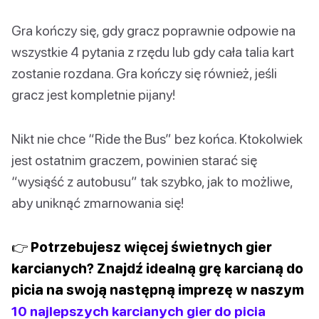
Gra kończy się, gdy gracz poprawnie odpowie na
wszystkie 4 pytania z rzędu lub gdy cała talia kart
zostanie rozdana. Gra kończy się również, jeśli
gracz jest kompletnie pijany!
Nikt nie chce “Ride the Bus” bez końca. Ktokolwiek
jest ostatnim graczem, powinien starać się
“wysiąść z autobusu” tak szybko, jak to możliwe,
aby uniknąć zmarnowania się!
👉 Potrzebujesz więcej świetnych gier
karcianych? Znajdź idealną grę karcianą do
picia na swoją następną imprezę w naszym
10 najlepszych karcianych gier do picia