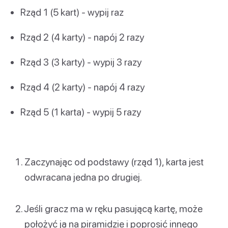
Rząd 1 (5 kart) - wypij raz
Rząd 2 (4 karty) - napój 2 razy
Rząd 3 (3 karty) - wypij 3 razy
Rząd 4 (2 karty) - napój 4 razy
Rząd 5 (1 karta) - wypij 5 razy
Zaczynając od podstawy (rząd 1), karta jest
odwracana jedna po drugiej.
Jeśli gracz ma w ręku pasującą kartę, może
położyć ją na piramidzie i poprosić innego