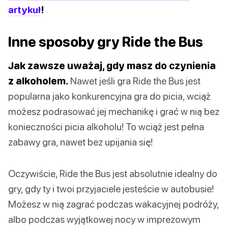
artykuł
!
Inne sposoby gry Ride the Bus
Jak zawsze uważaj, gdy masz do czynienia
z alkoholem.
Nawet jeśli gra Ride the Bus jest
popularna jako konkurencyjna gra do picia, wciąż
możesz podrasować jej mechanikę i grać w nią bez
konieczności picia alkoholu! To wciąż jest pełna
zabawy gra, nawet bez upijania się!
Oczywiście, Ride the Bus jest absolutnie idealny do
gry, gdy ty i twoi przyjaciele jesteście w autobusie!
Możesz w nią zagrać podczas wakacyjnej podróży,
albo podczas wyjątkowej nocy w imprezowym