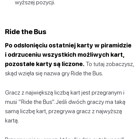
wyższej pozycji.
Ride the Bus
Po odsłonięciu ostatniej karty w piramidzie
i odrzuceniu wszystkich możliwych kart,
pozostałe karty są liczone.
To tutaj zobaczysz,
skąd wzięła się nazwa gry Ride the Bus.
Gracz z największą liczbą kart jest przegranym i
musi “Ride the Bus”. Jeśli dwóch graczy ma taką
samą liczbę kart, przegrywa gracz z najwyższą
kartą.