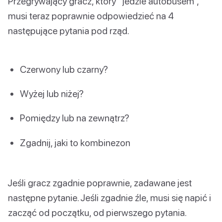
Przegrywający gracz, który “jedzie autobusem”,
musi teraz poprawnie odpowiedzieć na 4
następujące pytania pod rząd.
Czerwony lub czarny?
Wyżej lub niżej?
Pomiędzy lub na zewnątrz?
Zgadnij, jaki to kombinezon
Jeśli gracz zgadnie poprawnie, zadawane jest
następne pytanie. Jeśli zgadnie źle, musi się napić i
zacząć od początku, od pierwszego pytania.