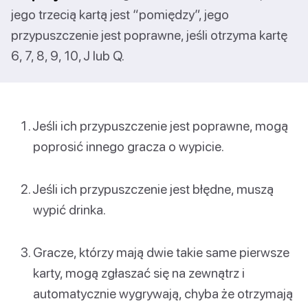
jego trzecią kartą jest “pomiędzy”, jego
przypuszczenie jest poprawne, jeśli otrzyma kartę
6, 7, 8, 9, 10, J lub Q.
Jeśli ich przypuszczenie jest poprawne, mogą
poprosić innego gracza o wypicie.
Jeśli ich przypuszczenie jest błędne, muszą
wypić drinka.
Gracze, którzy mają dwie takie same pierwsze
karty, mogą zgłaszać się na zewnątrz i
automatycznie wygrywają, chyba że otrzymają