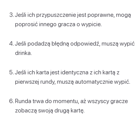
Jeśli ich przypuszczenie jest poprawne, mogą
poprosić innego gracza o wypicie.
Jeśli podadzą błędną odpowiedź, muszą wypić
drinka.
Jeśli ich karta jest identyczna z ich kartą z
pierwszej rundy, muszą automatycznie wypić.
Runda trwa do momentu, aż wszyscy gracze
zobaczą swoją drugą kartę.