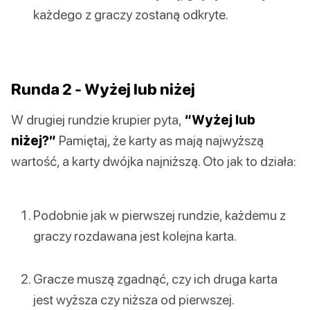
każdego z graczy zostaną odkryte.
Runda 2 - Wyżej lub niżej
W drugiej rundzie krupier pyta,
“Wyżej lub
niżej?”
Pamiętaj, że karty as mają najwyższą
wartość, a karty dwójka najniższą. Oto jak to działa:
Podobnie jak w pierwszej rundzie, każdemu z
graczy rozdawana jest kolejna karta.
Gracze muszą zgadnąć, czy ich druga karta
jest wyższa czy niższa od pierwszej.