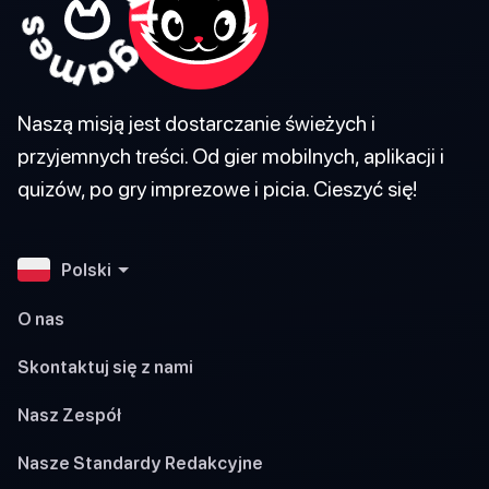
Naszą misją jest dostarczanie świeżych i
przyjemnych treści. Od gier mobilnych, aplikacji i
quizów, po gry imprezowe i picia. Cieszyć się!
Polski
O nas
Skontaktuj się z nami
Nasz Zespół
Nasze Standardy Redakcyjne