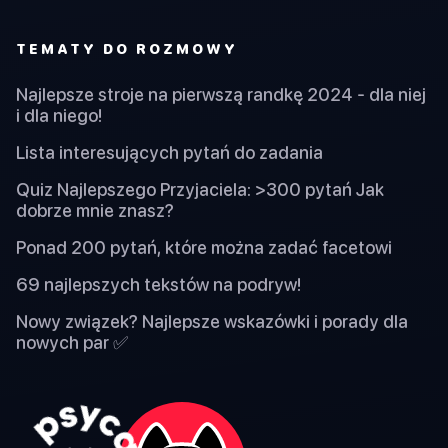
TEMATY DO ROZMOWY
Najlepsze stroje na pierwszą randkę 2024 - dla niej
i dla niego!
Lista interesujących pytań do zadania
Quiz Najlepszego Przyjaciela: >300 pytań Jak
dobrze mnie znasz?
Ponad 200 pytań, które można zadać facetowi
69 najlepszych tekstów na podryw!
Nowy związek? Najlepsze wskazówki i porady dla
nowych par ✅