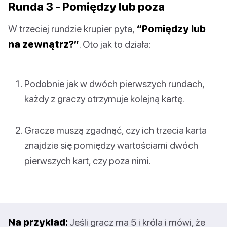
Runda 3 - Pomiędzy lub poza
W trzeciej rundzie krupier pyta,
“Pomiędzy lub
na zewnątrz?”
. Oto jak to działa:
Podobnie jak w dwóch pierwszych rundach,
każdy z graczy otrzymuje kolejną kartę.
Gracze muszą zgadnąć, czy ich trzecia karta
znajdzie się pomiędzy wartościami dwóch
pierwszych kart, czy poza nimi.
Na przykład:
Jeśli gracz ma 5 i króla i mówi, że