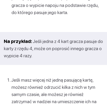
gracza o wypicie napoju na podstawie rzędu,
do którego pasuje jego karta.
Na przykład:
Jeśli jedna z 4 kart gracza pasuje do
karty z rzędu 4, może on poprosić innego gracza o
wypicie 4 razy.
Jeśli masz więcej niż jedną pasującą kartę,
możesz również odrzucić kilka z nich w tym
samym czasie, ale możesz je również
zatrzymać w nadziei na umieszczenie ich na