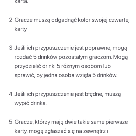
karta.
Gracze muszą odgadnąć kolor swojej czwartej
karty.
Jeśli ich przypuszczenie jest poprawne, mogą
rozdać 5 drinków pozostałym graczom. Mogą
przydzielić drinki 5 różnym osobom lub
sprawić, by jedna osoba wzięła 5 drinków.
Jeśli ich przypuszczenie jest błędne, muszą
wypić drinka.
Gracze, którzy mają dwie takie same pierwsze
karty, mogą zgłaszać się na zewnątrz i