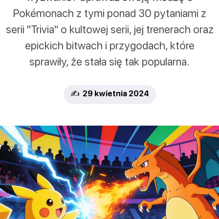
Pokémonach z tymi ponad 30 pytaniami z
serii "Trivia" o kultowej serii, jej trenerach oraz
epickich bitwach i przygodach, które
sprawiły, że stała się tak popularna.
✍️ 29 kwietnia 2024