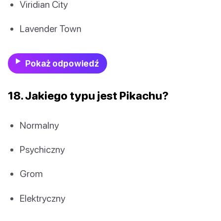
Viridian City
Lavender Town
Pokaż odpowiedź
18. Jakiego typu jest Pikachu?
Normalny
Psychiczny
Grom
Elektryczny