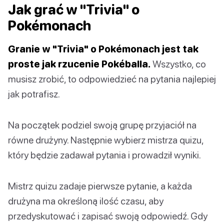
Jak grać w "Trivia" o
Pokémonach
Granie w "Trivia" o Pokémonach jest tak
proste jak rzucenie Pokéballa.
Wszystko, co
musisz zrobić, to odpowiedzieć na pytania najlepiej
jak potrafisz.
Na początek podziel swoją grupę przyjaciół na
równe drużyny. Następnie wybierz mistrza quizu,
który będzie zadawał pytania i prowadził wyniki.
Mistrz quizu zadaje pierwsze pytanie, a każda
drużyna ma określoną ilość czasu, aby
przedyskutować i zapisać swoją odpowiedź. Gdy