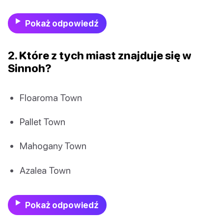
Pokaż odpowiedź
2. Które z tych miast znajduje się w
Sinnoh?
Floaroma Town
Pallet Town
Mahogany Town
Azalea Town
Pokaż odpowiedź