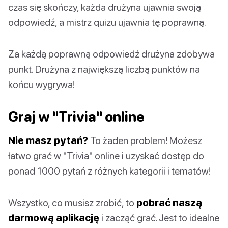
czas się skończy, każda drużyna ujawnia swoją
odpowiedź, a mistrz quizu ujawnia tę poprawną.
Za każdą poprawną odpowiedź drużyna zdobywa
punkt. Drużyna z największą liczbą punktów na
końcu wygrywa!
Graj w "Trivia" online
Nie masz pytań?
To żaden problem! Możesz
łatwo grać w "Trivia" online i uzyskać dostęp do
ponad 1000 pytań z różnych kategorii i tematów!
Wszystko, co musisz zrobić, to
pobrać naszą
darmową aplikację
i zacząć grać. Jest to idealne