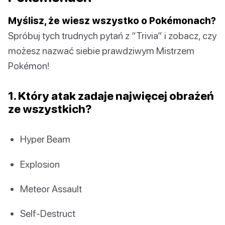
Myślisz, że wiesz wszystko o Pokémonach?
Spróbuj tych trudnych pytań z “Trivia” i zobacz, czy
możesz nazwać siebie prawdziwym Mistrzem
Pokémon!
1. Który atak zadaje najwięcej obrażeń
ze wszystkich?
Hyper Beam
Explosion
Meteor Assault
Self-Destruct